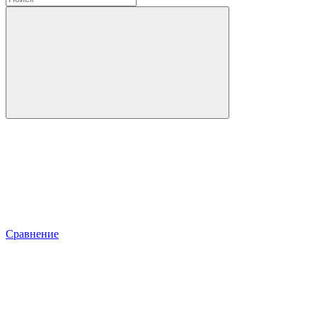
Сравнение