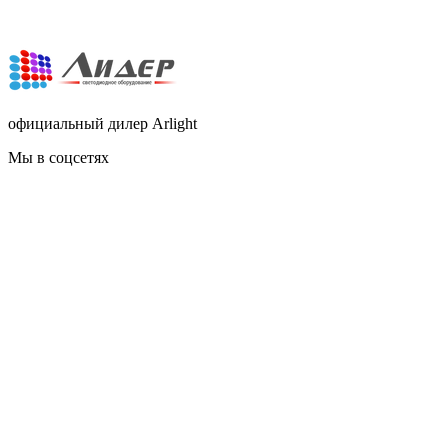
официальный дилер Arlight
Мы в соцсетях