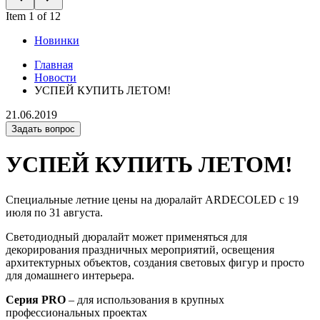
Item 1 of 12
Новинки
Главная
Новости
УСПЕЙ КУПИТЬ ЛЕТОМ!
21.06.2019
Задать вопрос
УСПЕЙ КУПИТЬ ЛЕТОМ!
Специальные летние цены на дюралайт ARDECOLED с 19
июля по 31 августа.
Светодиодный дюралайт может применяться для
декорирования праздничных мероприятий, освещения
архитектурных объектов, создания световых фигур и просто
для домашнего интерьера.
Серия PRO
– для использования в крупных
профессиональных проектах