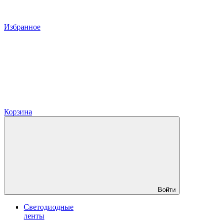
Избранное
Корзина
Войти
Светодиодные
ленты