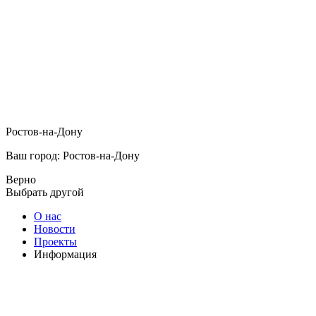
Ростов-на-Дону
Ваш город: Ростов-на-Дону
Верно
Выбрать другой
О нас
Новости
Проекты
Информация