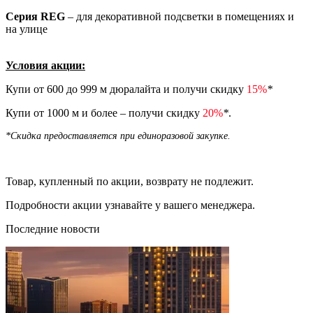
Серия REG
– для декоративной подсветки в помещениях и
на улице
Условия акции:
Купи от 600 до 999 м дюралайта и получи скидку
15%
*
Купи от 1000 м и более – получи скидку
20%
*
.
*Скидка предоставляется при единоразовой закупке.
Товар, купленный по акции, возврату не подлежит.
Подробности акции узнавайте у вашего менеджера.
Последние новости