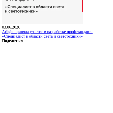
03.06.2026
Arlight приняла участие в разработке профстандарта
«Специалист в области света и светотехники»
Поделиться