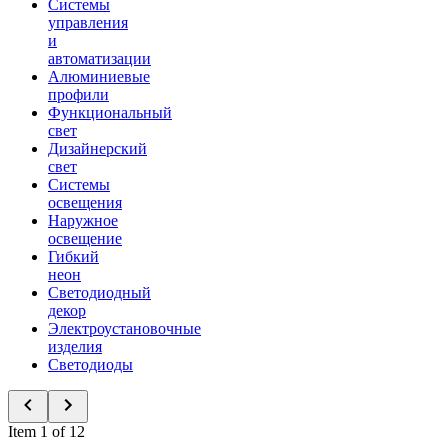
Системы
управления
и
автоматизации
Алюминиевые
профили
Функциональный
свет
Дизайнерский
свет
Системы
освещения
Наружное
освещение
Гибкий
неон
Светодиодный
декор
Электроустановочные
изделия
Светодиоды
Item 1 of 12