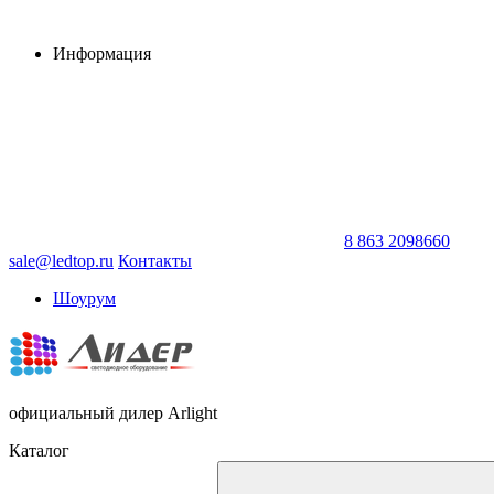
Информация
8 863 2098660
sale@ledtop.ru
Контакты
Шоурум
официальный дилер Arlight
Каталог