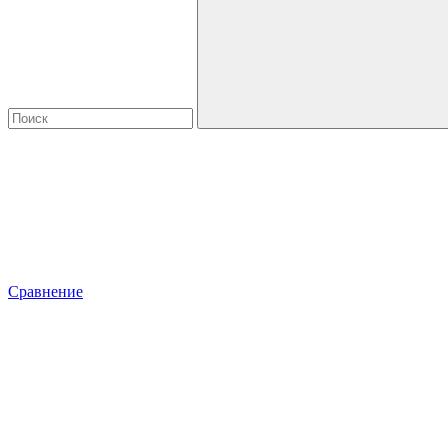
Сравнение