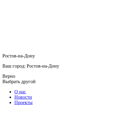
Ростов-на-Дону
Ваш город: Ростов-на-Дону
Верно
Выбрать другой
О нас
Новости
Проекты