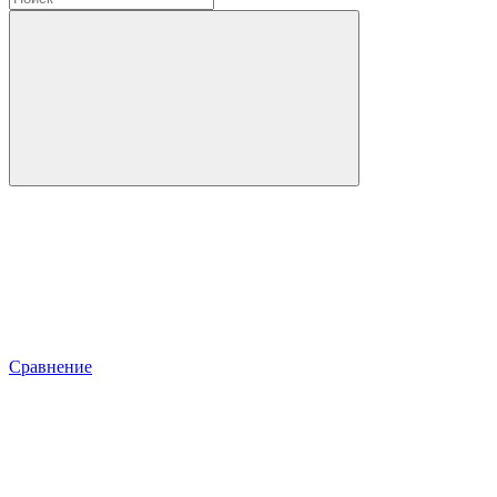
Сравнение