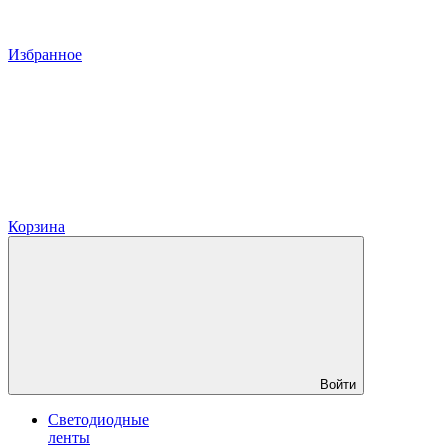
Избранное
Корзина
Войти
Светодиодные
ленты