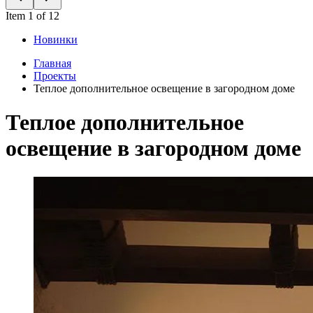
Item 1 of 12
Новинки
Главная
Проекты
Теплое дополнительное освещение в загородном доме
Теплое дополнительное
освещение в загородном доме