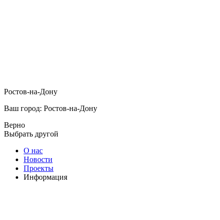
Ростов-на-Дону
Ваш город: Ростов-на-Дону
Верно
Выбрать другой
О нас
Новости
Проекты
Информация