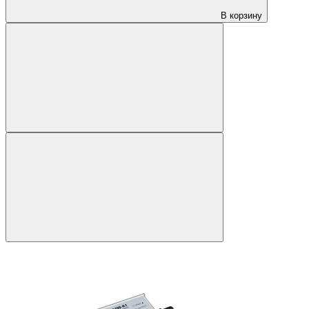
В корзину