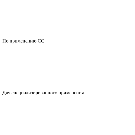
По применению CC
Для специализированного применения