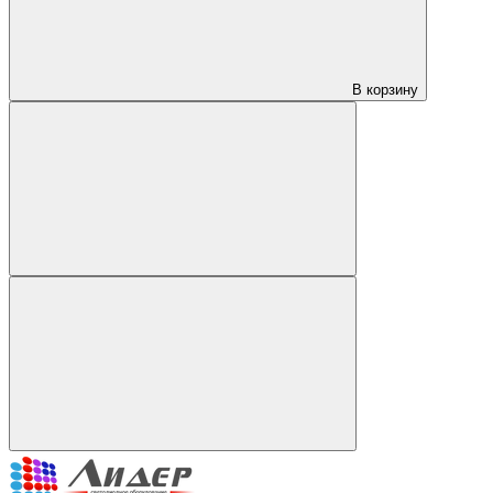
В корзину