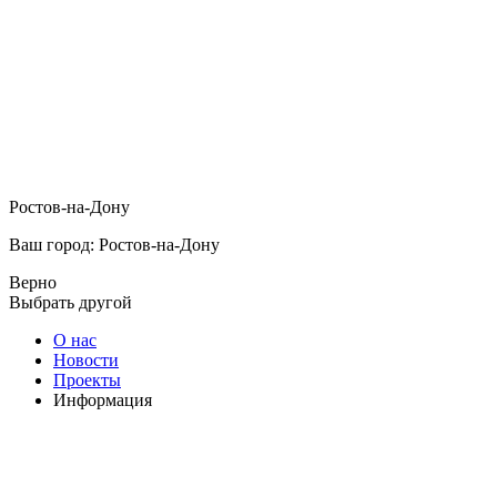
Ростов-на-Дону
Ваш город: Ростов-на-Дону
Верно
Выбрать другой
О нас
Новости
Проекты
Информация