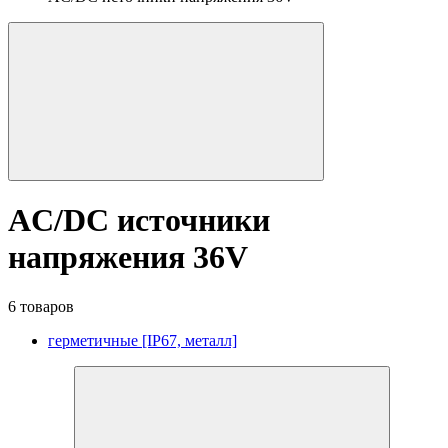
AC/DC источники
напряжения 36V
6 товаров
герметичные [IP67, металл]