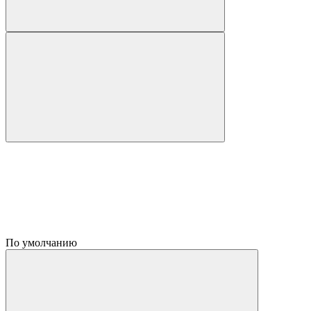
По умолчанию