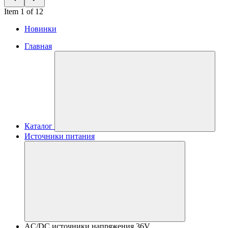
Item 1 of 12
Новинки
Главная
Каталог
Источники питания
AC/DC источники напряжения 36V