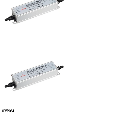
035964