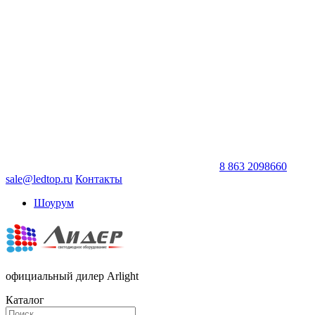
8 863 2098660
sale@ledtop.ru
Контакты
Шоурум
официальный дилер Arlight
Каталог