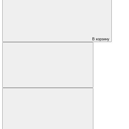
В корзину