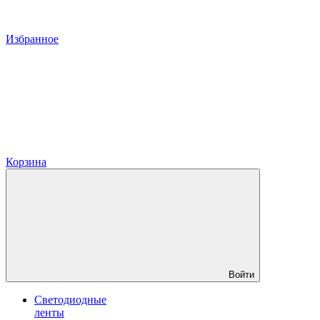
Избранное
Корзина
Войти
Светодиодные
ленты