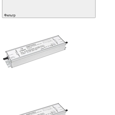
Фильтр