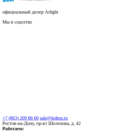
официальный дилер Arlight
Мы в соцсетях
+7 (863) 209 86 60
sale@ledtop.ru
Ростов-на-Дону, пр-кт Шолохова, д. 42
Работаем: