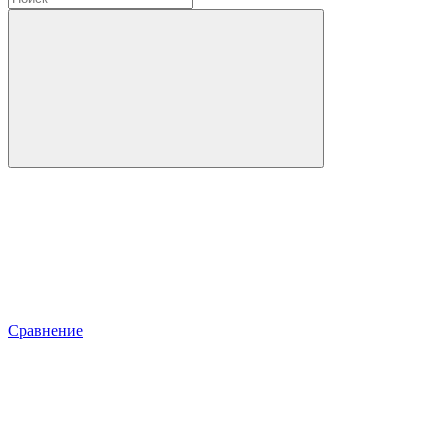
Сравнение