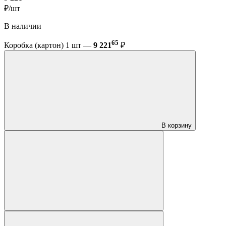
₽/шт
В наличии
65
Коробка (картон) 1 шт —
9 221
₽
В корзину