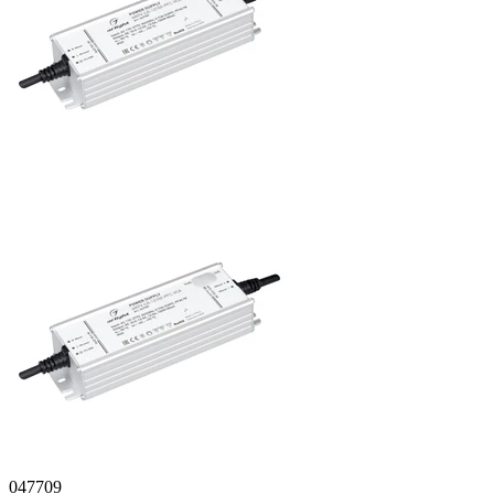
047709