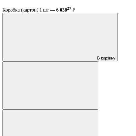
27
Коробка (картон) 1 шт —
6 038
₽
В корзину