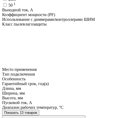
1
50
Выходной ток, A
Коэффициент мощности (PF)
Использование с диммерами/контроллерами ШИМ
Класс пылевлагозащиты
Место применения
Тип подключения
Особенность
Гарантийный срок, год(а)
Длина, мм
Ширина, мм
Высота, мм
Пусковой ток, A
Диапазон рабочих температур, °C
Показать 13 товаров