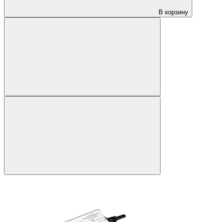
В корзину