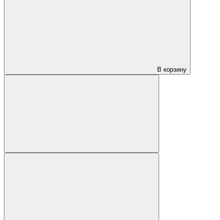
В корзину