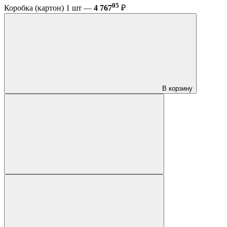
05
Коробка (картон) 1 шт —
4 767
₽
В корзину