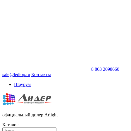
8 863 2098660
sale@ledtop.ru
Контакты
Шоурум
официальный дилер Arlight
Каталог