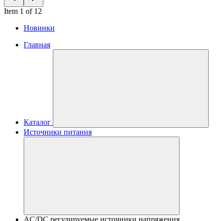
Item 1 of 12
Новинки
Главная
Каталог
Источники питания
AC/DC регулируемые источники напряжения