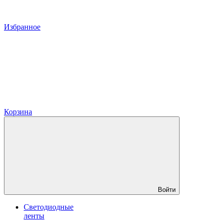
Избранное
Корзина
Войти
Светодиодные
ленты