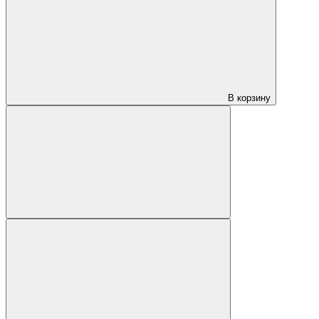
В корзину