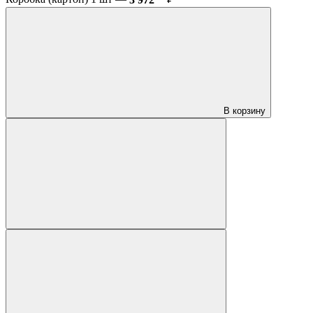
В корзину