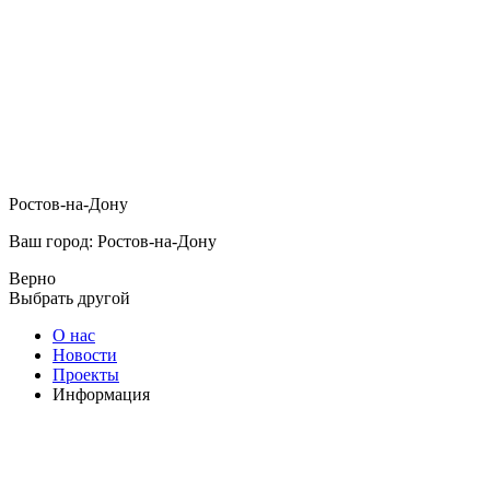
Ростов-на-Дону
Ваш город: Ростов-на-Дону
Верно
Выбрать другой
О нас
Новости
Проекты
Информация