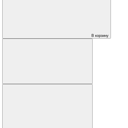
В корзину