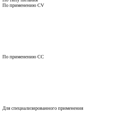
По применению CV
По применению CC
Для специализированного применения