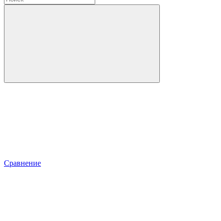
Сравнение