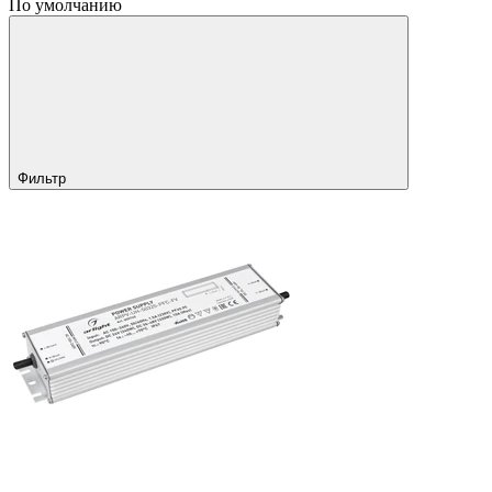
По умолчанию
Фильтр