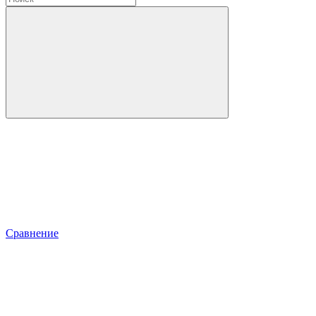
Сравнение