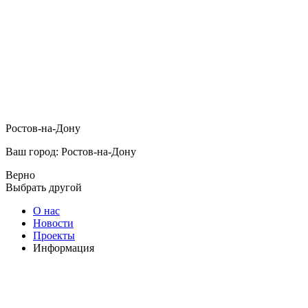
Ростов-на-Дону
Ваш город: Ростов-на-Дону
Верно
Выбрать другой
О нас
Новости
Проекты
Информация