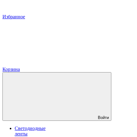
Избранное
Корзина
Войти
Светодиодные
ленты