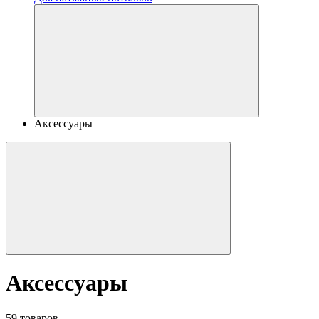
Аксессуары
Аксессуары
59 товаров