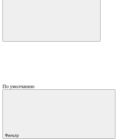
По умолчанию
Фильтр