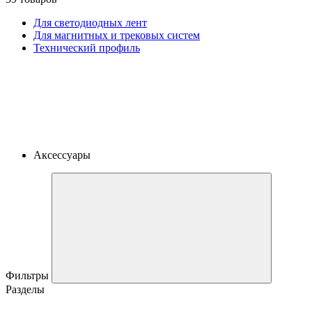
Для светодиодных лент
Для магнитных и трековых систем
Технический профиль
Аксессуары
Фильтры
Разделы