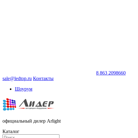
8 863 2098660
sale@ledtop.ru
Контакты
Шоурум
официальный дилер Arlight
Каталог