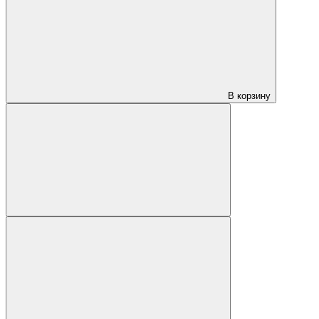
В корзину