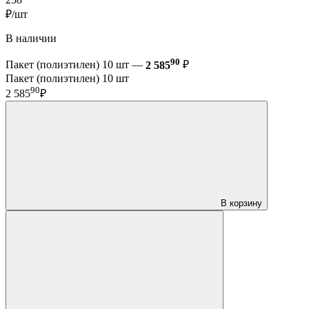
₽/шт
В наличии
90
Пакет (полиэтилен) 10 шт —
2 585
₽
Пакет (полиэтилен) 10 шт
90
2 585
₽
В корзину