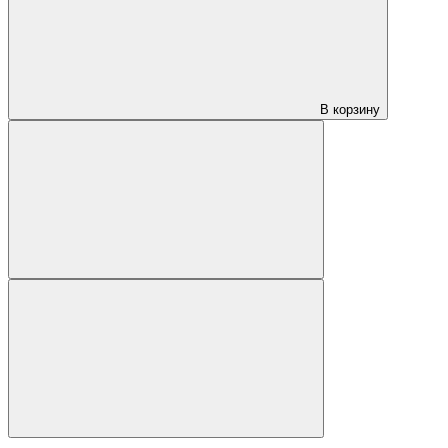
В корзину