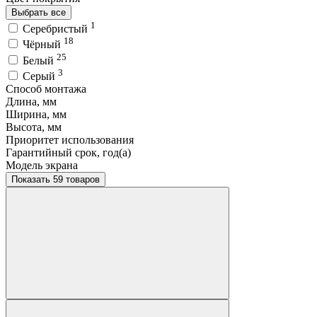
Выбрать все
1
Серебристый
18
Чёрный
25
Белый
3
Серый
Способ монтажа
Длина, мм
Ширина, мм
Высота, мм
Приоритет использования
Гарантийный срок, год(а)
Модель экрана
Показать 59 товаров