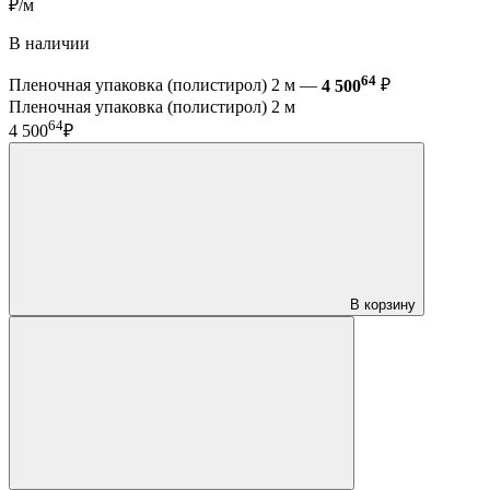
₽/м
В наличии
64
Пленочная упаковка (полистирол) 2 м —
4 500
₽
Пленочная упаковка (полистирол) 2 м
64
4 500
₽
В корзину