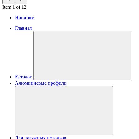
Item 1 of 12
Новинки
Главная
Каталог
Алюминиевые профили
Для натяжных потолков