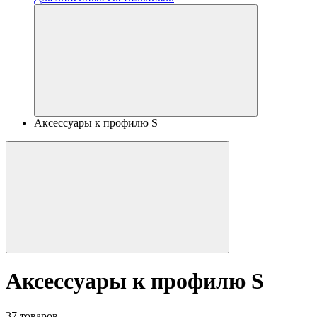
Аксессуары к профилю S
Аксессуары к профилю S
37 товаров