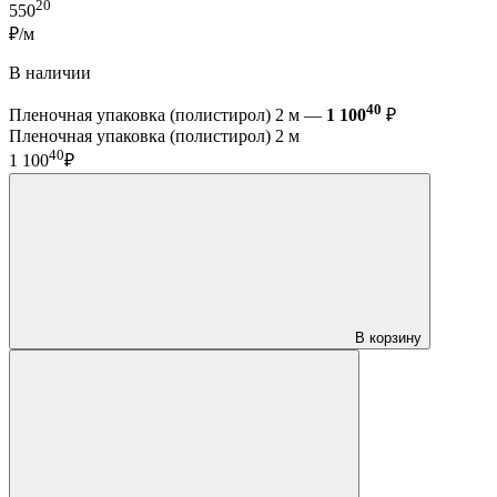
20
550
₽/м
В наличии
40
Пленочная упаковка (полистирол) 2 м —
1 100
₽
Пленочная упаковка (полистирол) 2 м
40
1 100
₽
В корзину