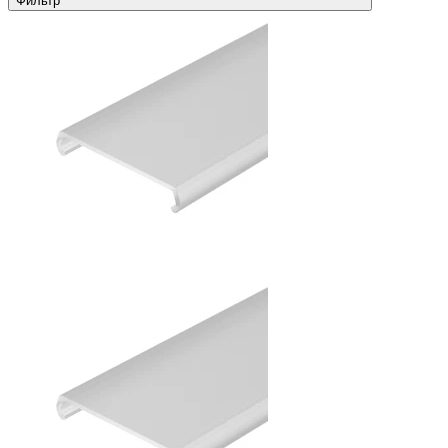
Фильтр