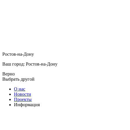
Ростов-на-Дону
Ваш город: Ростов-на-Дону
Верно
Выбрать другой
О нас
Новости
Проекты
Информация