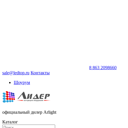
8 863 2098660
sale@ledtop.ru
Контакты
Шоурум
официальный дилер Arlight
Каталог