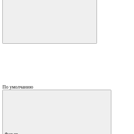
По умолчанию