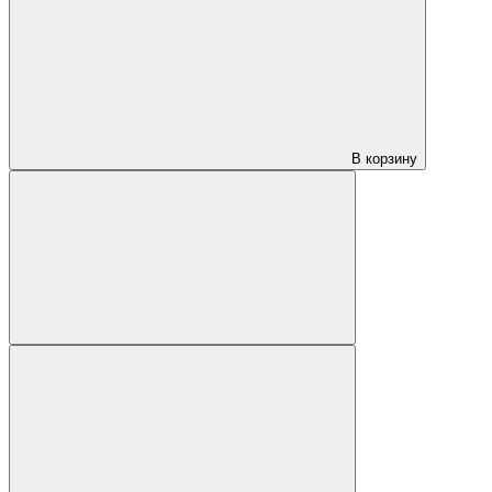
В корзину