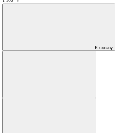
1 100
₽
В корзину