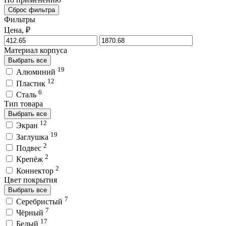
Сброс фильтра
Фильтры
Цена, ₽
Материал корпуса
Выбрать все
19
Алюминий
12
Пластик
6
Сталь
Тип товара
Выбрать все
12
Экран
19
Заглушка
2
Подвес
2
Крепёж
2
Коннектор
Цвет покрытия
Выбрать все
7
Серебристый
7
Чёрный
17
Белый