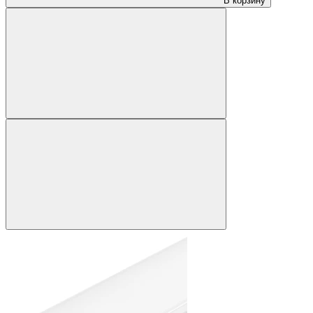
В корзину