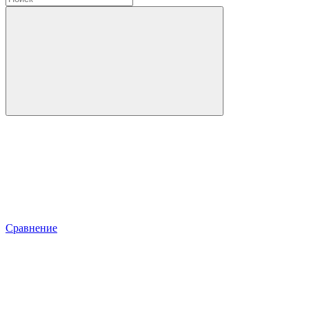
Сравнение