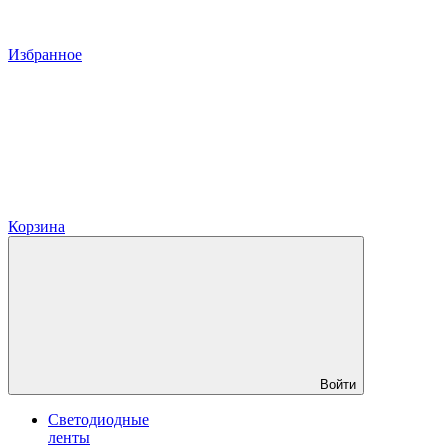
Избранное
Корзина
Войти
Светодиодные
ленты