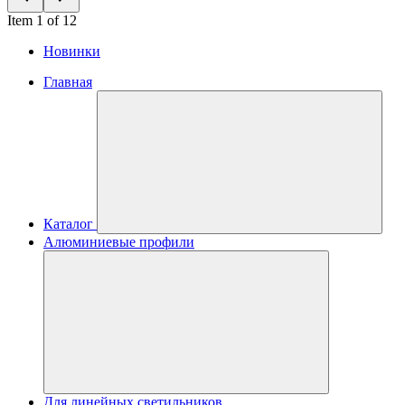
Item 1 of 12
Новинки
Главная
Каталог
Алюминиевые профили
Для линейных светильников