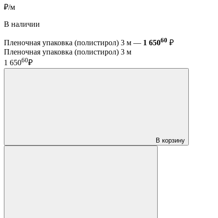
₽/м
В наличии
60
Пленочная упаковка (полистирол) 3 м —
1 650
₽
Пленочная упаковка (полистирол) 3 м
60
1 650
₽
В корзину