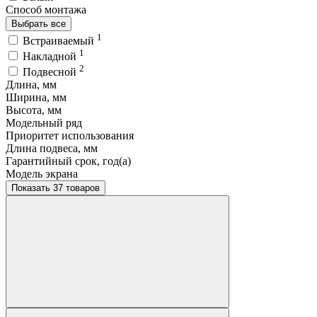
Способ монтажа
Выбрать все
1
Встраиваемый
1
Накладной
2
Подвесной
Длина, мм
Ширина, мм
Высота, мм
Модельный ряд
Приоритет использования
Длина подвеса, мм
Гарантийный срок, год(а)
Модель экрана
Показать 37 товаров