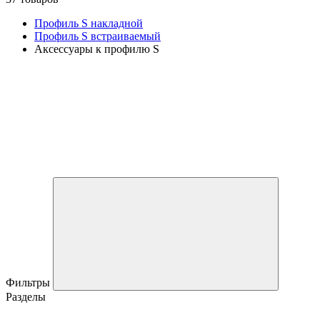
Профиль S накладной
Профиль S встраиваемый
Аксессуары к профилю S
Фильтры
Разделы