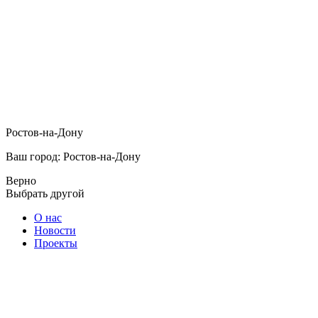
Ростов-на-Дону
Ваш город: Ростов-на-Дону
Верно
Выбрать другой
О нас
Новости
Проекты