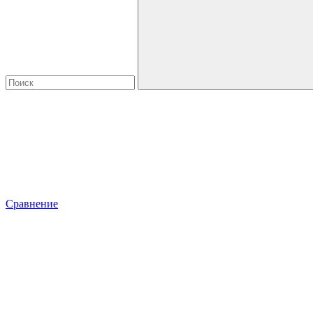
Сравнение