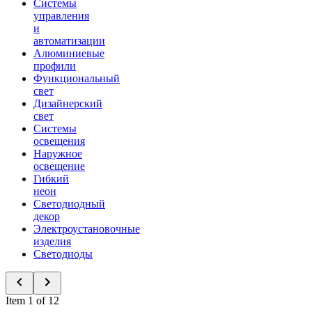
Системы
управления
и
автоматизации
Алюминиевые
профили
Функциональный
свет
Дизайнерский
свет
Системы
освещения
Наружное
освещение
Гибкий
неон
Светодиодный
декор
Электроустановочные
изделия
Светодиоды
Item 1 of 12