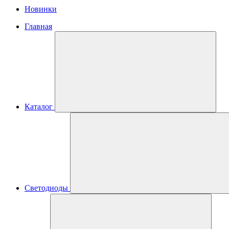
Новинки
Главная
Каталог
Светодиоды