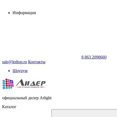
Информация
8 863 2098660
sale@ledtop.ru
Контакты
Шоурум
официальный дилер Arlight
Каталог