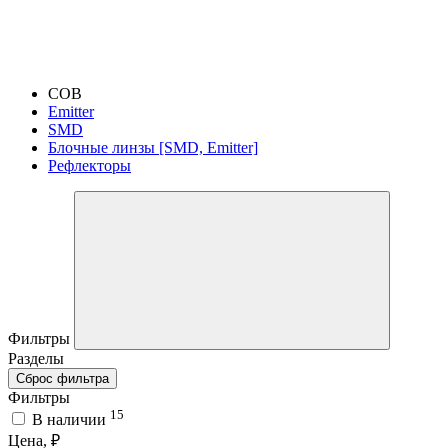
COB
Emitter
SMD
Блочные линзы [SMD, Emitter]
Рефлекторы
Фильтры
Разделы
Сброс фильтра
Фильтры
15
В наличии
Цена, ₽