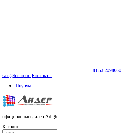
8 863 2098660
sale@ledtop.ru
Контакты
Шоурум
официальный дилер Arlight
Каталог