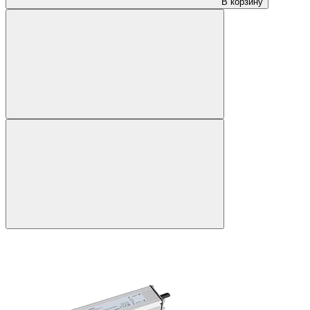
В корзину