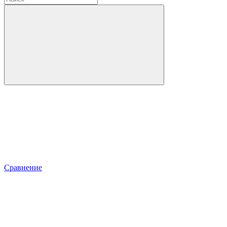
Сравнение