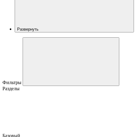
Развернуть
Фильтры
Разделы
Базовый