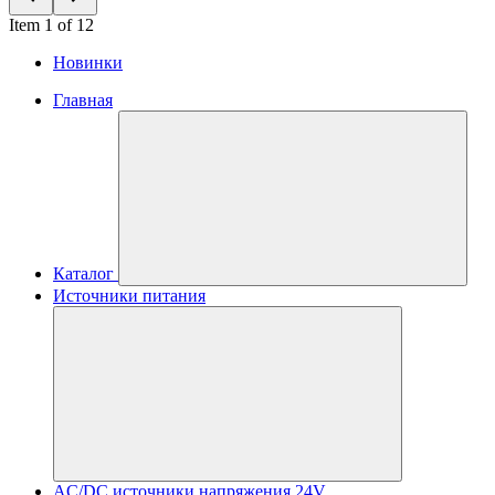
Item 1 of 12
Новинки
Главная
Каталог
Источники питания
AC/DC источники напряжения 24V