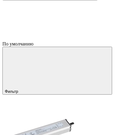
По умолчанию
Фильтр