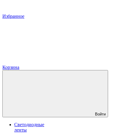
Избранное
Корзина
Войти
Светодиодные
ленты