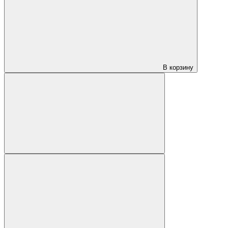
В корзину