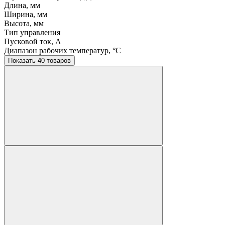
Длина, мм
Ширина, мм
Высота, мм
Тип управления
Пусковой ток, A
Диапазон рабочих температур, °C
Показать 40 товаров