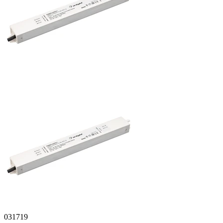
031719