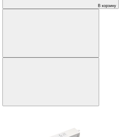
В корзину