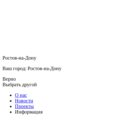
Ростов-на-Дону
Ваш город: Ростов-на-Дону
Верно
Выбрать другой
О нас
Новости
Проекты
Информация