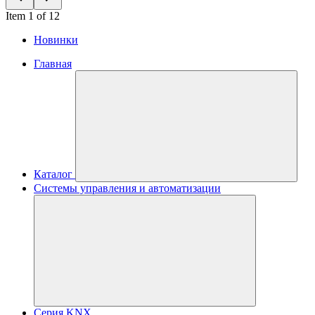
Item 1 of 12
Новинки
Главная
Каталог
Системы управления и автоматизации
Серия KNX