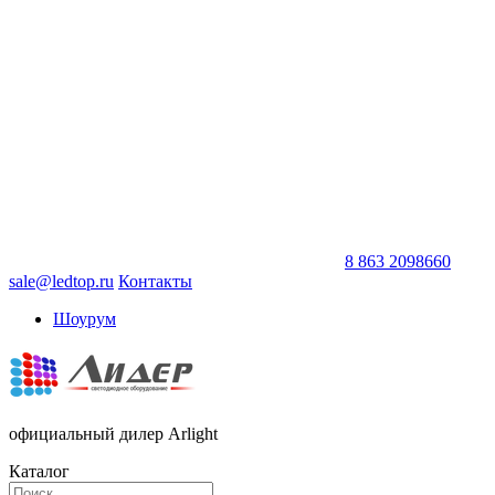
8 863 2098660
sale@ledtop.ru
Контакты
Шоурум
официальный дилер Arlight
Каталог