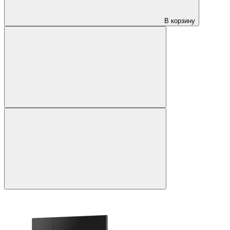
В корзину