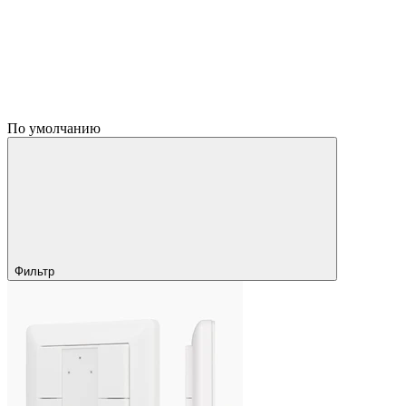
По умолчанию
Фильтр