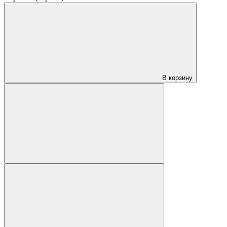
В корзину