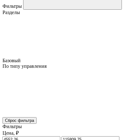
Фильтры
Разделы
Базовый
По типу управления
Сброс фильтра
Фильтры
Цена, ₽