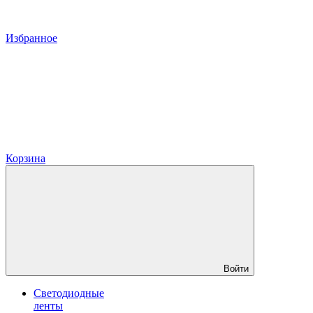
Избранное
Корзина
Войти
Светодиодные
ленты