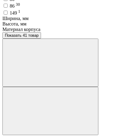
30
86
1
149
Ширина, мм
Высота, мм
Материал корпуса
Показать 41 товар