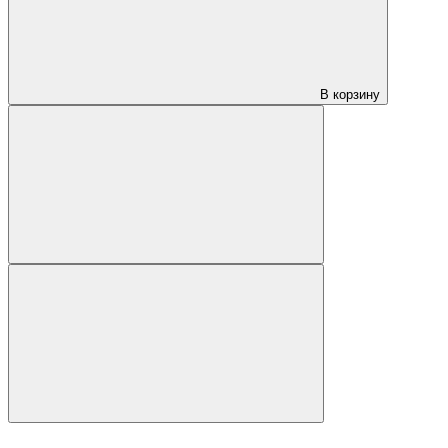
В корзину