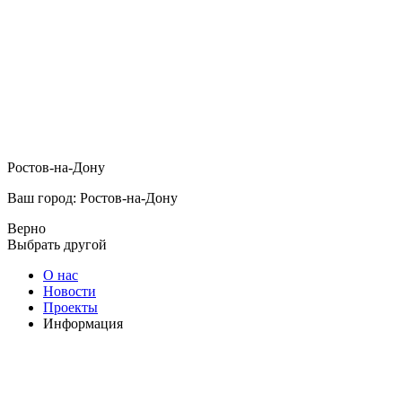
Ростов-на-Дону
Ваш город: Ростов-на-Дону
Верно
Выбрать другой
О нас
Новости
Проекты
Информация