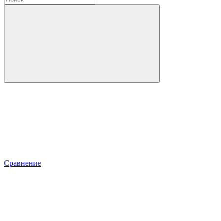
Сравнение