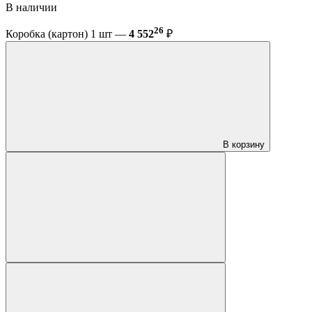
В наличии
26
Коробка (картон) 1 шт —
4 552
₽
В корзину