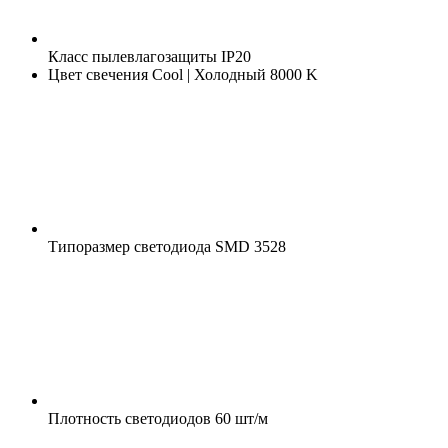
Класс пылевлагозащиты
IP20
Цвет свечения
Cool | Холодный 8000 K
Типоразмер светодиода
SMD 3528
Плотность светодиодов
60 шт/м