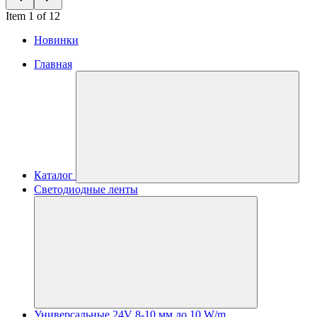
Item 1 of 12
Новинки
Главная
Каталог
Светодиодные ленты
Универсальные 24V 8-10 мм до 10 W/m