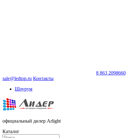
8 863 2098660
sale@ledtop.ru
Контакты
Шоурум
официальный дилер Arlight
Каталог