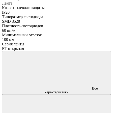
Лента
Класс пылевлагозащиты
IP20
Типоразмер светодиода
SMD 3528
Плотность светодиодов
60 шт/м
Минимальный отрезок
100 мм
Серия ленты
RT открытая
Все
характеристики