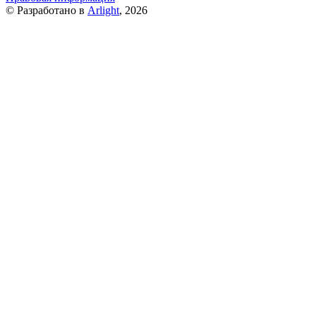
© Разработано в
Arlight
, 2026