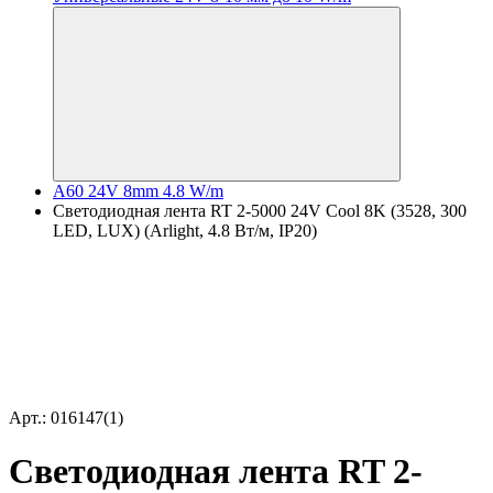
A60 24V 8mm 4.8 W/m
Светодиодная лента RT 2-5000 24V Cool 8K (3528, 300
LED, LUX) (Arlight, 4.8 Вт/м, IP20)
Арт.: 016147(1)
Светодиодная лента RT 2-