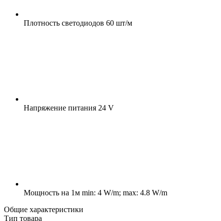
Плотность светодиодов
60 шт/м
Напряжение питания
24 V
Мощность на 1м
min: 4 W/m; max: 4.8 W/m
Общие характеристики
Тип товара