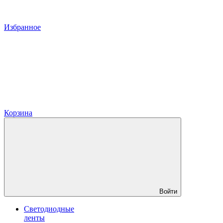
Избранное
Корзина
Войти
Светодиодные
ленты