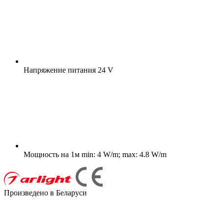
Напряжение питания
24 V
Мощность на 1м
min: 4 W/m; max: 4.8 W/m
Произведено в Беларуси