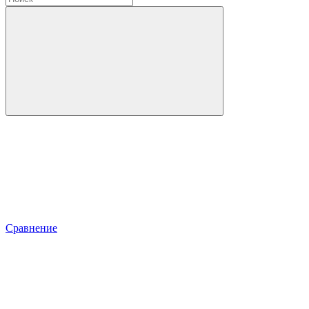
Сравнение