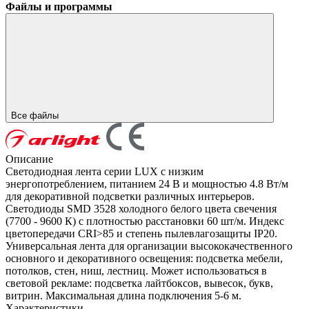
Файлы и программы
Все файлы
Описание
Светодиодная лента серии LUX с низким
энергопотреблением, питанием 24 В и мощностью 4.8 Вт/м
для декоративной подсветки различных интерьеров.
Светодиоды SMD 3528 холодного белого цвета свечения
(7700 - 9600 К) с плотностью расстановки 60 шт/м. Индекс
цветопередачи CRI>85 и степень пылевлагозащиты IP20.
Универсальная лента для организации высококачественного
основного и декоративного освещения: подсветка мебели,
потолков, стен, ниш, лестниц. Может использоваться в
световой рекламе: подсветка лайтбоксов, вывесок, букв,
витрин. Максимальная длина подключения 5-6 м.
Характеристики