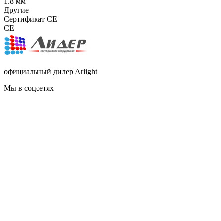
1.8 мм
Другие
Сертификат CE
CE
официальный дилер Arlight
Мы в соцсетях