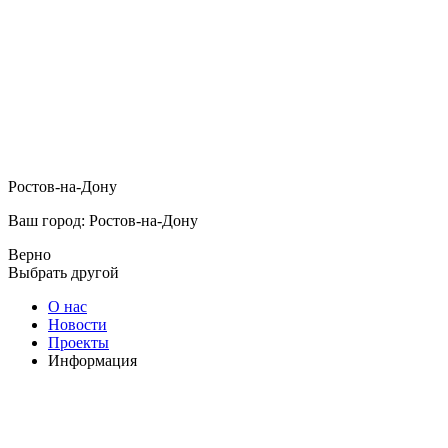
Ростов-на-Дону
Ваш город: Ростов-на-Дону
Верно
Выбрать другой
О нас
Новости
Проекты
Информация