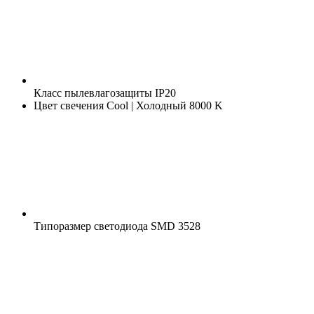
Класс пылевлагозащиты
IP20
Цвет свечения
Cool | Холодный 8000 K
Типоразмер светодиода
SMD 3528