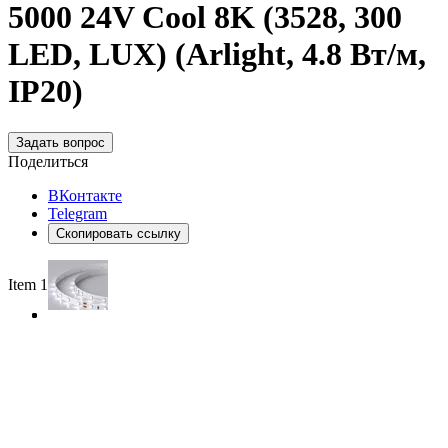
5000 24V Cool 8K (3528, 300
LED, LUX) (Arlight, 4.8 Вт/м,
IP20)
Задать вопрос
Поделиться
ВКонтакте
Telegram
Скопировать ссылку
Item 1 of 3