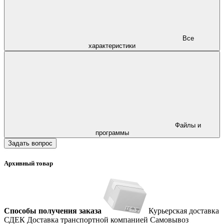
Все
характеристики
Файлы и
программы
Задать вопрос
Архивный товар
Способы получения заказа
Курьерская доставка
СДЕК
Доставка транспортной компанией
Самовывоз