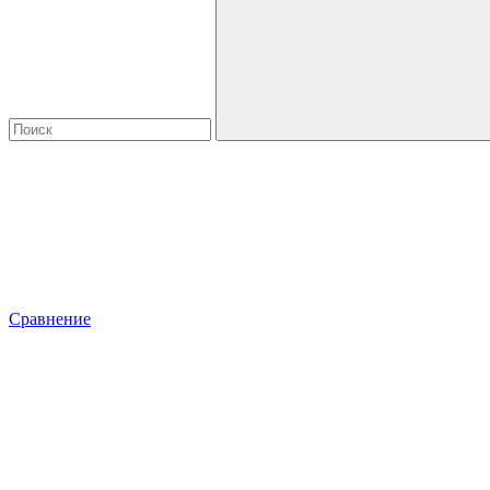
Сравнение