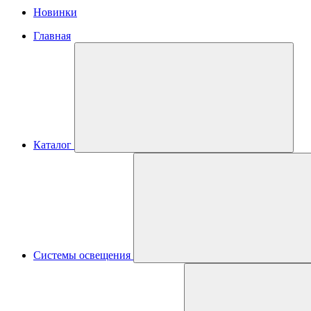
Новинки
Главная
Каталог
Системы освещения