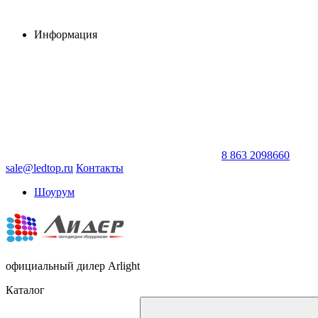
Информация
8 863 2098660
sale@ledtop.ru
Контакты
Шоурум
официальный дилер Arlight
Каталог