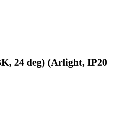
24 deg) (Arlight, IP20