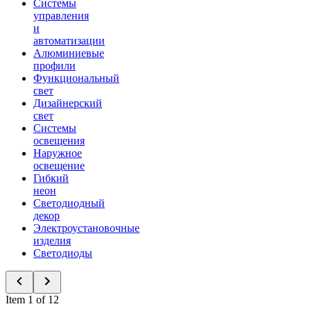
Системы
управления
и
автоматизации
Алюминиевые
профили
Функциональный
свет
Дизайнерский
свет
Системы
освещения
Наружное
освещение
Гибкий
неон
Светодиодный
декор
Электроустановочные
изделия
Светодиоды
Item 1 of 12