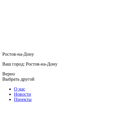
Ростов-на-Дону
Ваш город: Ростов-на-Дону
Верно
Выбрать другой
О нас
Новости
Проекты