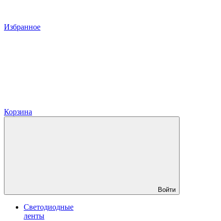
Избранное
Корзина
Войти
Светодиодные
ленты