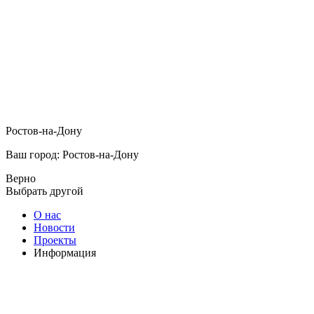
Ростов-на-Дону
Ваш город: Ростов-на-Дону
Верно
Выбрать другой
О нас
Новости
Проекты
Информация