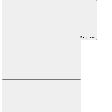
В корзину