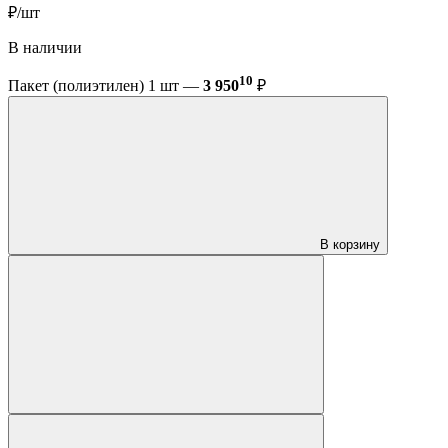
₽/шт
В наличии
10
Пакет (полиэтилен) 1 шт —
3 950
₽
В корзину