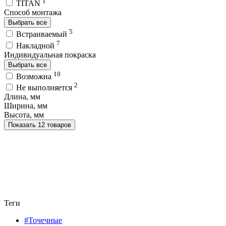
1
TITAN
Способ монтажа
Выбрать все
5
Встраиваемый
7
Накладной
Индивидуальная покраска
Выбрать все
10
Возможна
2
Не выполняется
Длина, мм
Ширина, мм
Высота, мм
Показать 12 товаров
Теги
#Точечные