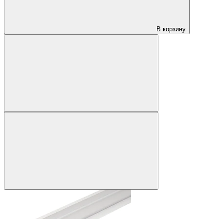
В корзину