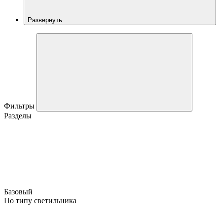
Развернуть
Фильтры
Разделы
Базовый
По типу светильника