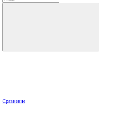
Сравнение