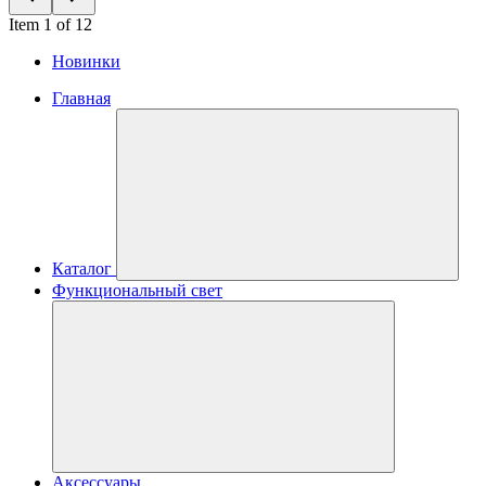
Item 1 of 12
Новинки
Главная
Каталог
Функциональный свет
Аксессуары