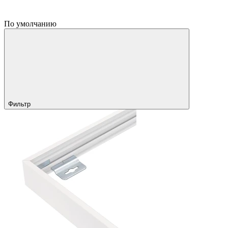
По умолчанию
Фильтр