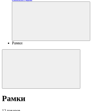
Рамки
Рамки
12 товаров