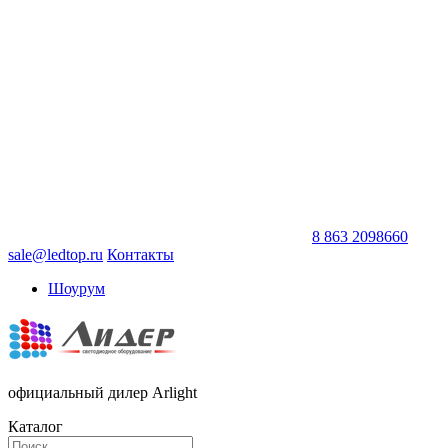
8 863 2098660
sale@ledtop.ru
Контакты
Шоурум
официальный дилер Arlight
Каталог