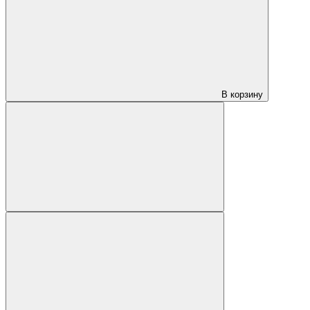
В корзину