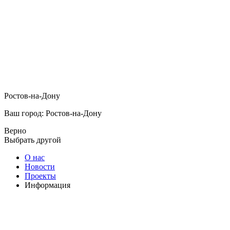
Ростов-на-Дону
Ваш город: Ростов-на-Дону
Верно
Выбрать другой
О нас
Новости
Проекты
Информация