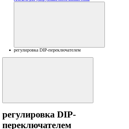
регулировка DIP-переключателем
регулировка DIP-
переключателем