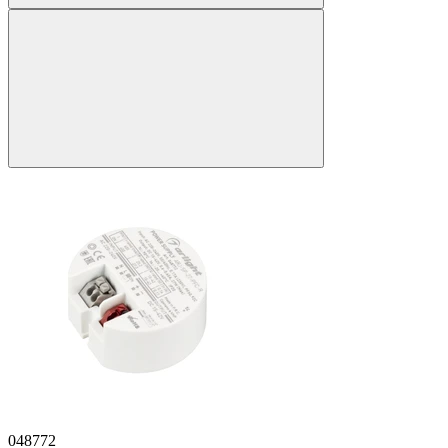
048772