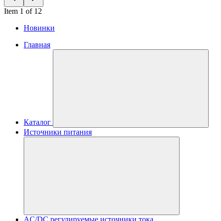
Item 1 of 12
Новинки
Главная
Каталог
Источники питания
AC/DC регулируемые источники тока