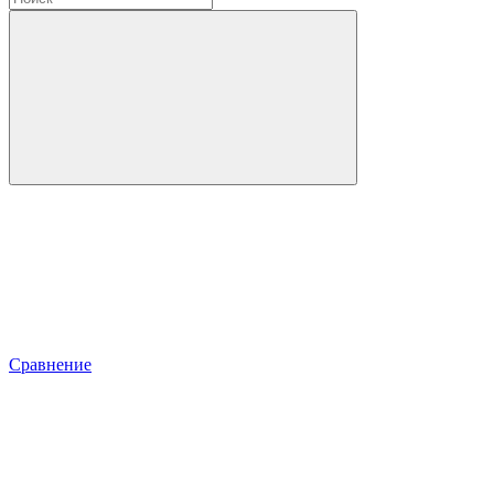
Сравнение