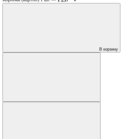
В корзину