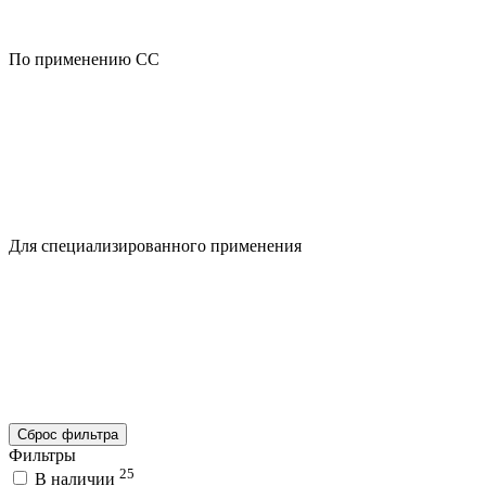
По применению CC
Для специализированного применения
Сброс фильтра
Фильтры
25
В наличии