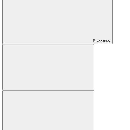
В корзину