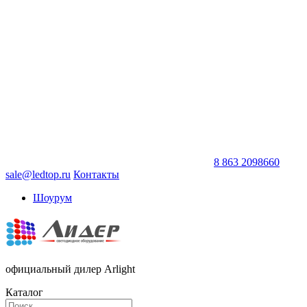
8 863 2098660
sale@ledtop.ru
Контакты
Шоурум
официальный дилер Arlight
Каталог