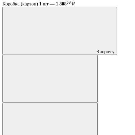
53
Коробка (картон) 1 шт —
1 808
₽
В корзину