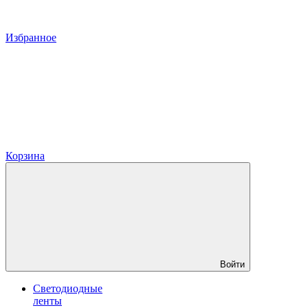
Избранное
Корзина
Войти
Светодиодные
ленты