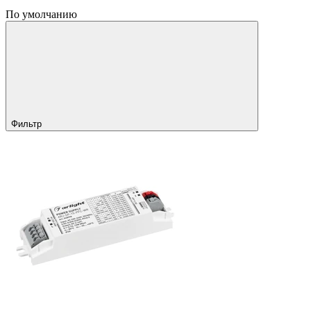
По умолчанию
Фильтр