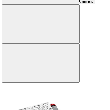
В корзину