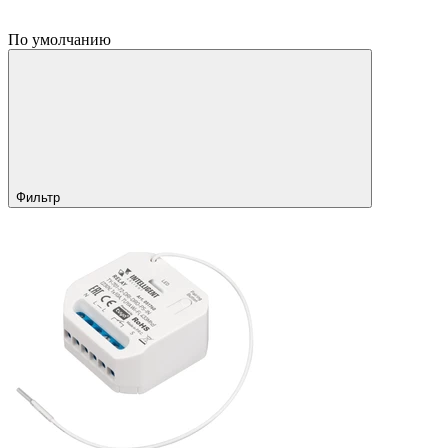
По умолчанию
Фильтр