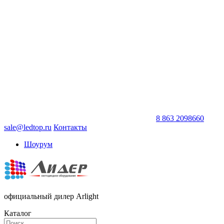
8 863 2098660
sale@ledtop.ru
Контакты
Шоурум
официальный дилер Arlight
Каталог