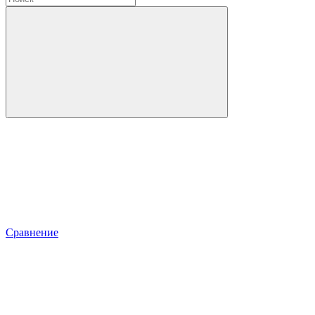
Сравнение