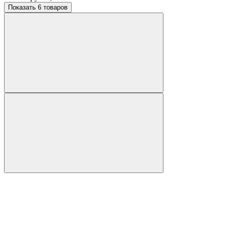
Показать 6 товаров