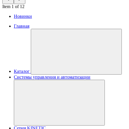
Item 1 of 12
Новинки
Главная
Каталог
Системы управления и автоматизации
Серия KINETIC