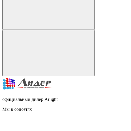
официальный дилер Arlight
Мы в соцсетях