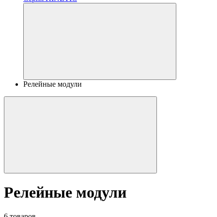
Релейные модули
Релейные модули
6 товаров