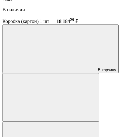
В наличии
29
Коробка (картон) 1 шт —
18 184
₽
В корзину