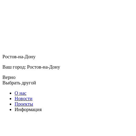
Ростов-на-Дону
Ваш город: Ростов-на-Дону
Верно
Выбрать другой
О нас
Новости
Проекты
Информация