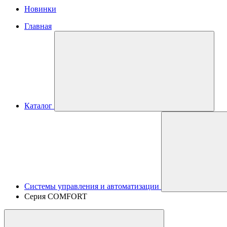
Новинки
Главная
Каталог
Системы управления и автоматизации
Серия COMFORT