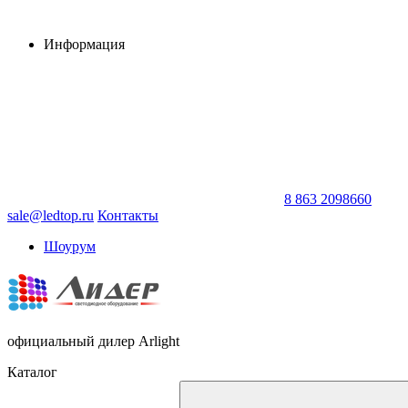
Информация
8 863 2098660
sale@ledtop.ru
Контакты
Шоурум
официальный дилер Arlight
Каталог