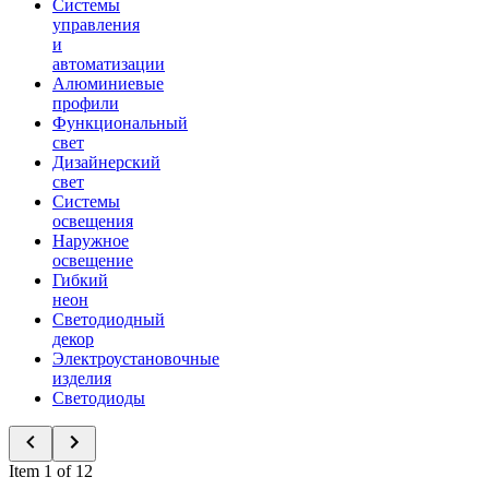
Системы
управления
и
автоматизации
Алюминиевые
профили
Функциональный
свет
Дизайнерский
свет
Системы
освещения
Наружное
освещение
Гибкий
неон
Светодиодный
декор
Электроустановочные
изделия
Светодиоды
Item 1 of 12