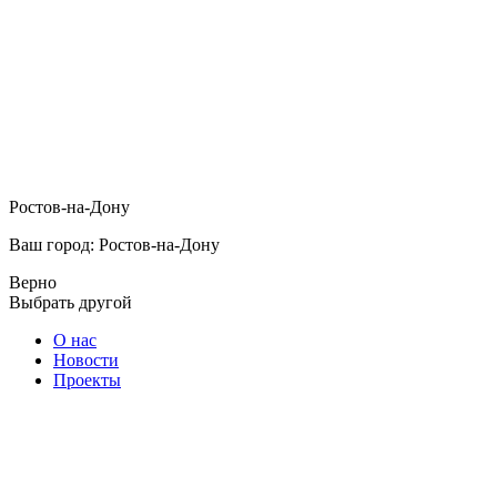
Ростов-на-Дону
Ваш город: Ростов-на-Дону
Верно
Выбрать другой
О нас
Новости
Проекты