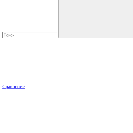
Сравнение