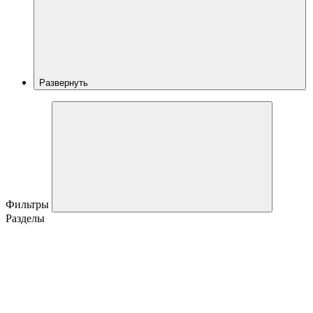
Развернуть
Фильтры
Разделы