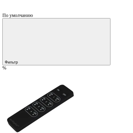
По умолчанию
Фильтр
%