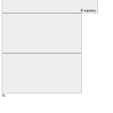
В корзину
%