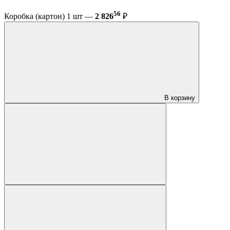
56
Коробка (картон) 1 шт —
2 826
₽
В корзину