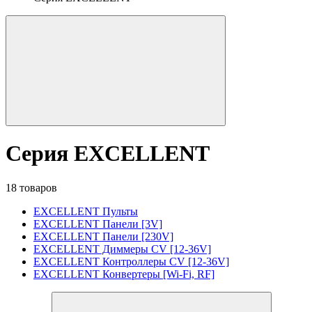
Серия EXCELLENT
18 товаров
EXCELLENT Пульты
EXCELLENT Панели [3V]
EXCELLENT Панели [230V]
EXCELLENT Диммеры CV [12-36V]
EXCELLENT Контроллеры CV [12-36V]
EXCELLENT Конвертеры [Wi-Fi, RF]