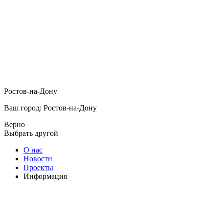
Ростов-на-Дону
Ваш город: Ростов-на-Дону
Верно
Выбрать другой
О нас
Новости
Проекты
Информация