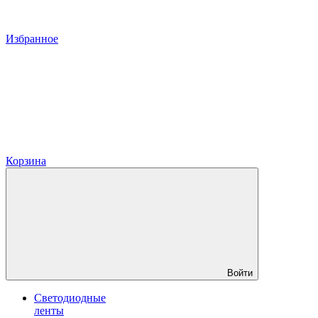
Избранное
Корзина
Войти
Светодиодные
ленты