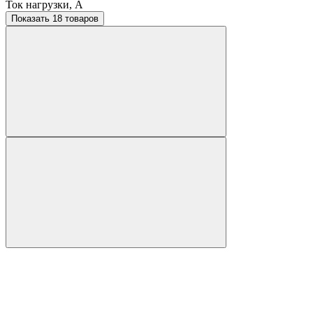
Ток нагрузки, A
Показать 18 товаров