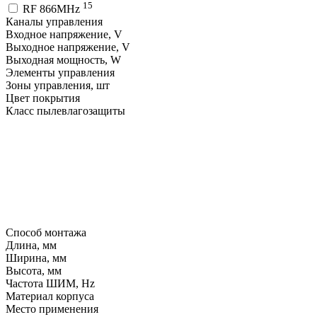
15
RF 866MHz
Каналы управления
Входное напряжение, V
Выходное напряжение, V
Выходная мощность, W
Элементы управления
Зоны управления, шт
Цвет покрытия
Класс пылевлагозащиты
Способ монтажа
Длина, мм
Ширина, мм
Высота, мм
Частота ШИМ, Hz
Материал корпуса
Место применения