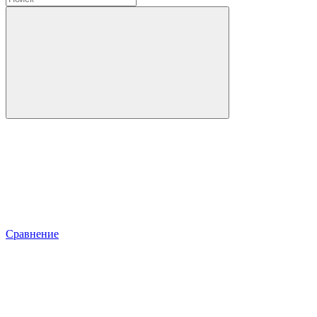
Сравнение