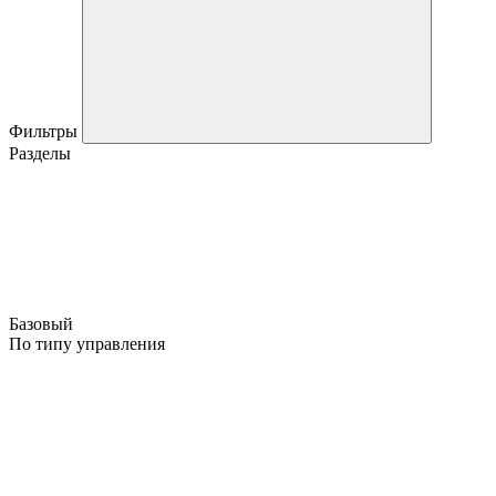
Фильтры
Разделы
Базовый
По типу управления