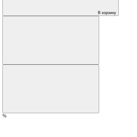
В корзину
%