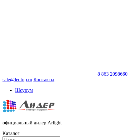
8 863 2098660
sale@ledtop.ru
Контакты
Шоурум
официальный дилер Arlight
Каталог