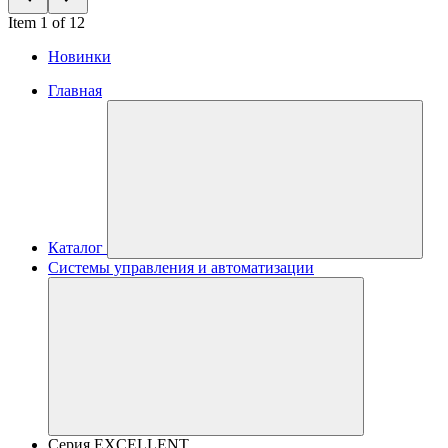
Item 1 of 12
Новинки
Главная
Каталог
Системы управления и автоматизации
Серия EXCELLENT