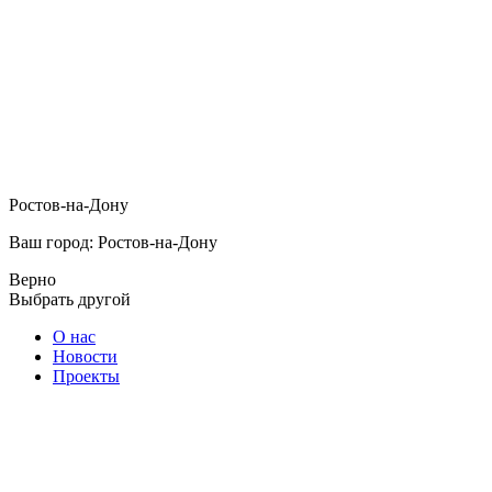
Ростов-на-Дону
Ваш город: Ростов-на-Дону
Верно
Выбрать другой
О нас
Новости
Проекты