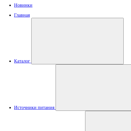
Новинки
Главная
Каталог
Источники питания