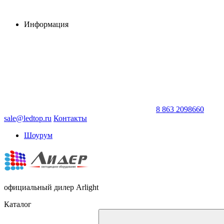
Информация
8 863 2098660
sale@ledtop.ru
Контакты
Шоурум
официальный дилер Arlight
Каталог