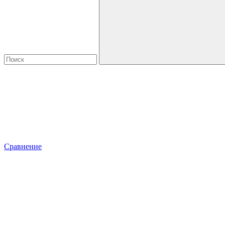
Сравнение