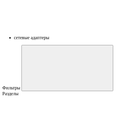
сетевые адаптеры
Фильтры
Разделы