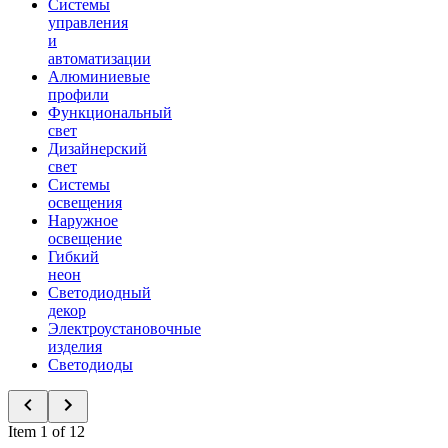
Системы
управления
и
автоматизации
Алюминиевые
профили
Функциональный
свет
Дизайнерский
свет
Системы
освещения
Наружное
освещение
Гибкий
неон
Светодиодный
декор
Электроустановочные
изделия
Светодиоды
Item 1 of 12