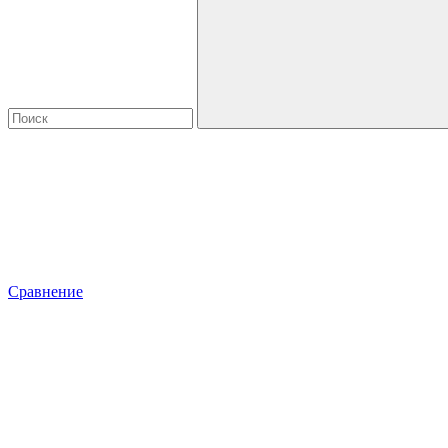
Сравнение