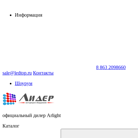
Информация
8 863 2098660
sale@ledtop.ru
Контакты
Шоурум
официальный дилер Arlight
Каталог