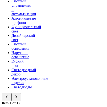
Системы
управления
и
автоматизации
Алюминиевые
профили
Функциональный
свет
Дизайнерский
свет
Системы
освещения
Наружное
освещение
Гибкий
неон
Светодиодный
декор
Электроустановочные
изделия
Светодиоды
Item 1 of 12