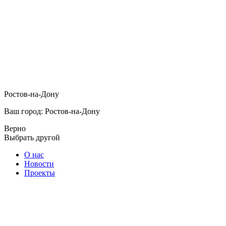
Ростов-на-Дону
Ваш город: Ростов-на-Дону
Верно
Выбрать другой
О нас
Новости
Проекты