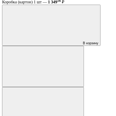
16
Коробка (картон) 1 шт —
1 349
₽
В корзину