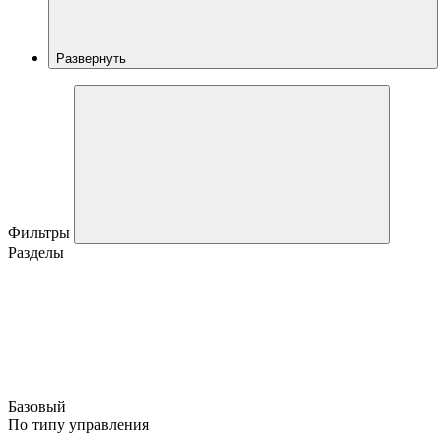
Развернуть
Фильтры
Разделы
Базовый
По типу управления