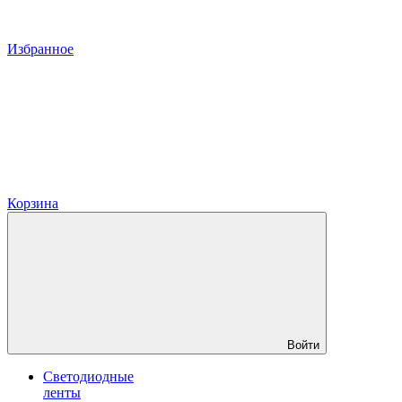
Избранное
Корзина
Войти
Светодиодные
ленты