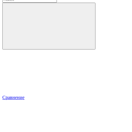
Сравнение