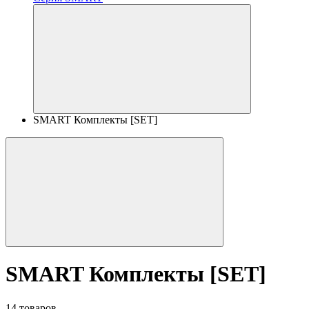
SMART Комплекты [SET]
SMART Комплекты [SET]
14 товаров