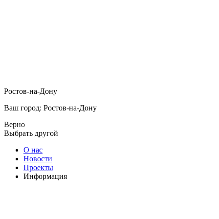
Ростов-на-Дону
Ваш город: Ростов-на-Дону
Верно
Выбрать другой
О нас
Новости
Проекты
Информация