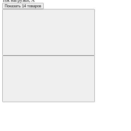
Ток нагрузки, A
Показать 14 товаров