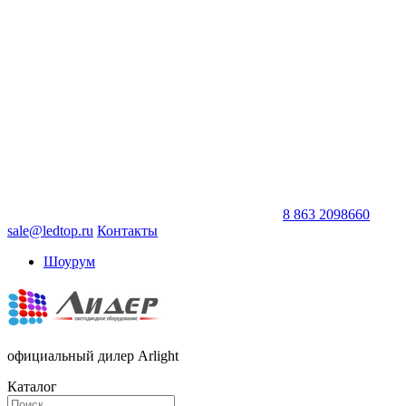
8 863 2098660
sale@ledtop.ru
Контакты
Шоурум
официальный дилер Arlight
Каталог