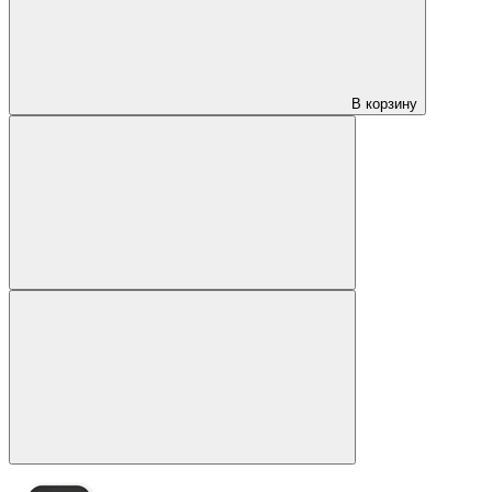
В корзину