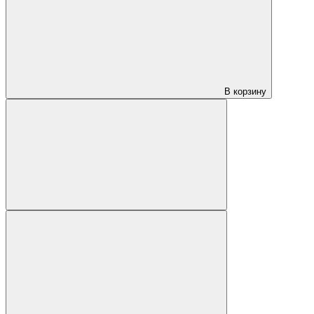
В корзину