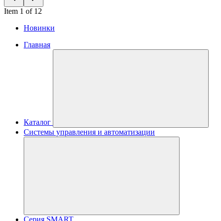
Item 1 of 12
Новинки
Главная
Каталог
Системы управления и автоматизации
Серия SMART