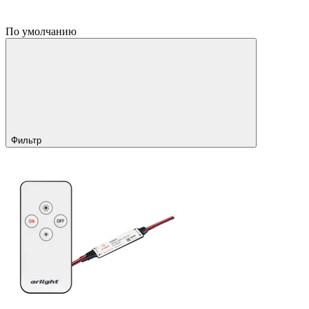
По умолчанию
Фильтр