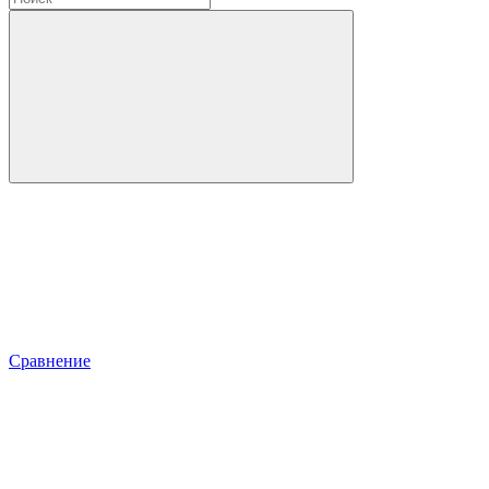
Сравнение