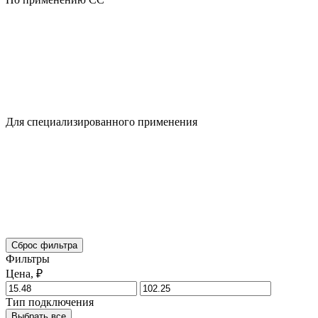
Для специализированного применения
Сброс фильтра
Фильтры
Цена, ₽
Тип подключения
Выбрать все