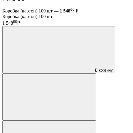
00
Коробка (картон) 100 шт —
1 548
₽
Коробка (картон) 100 шт
00
1 548
₽
В корзину