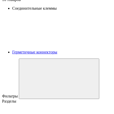
Соединительные клеммы
Герметичные коннекторы
Фильтры
Разделы