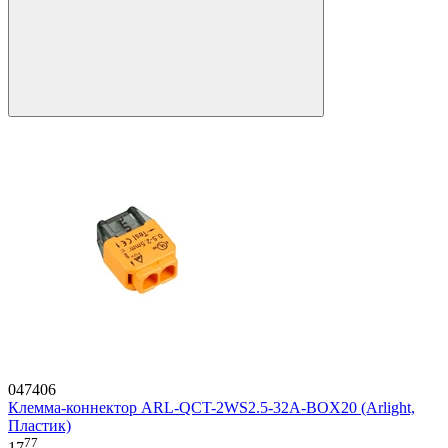
047406
Клемма-коннектор ARL-QCT-2WS2.5-32A-BOX20 (Arlight,
Пластик)
77