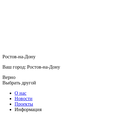
Ростов-на-Дону
Ваш город: Ростов-на-Дону
Верно
Выбрать другой
О нас
Новости
Проекты
Информация