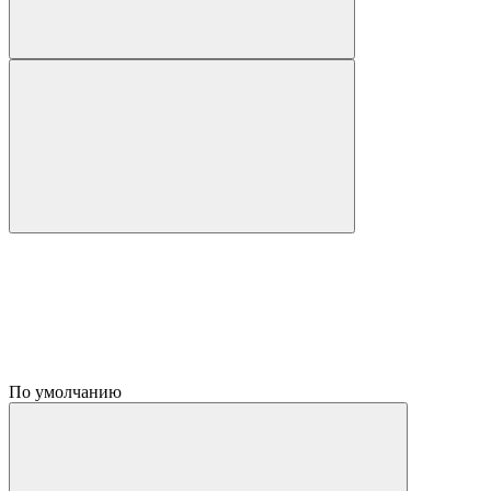
По умолчанию