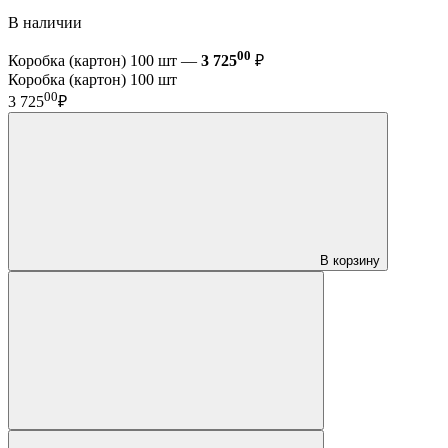
В наличии
00
Коробка (картон) 100 шт —
3 725
₽
Коробка (картон) 100 шт
00
3 725
₽
В корзину