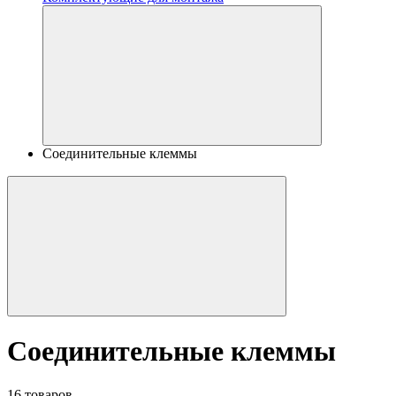
Соединительные клеммы
Соединительные клеммы
16 товаров