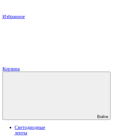
Избранное
Корзина
Войти
Светодиодные
ленты