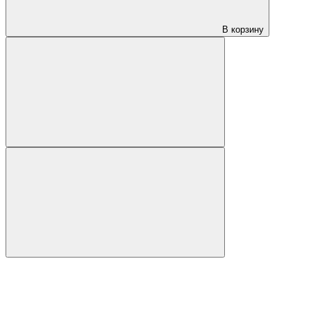
В корзину