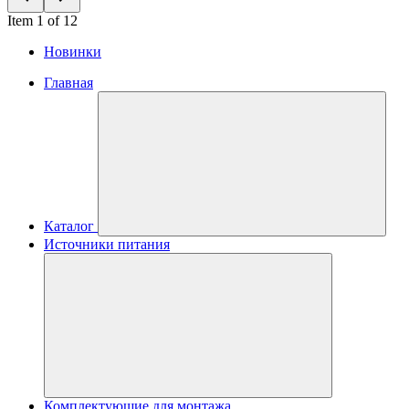
Item 1 of 12
Новинки
Главная
Каталог
Источники питания
Комплектующие для монтажа