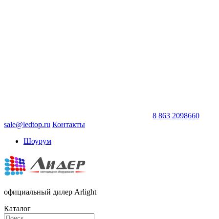
8 863 2098660
sale@ledtop.ru
Контакты
Шоурум
официальный дилер Arlight
Каталог