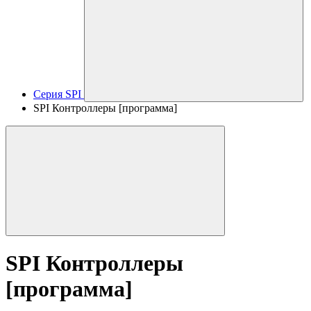
Серия SPI
SPI Контроллеры [программа]
SPI Контроллеры
[программа]