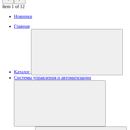
Item 1 of 12
Новинки
Главная
Каталог
Системы управления и автоматизации