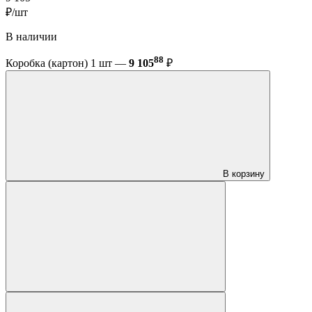
₽/шт
В наличии
88
Коробка (картон) 1 шт —
9 105
₽
В корзину