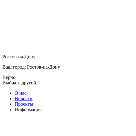
Ростов-на-Дону
Ваш город: Ростов-на-Дону
Верно
Выбрать другой
О нас
Новости
Проекты
Информация