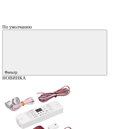
По умолчанию
Фильтр
НОВИНКА