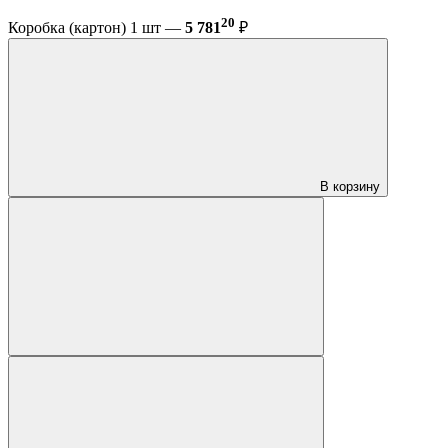
20
Коробка (картон) 1 шт —
5 781
₽
В корзину