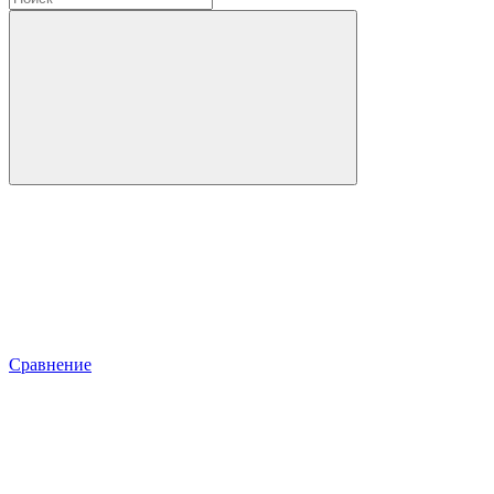
Сравнение