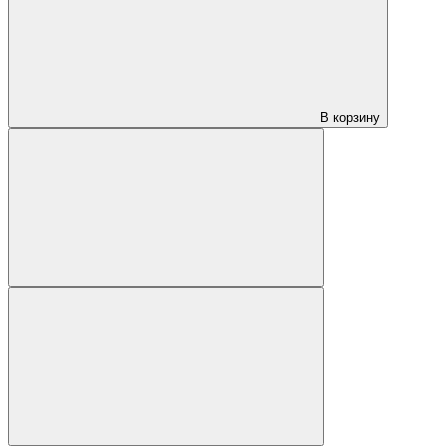
В корзину