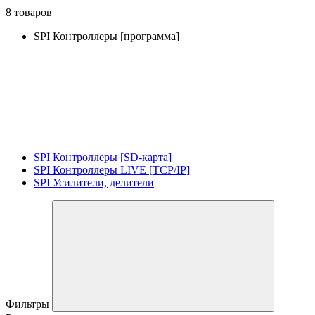
8 товаров
SPI Контроллеры [программа]
SPI Контроллеры [SD-карта]
SPI Контроллеры LIVE [TCP/IP]
SPI Усилители, делители
Фильтры