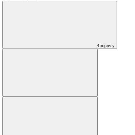
В корзину