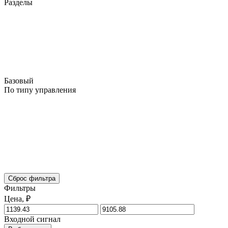
Разделы
Базовый
По типу управления
Сброс фильтра
Фильтры
Цена, ₽
Входной сигнал