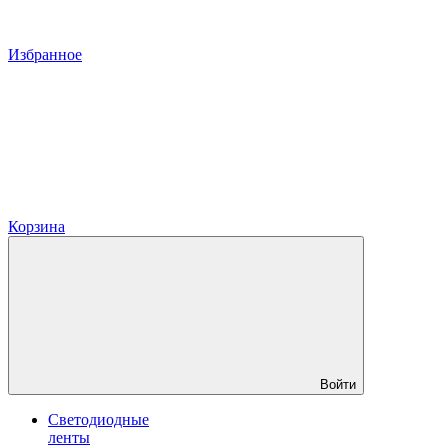
Избранное
Корзина
Войти
Светодиодные
ленты