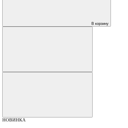
В корзину
НОВИНКА