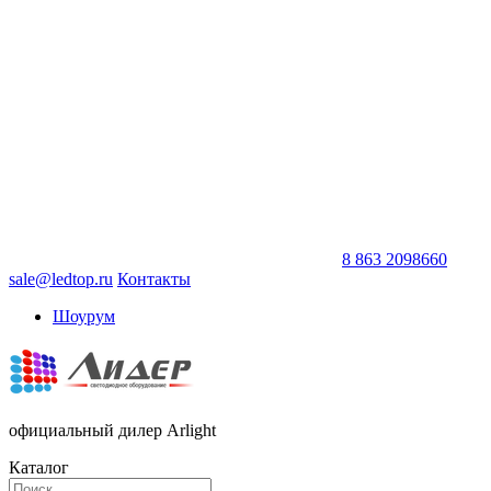
8 863 2098660
sale@ledtop.ru
Контакты
Шоурум
официальный дилер Arlight
Каталог