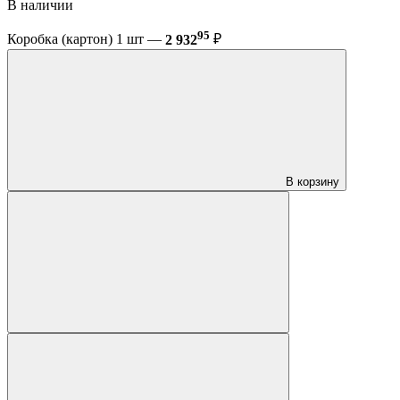
В наличии
95
Коробка (картон) 1 шт —
2 932
₽
В корзину