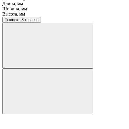
Длина, мм
Ширина, мм
Высота, мм
Показать 8 товаров