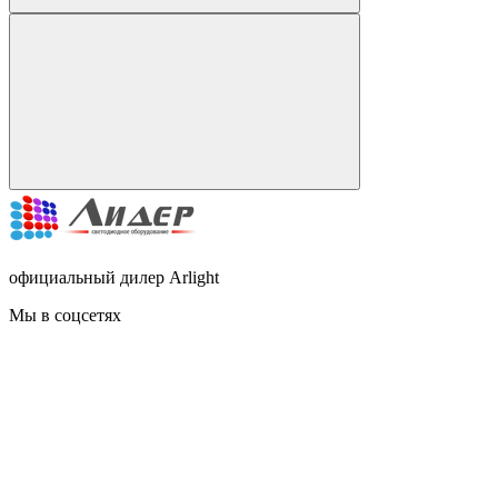
официальный дилер Arlight
Мы в соцсетях