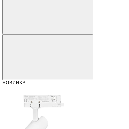
НОВИНКА