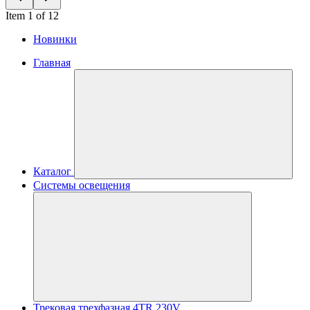
Item 1 of 12
Новинки
Главная
Каталог
Системы освещения
Трековая трехфазная 4TR 230V