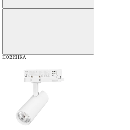
НОВИНКА