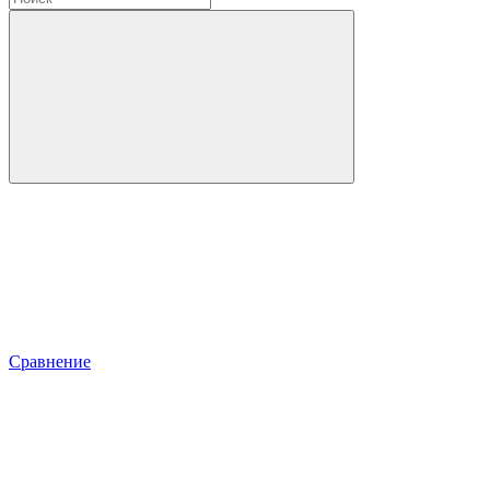
Сравнение