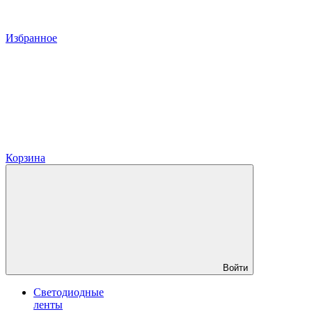
Избранное
Корзина
Войти
Светодиодные
ленты