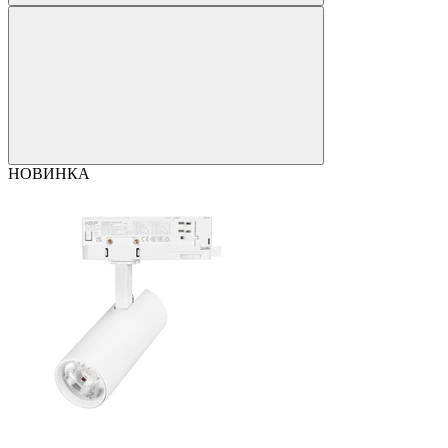
НОВИНКА