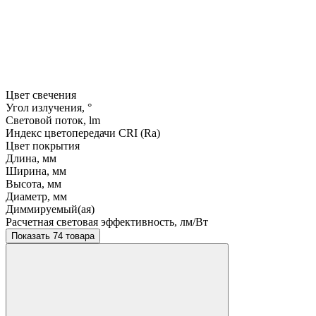
Цвет свечения
Угол излучения, °
Световой поток, lm
Индекс цветопередачи CRI (Ra)
Цвет покрытия
Длина, мм
Ширина, мм
Высота, мм
Диаметр, мм
Диммируемый(ая)
Расчетная световая эффективность, лм/Вт
Показать 74 товара