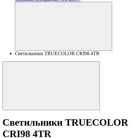
Светильники TRUECOLOR CRI98 4TR
Светильники TRUECOLOR
CRI98 4TR