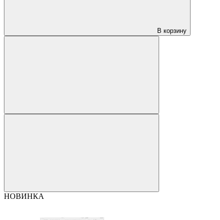
В корзину
НОВИНКА