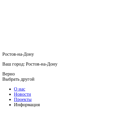
Ростов-на-Дону
Ваш город: Ростов-на-Дону
Верно
Выбрать другой
О нас
Новости
Проекты
Информация