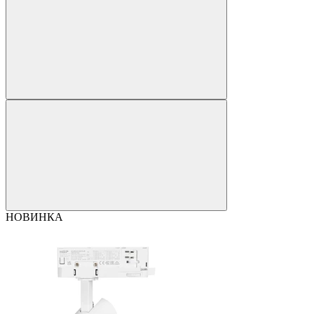
НОВИНКА