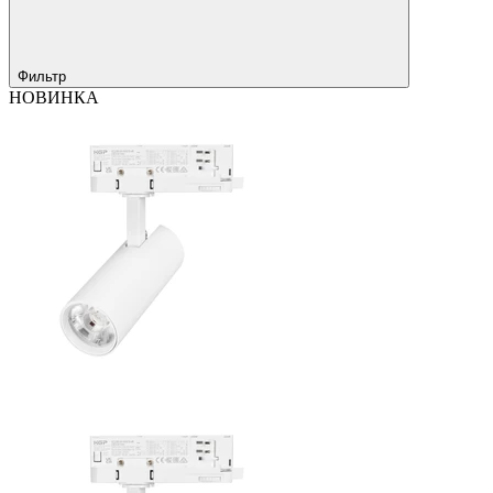
Фильтр
НОВИНКА