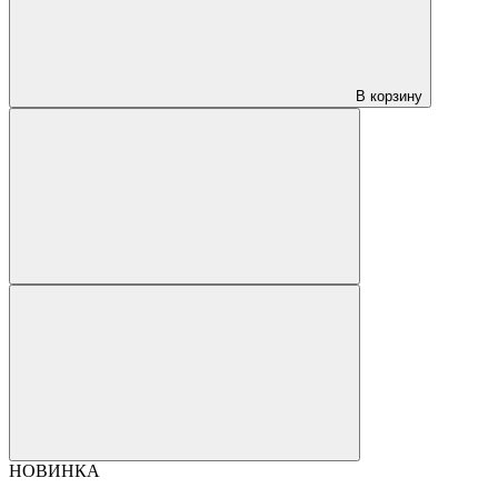
В корзину
НОВИНКА