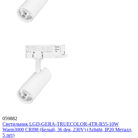
059882
Светильник LGD-GERA-TRUECOLOR-4TR-R55-10W
Warm3000 CRI98 (Белый, 36 deg, 230V) (Arlight, IP20 Металл,
5 лет)