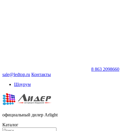
8 863 2098660
sale@ledtop.ru
Контакты
Шоурум
официальный дилер Arlight
Каталог