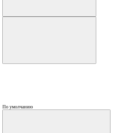
По умолчанию