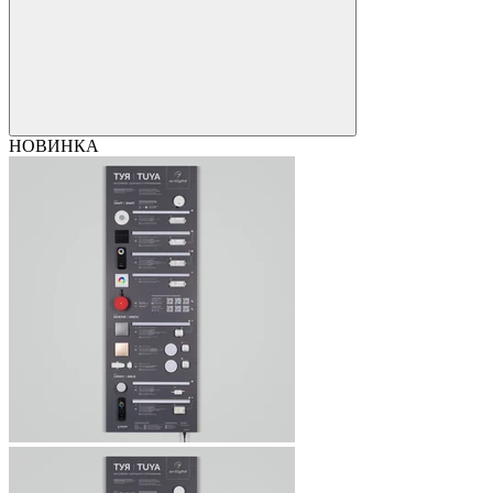
НОВИНКА