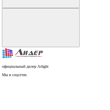
официальный дилер Arlight
Мы в соцсетях