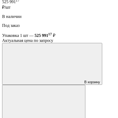
17
525 991
₽/шт
В наличии
Под заказ
17
Упаковка 1 шт —
525 991
₽
Актуальная цена по запросу
В корзину