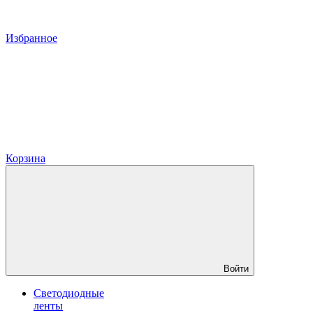
Избранное
Корзина
Войти
Светодиодные
ленты