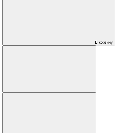
В корзину