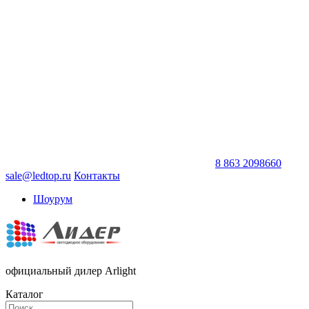
8 863 2098660
sale@ledtop.ru
Контакты
Шоурум
официальный дилер Arlight
Каталог