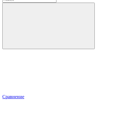
Сравнение