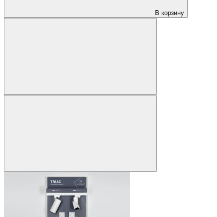
В корзину