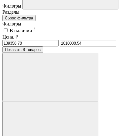
Фильтры
Разделы
Сброс фильтра
Фильтры
5
В наличии
Цена, ₽
Показать 8 товаров