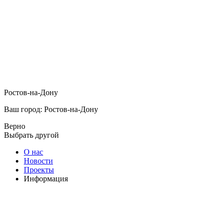
Ростов-на-Дону
Ваш город: Ростов-на-Дону
Верно
Выбрать другой
О нас
Новости
Проекты
Информация