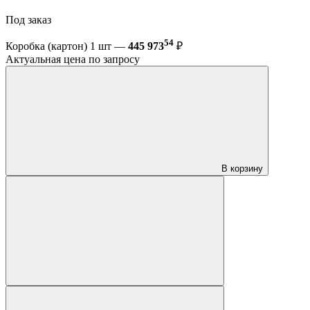
Под заказ
54
Коробка (картон) 1 шт —
445 973
₽
Актуальная цена по запросу
В корзину