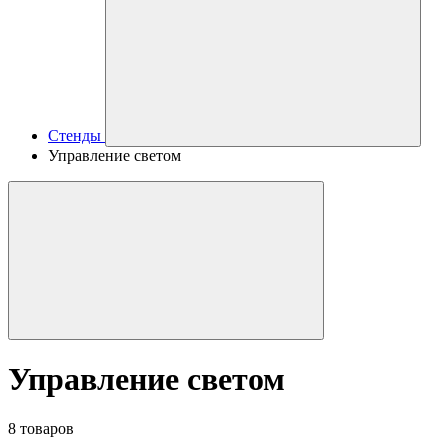
Стенды
Управление светом
Управление светом
8 товаров