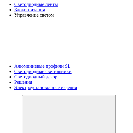
Светодиодные ленты
Блоки питания
Управление светом
Алюминиевые профили SL
Светодиодные светильники
Светодиодный декор
Решения
Электроустановочные изделия