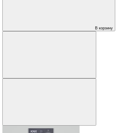
В корзину