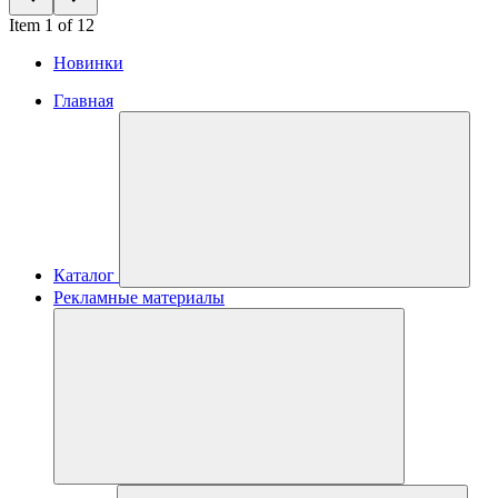
Item 1 of 12
Новинки
Главная
Каталог
Рекламные материалы