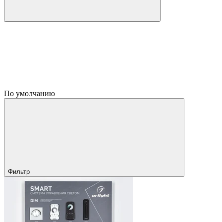
По умолчанию
Фильтр