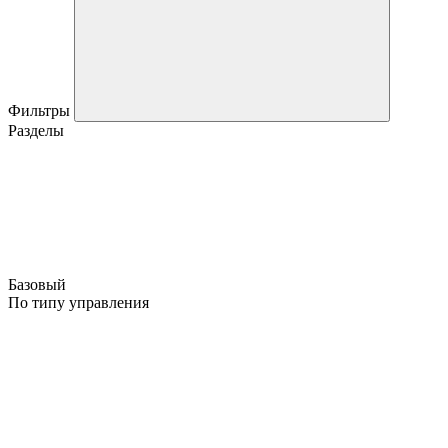
Фильтры
Разделы
Базовый
По типу управления