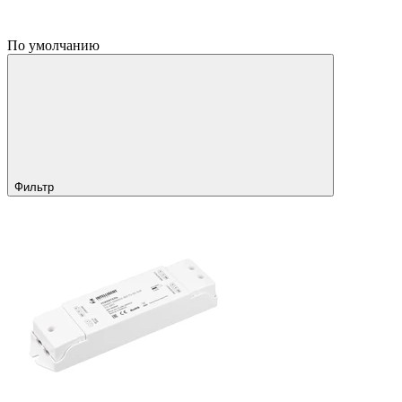
По умолчанию
Фильтр