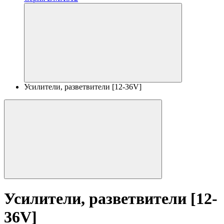
Усилители, разветвители [12-36V]
Усилители, разветвители [12-
36V]