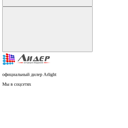
официальный дилер Arlight
Мы в соцсетях