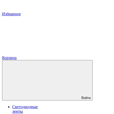
Избранное
Корзина
Войти
Светодиодные
ленты