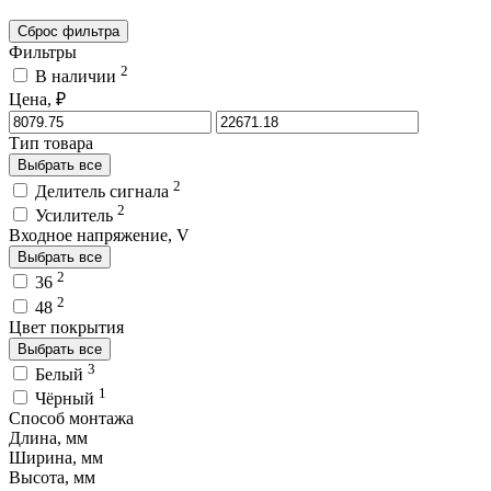
Сброс фильтра
Фильтры
2
В наличии
Цена, ₽
Тип товара
Выбрать все
2
Делитель сигнала
2
Усилитель
Входное напряжение, V
Выбрать все
2
36
2
48
Цвет покрытия
Выбрать все
3
Белый
1
Чёрный
Способ монтажа
Длина, мм
Ширина, мм
Высота, мм