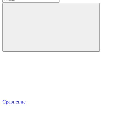
Сравнение