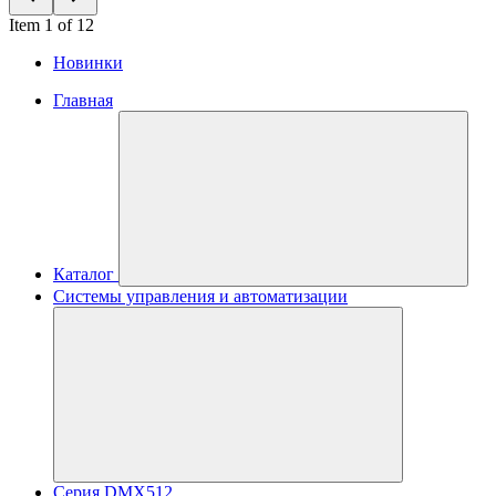
Item 1 of 12
Новинки
Главная
Каталог
Системы управления и автоматизации
Серия DMX512