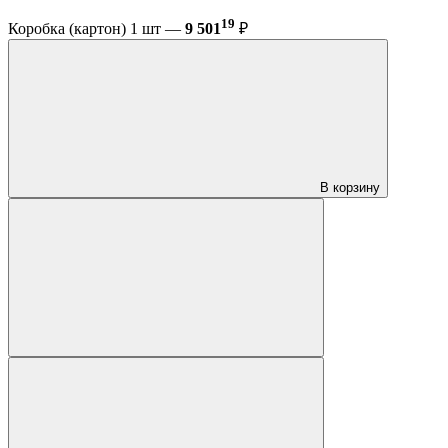
19
Коробка (картон) 1 шт —
9 501
₽
В корзину