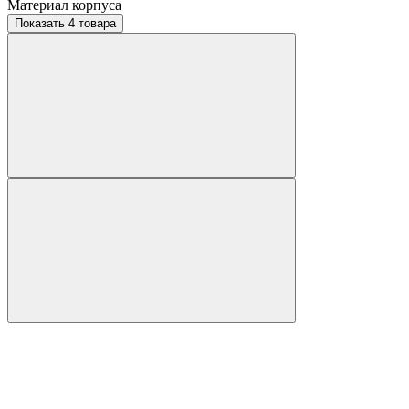
Материал корпуса
Показать 4 товара