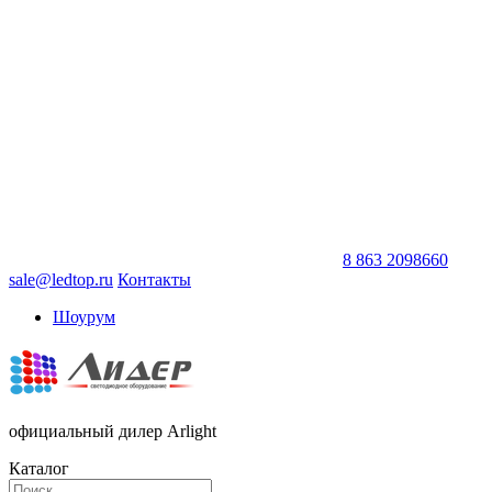
8 863 2098660
sale@ledtop.ru
Контакты
Шоурум
официальный дилер Arlight
Каталог