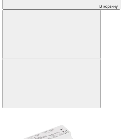
В корзину