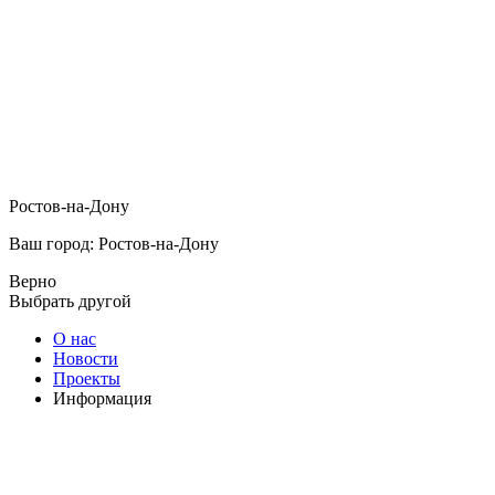
Ростов-на-Дону
Ваш город: Ростов-на-Дону
Верно
Выбрать другой
О нас
Новости
Проекты
Информация