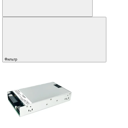
Фильтр