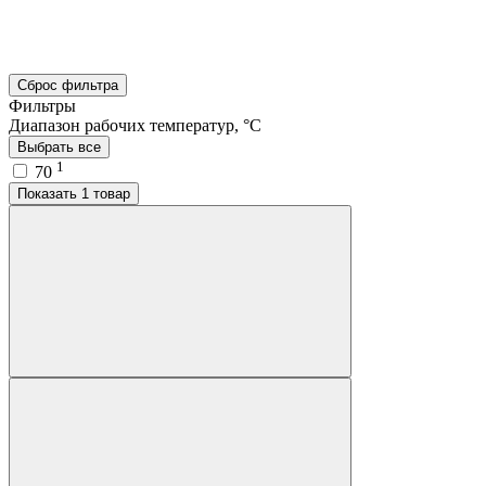
Сброс фильтра
Фильтры
Диапазон рабочих температур, °C
Выбрать все
1
70
Показать 1 товар