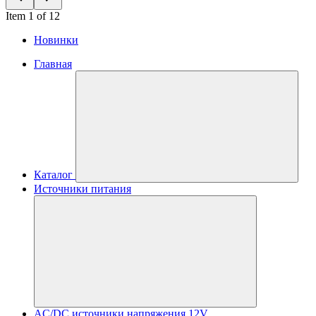
Item 1 of 12
Новинки
Главная
Каталог
Источники питания
AC/DC источники напряжения 12V