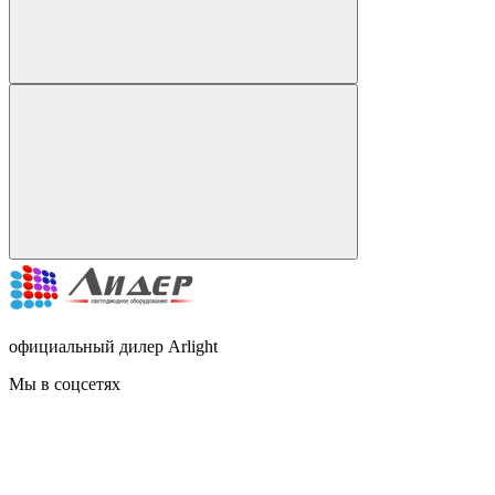
официальный дилер Arlight
Мы в соцсетях