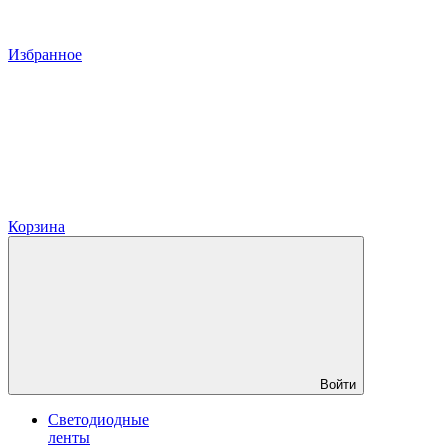
Избранное
Корзина
Войти
Светодиодные
ленты