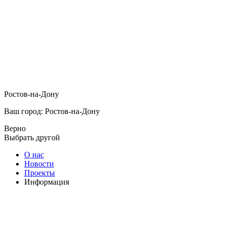
Ростов-на-Дону
Ваш город: Ростов-на-Дону
Верно
Выбрать другой
О нас
Новости
Проекты
Информация