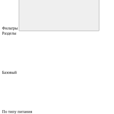
Фильтры
Разделы
Базовый
По типу питания