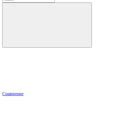
Сравнение