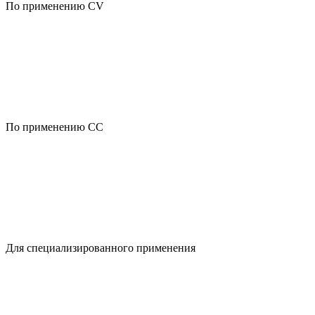
По применению CV
По применению CC
Для специализированного применения