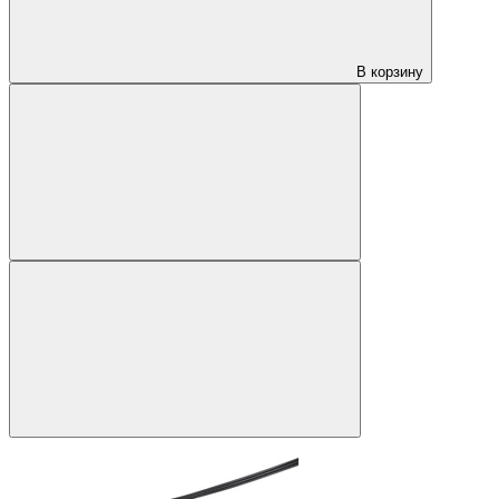
В корзину