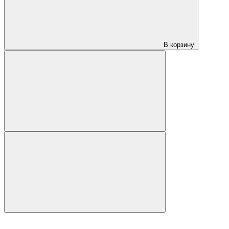
В корзину