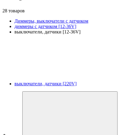
28 товаров
Диммеры, выключатели с датчиком
диммеры с датчиком [12-36V]
выключатели, датчики [12-36V]
выключатели, датчики [220V]