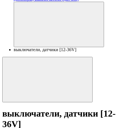
выключатели, датчики [12-36V]
выключатели, датчики [12-
36V]