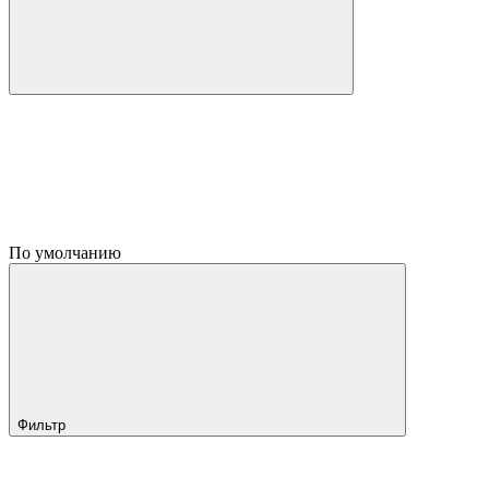
По умолчанию
Фильтр