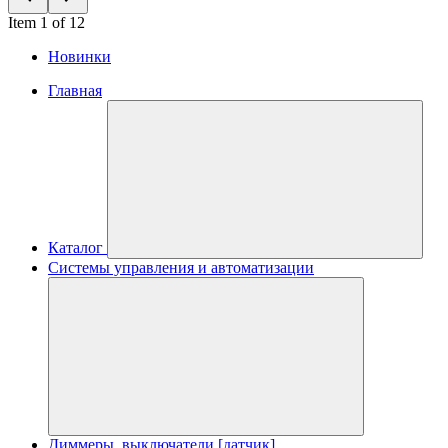
Item 1 of 12
Новинки
Главная
Каталог
Системы управления и автоматизации
Диммеры, выключатели [датчик]