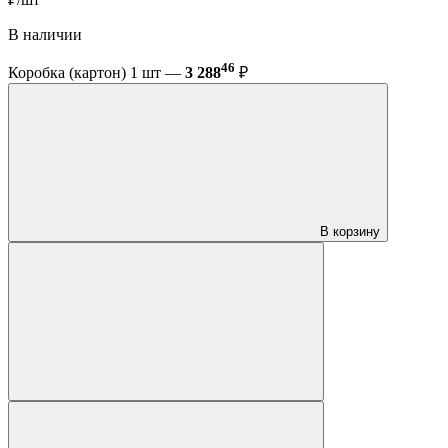
В наличии
46
Коробка (картон) 1 шт —
3 288
₽
В корзину