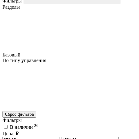
Фильтры
Разделы
Базовый
По типу управления
Сброс фильтра
Фильтры
26
В наличии
Цена, ₽