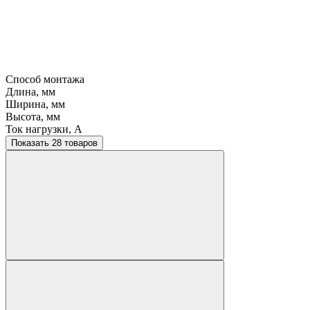
Способ монтажа
Длина, мм
Ширина, мм
Высота, мм
Ток нагрузки, A
Показать 28 товаров