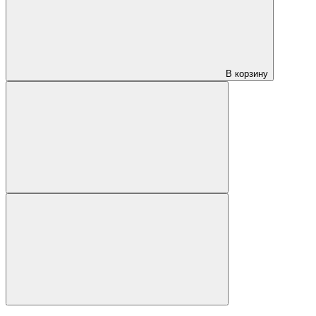
В корзину