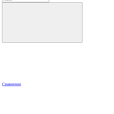
Сравнение