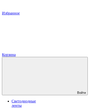
Избранное
Корзина
Войти
Светодиодные
ленты