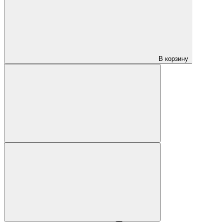
В корзину