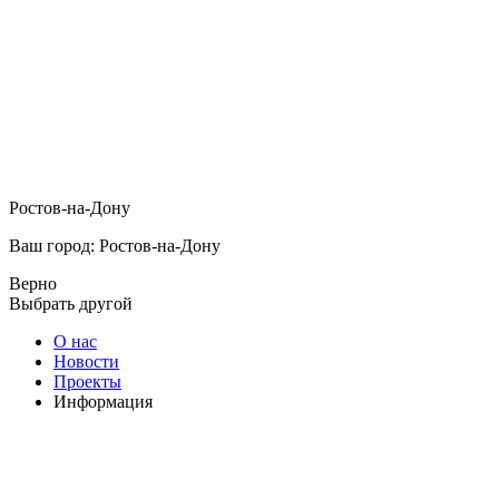
Ростов-на-Дону
Ваш город: Ростов-на-Дону
Верно
Выбрать другой
О нас
Новости
Проекты
Информация