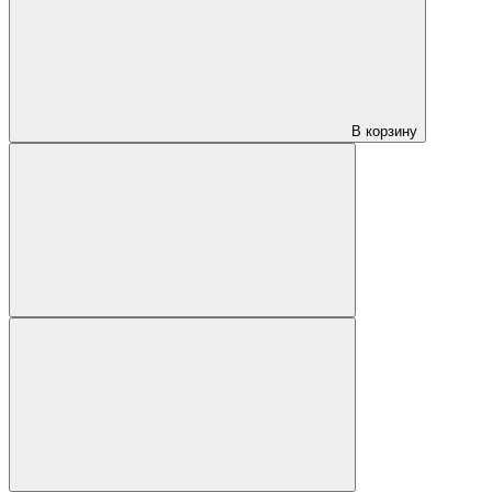
В корзину