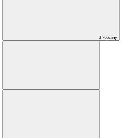
В корзину