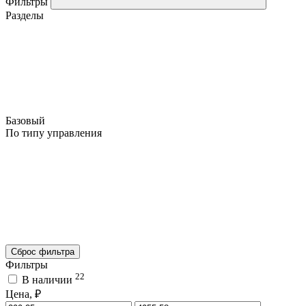
Фильтры
Разделы
Базовый
По типу управления
Сброс фильтра
Фильтры
22
В наличии
Цена, ₽