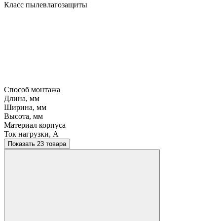
Класс пылевлагозащиты
Способ монтажа
Длина, мм
Ширина, мм
Высота, мм
Материал корпуса
Ток нагрузки, A
Показать 23 товара