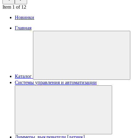
Item 1 of 12
Новинки
Главная
Каталог
Системы управления и автоматизации
Диммеры, выключатели [датчик]