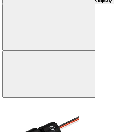
В корзину