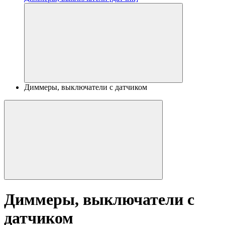
Диммеры, выключатели с датчиком
Диммеры, выключатели с
датчиком