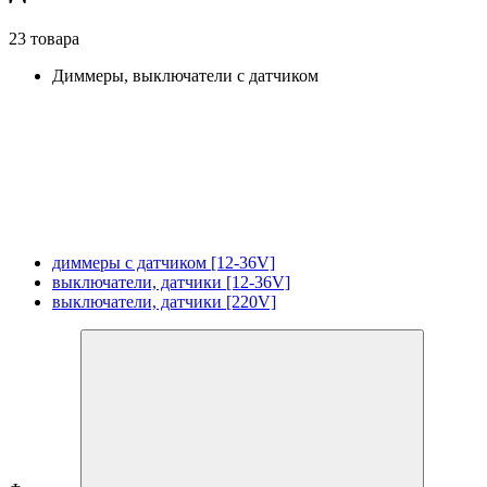
23 товара
Диммеры, выключатели с датчиком
диммеры с датчиком [12-36V]
выключатели, датчики [12-36V]
выключатели, датчики [220V]