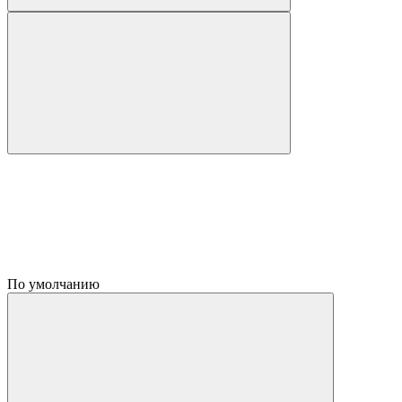
По умолчанию