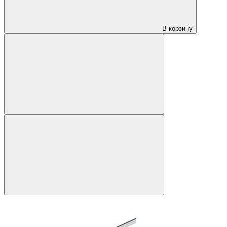
В корзину