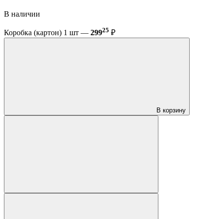
В наличии
25
Коробка (картон) 1 шт —
299
₽
В корзину