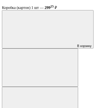
25
Коробка (картон) 1 шт —
299
₽
В корзину