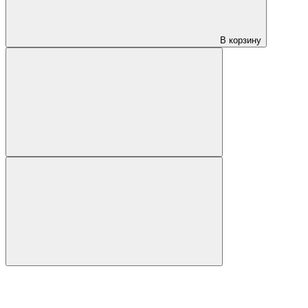
В корзину