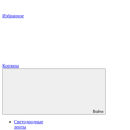
Избранное
Корзина
Войти
Светодиодные
ленты