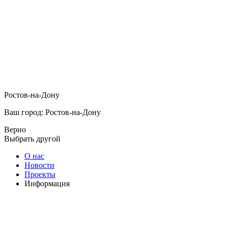
Ростов-на-Дону
Ваш город: Ростов-на-Дону
Верно
Выбрать другой
О нас
Новости
Проекты
Информация