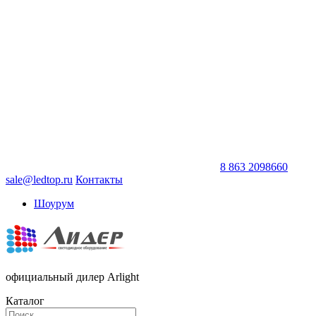
8 863 2098660
sale@ledtop.ru
Контакты
Шоурум
официальный дилер Arlight
Каталог