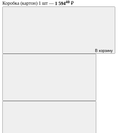
40
Коробка (картон) 1 шт —
1 594
₽
В корзину