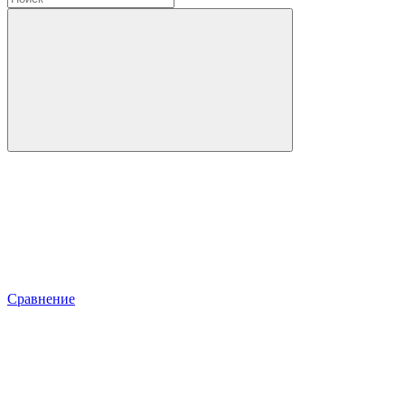
Сравнение