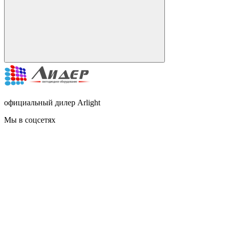
официальный дилер Arlight
Мы в соцсетях