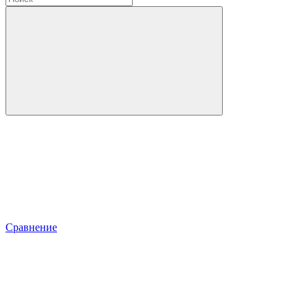
Сравнение