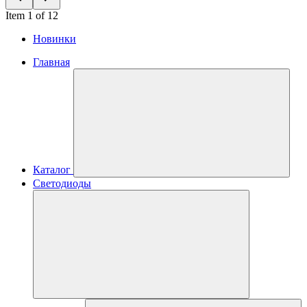
Item 1 of 12
Новинки
Главная
Каталог
Светодиоды