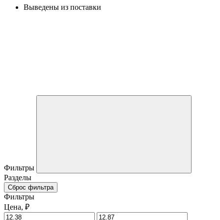
Выведены из поставки
Фильтры
Разделы
Сброс фильтра
Фильтры
Цена, ₽