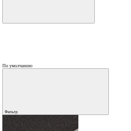
По умолчанию
Фильтр