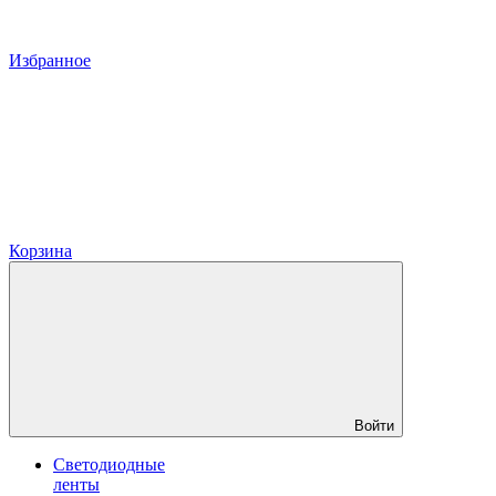
Избранное
Корзина
Войти
Светодиодные
ленты