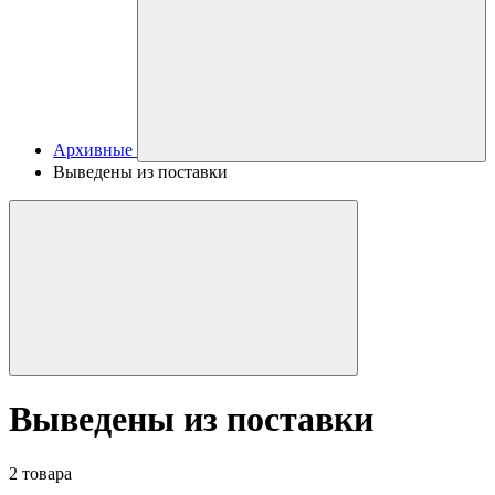
Архивные
Выведены из поставки
Выведены из поставки
2 товара