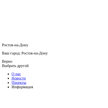
Ростов-на-Дону
Ваш город: Ростов-на-Дону
Верно
Выбрать другой
О нас
Новости
Проекты
Информация