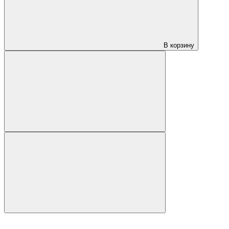
В корзину