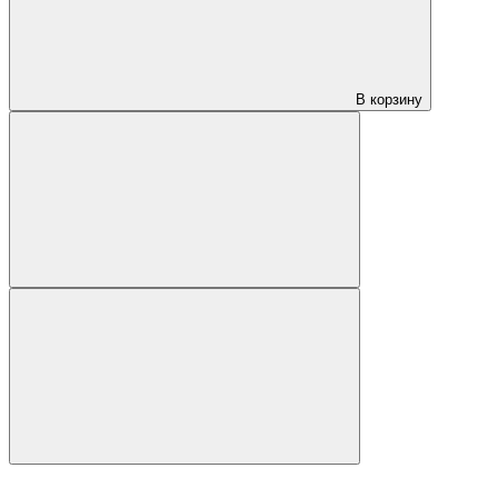
В корзину