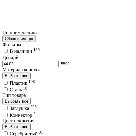
По применению
Сброс фильтра
Фильтры
186
В наличии
Цена, ₽
Материал корпуса
Выбрать все
198
Пластик
10
Сталь
Тип товара
Выбрать все
206
Заглушка
2
Коннектор
Цвет покрытия
Выбрать все
31
Серебристый