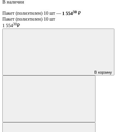
В наличии
30
Пакет (полиэтилен) 10 шт —
1 554
₽
Пакет (полиэтилен) 10 шт
30
1 554
₽
В корзину