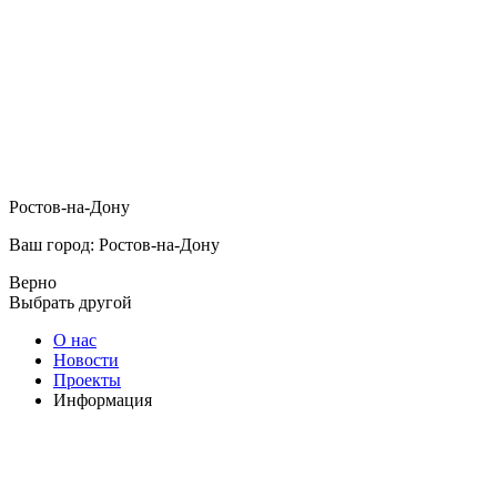
Ростов-на-Дону
Ваш город: Ростов-на-Дону
Верно
Выбрать другой
О нас
Новости
Проекты
Информация