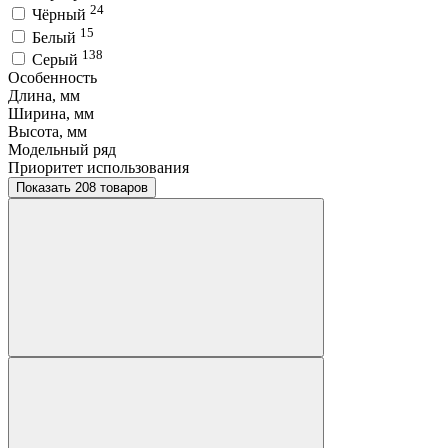
24
Чёрный
15
Белый
138
Серый
Особенность
Длина, мм
Ширина, мм
Высота, мм
Модельный ряд
Приоритет использования
Показать 208 товаров