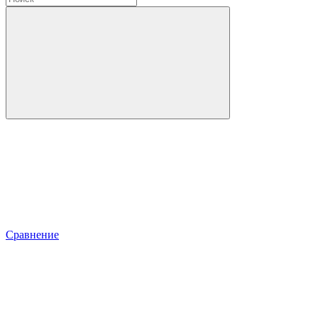
Сравнение