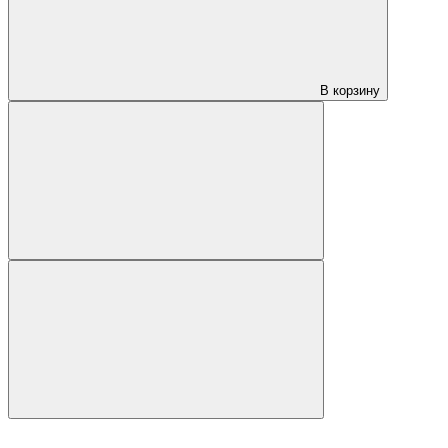
В корзину