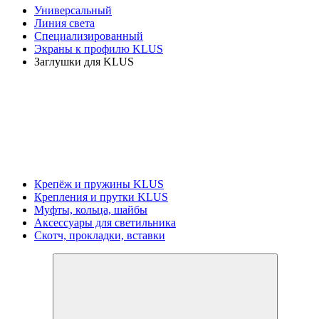
Универсальный
Линия света
Специализированный
Экраны к профилю KLUS
Заглушки для KLUS
Крепёж и пружины KLUS
Крепления и прутки KLUS
Муфты, кольца, шайбы
Аксессуары для светильника
Скотч, прокладки, вставки