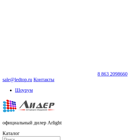
8 863 2098660
sale@ledtop.ru
Контакты
Шоурум
официальный дилер Arlight
Каталог