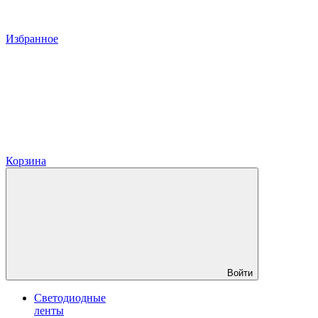
Избранное
Корзина
Войти
Светодиодные
ленты