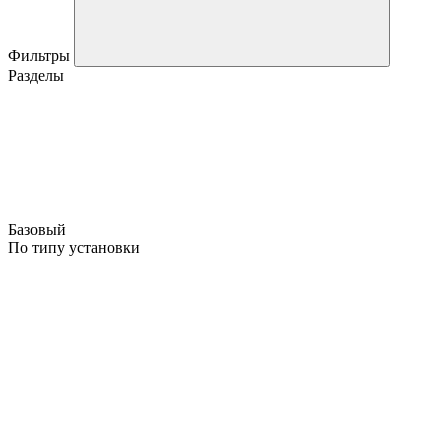
Фильтры
Разделы
Базовый
По типу установки