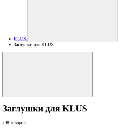
KLUS
Заглушки для KLUS
Заглушки для KLUS
208 товаров