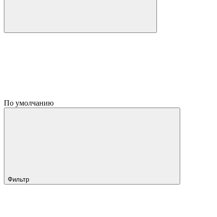
По умолчанию
Фильтр