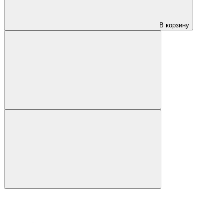
В корзину