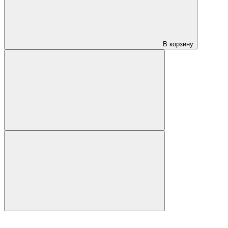
В корзину