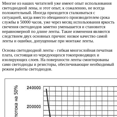
Многие из наших читателей уже имеют опыт использования
светодиодной лены, и этот опыт, к сожалению, не всегда
положительный. Иногда приходится сталкиваться с
ситуацией, когда вместо обещанного производителем срока
службы в 50000 часов, уже через месяц использования яркость
свечения светодиодов заметно уменьшается и становится
неравномерной по длине ленты. Такие изменения являются
следствием двух основных причин: низкое качество самой
ленты и ошибки, допущенные при монтаже ленты.
Основа светодиодной ленты - гибкая многослойная печатная
плата, состоящая из чередующихся токопроводящих и
изолирующих слоев. На поверхности ленты смонтированы
сами светодиоды и резисторы, обеспечивающие необходимый
режим работы светодиодов.