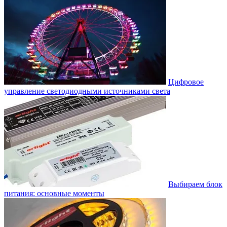
Цифровое
управление светодиодными источниками света
Выбираем блок
питания: основные моменты