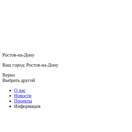
Ростов-на-Дону
Ваш город: Ростов-на-Дону
Верно
Выбрать другой
О нас
Новости
Проекты
Информация