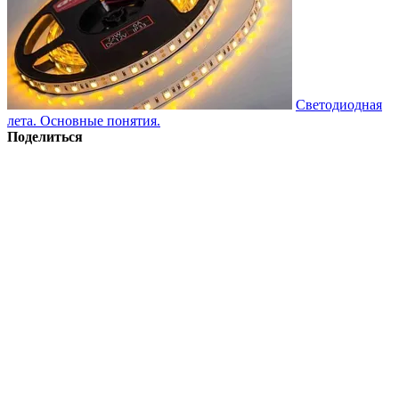
Светодиодная
лета. Основные понятия.
Поделиться