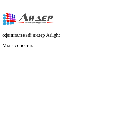
официальный дилер Arlight
Мы в соцсетях