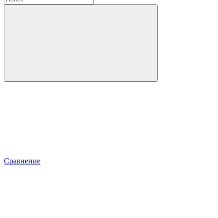
Сравнение