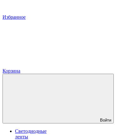
Избранное
Корзина
Войти
Светодиодные
ленты