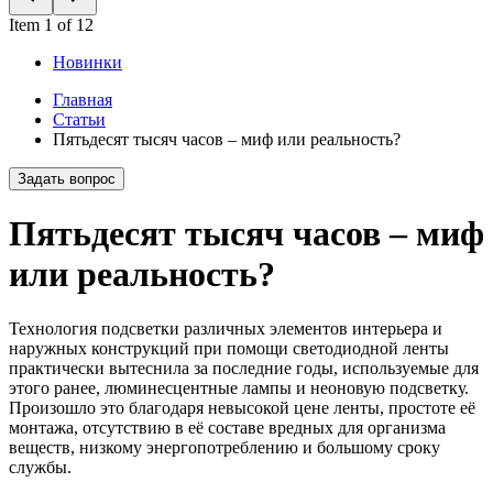
Item 1 of 12
Новинки
Главная
Статьи
Пятьдесят тысяч часов – миф или реальность?
Задать вопрос
Пятьдесят тысяч часов – миф
или реальность?
Технология подсветки различных элементов интерьера и
наружных конструкций при помощи светодиодной ленты
практически вытеснила за последние годы, используемые для
этого ранее, люминесцентные лампы и неоновую подсветку.
Произошло это благодаря невысокой цене ленты, простоте её
монтажа, отсутствию в её составе вредных для организма
веществ, низкому энергопотреблению и большому сроку
службы.