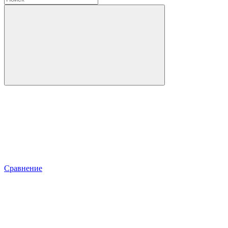
Сравнение