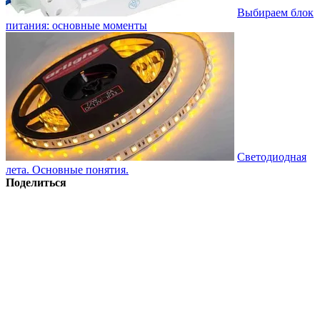
Выбираем блок
питания: основные моменты
Светодиодная
лета. Основные понятия.
Поделиться