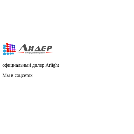
официальный дилер Arlight
Мы в соцсетях