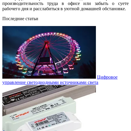
производительность труда в офисе или забыть о суете
рабочего дня и расслабиться в уютной домашней обстановке.
Последние статьи
Цифровое
управление светодиодными источниками света