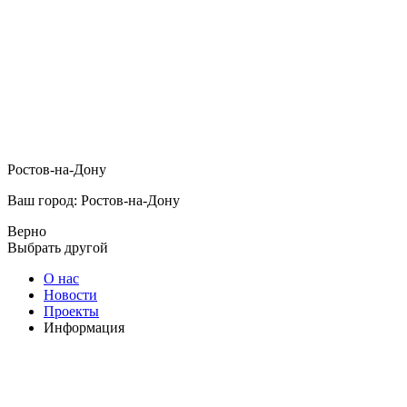
Ростов-на-Дону
Ваш город: Ростов-на-Дону
Верно
Выбрать другой
О нас
Новости
Проекты
Информация