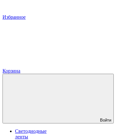
Избранное
Корзина
Войти
Светодиодные
ленты