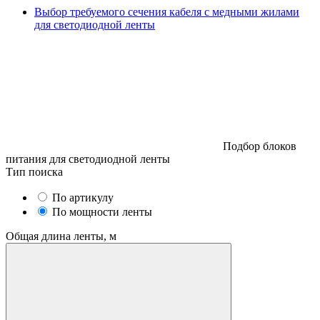
Выбор требуемого сечения кабеля с медными жилами
для светодиодной ленты
Подбор блоков
питания для светодиодной ленты
Тип поиска
По артикулу
По мощности ленты
Общая длина ленты, м