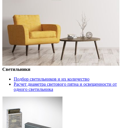
Светильники
Подбор светильников и их количество
Расчет диаметра светового пятна и освещенности от
одного светильника