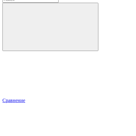
Сравнение