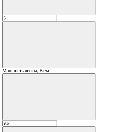
Мощность ленты, Вт/м