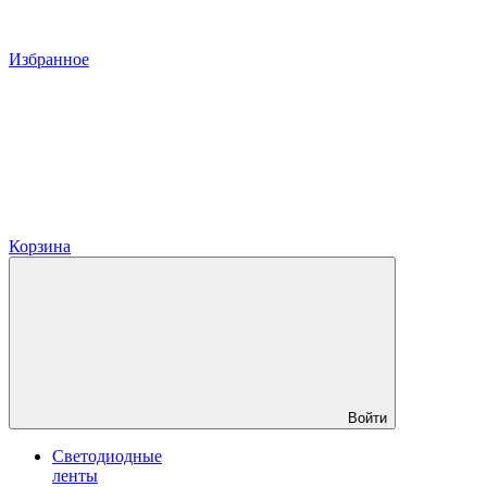
Избранное
Корзина
Войти
Светодиодные
ленты