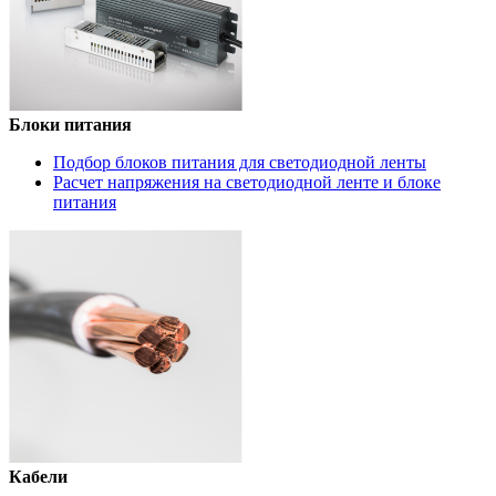
Блоки питания
Подбор блоков питания для светодиодной ленты
Расчет напряжения на светодиодной ленте и блоке
питания
Кабели