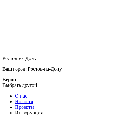
Ростов-на-Дону
Ваш город: Ростов-на-Дону
Верно
Выбрать другой
О нас
Новости
Проекты
Информация