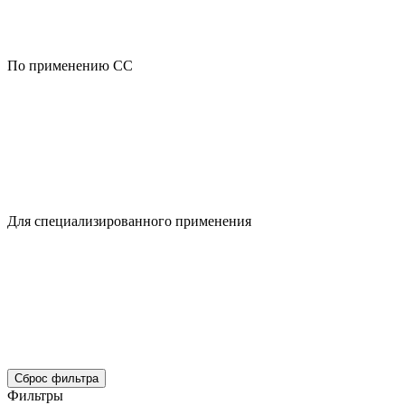
По применению CC
Для специализированного применения
Сброс фильтра
Фильтры