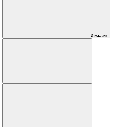
В корзину