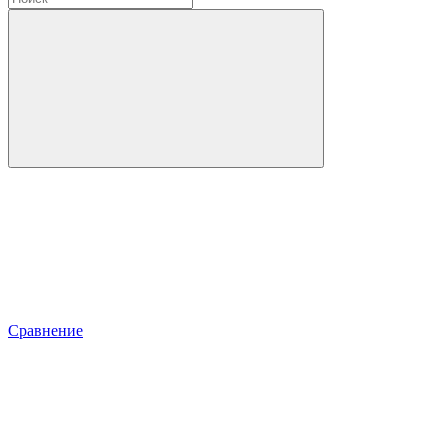
Сравнение