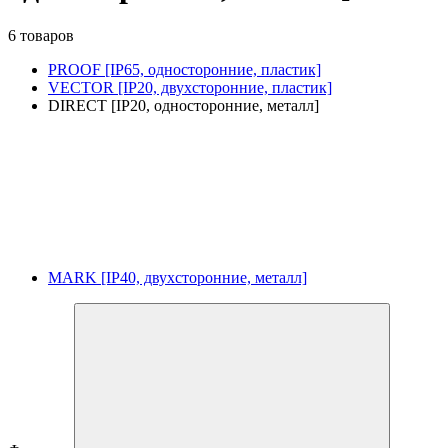
6 товаров
PROOF [IP65, односторонние, пластик]
VECTOR [IP20, двухсторонние, пластик]
DIRECT [IP20, односторонние, металл]
MARK [IP40, двухсторонние, металл]