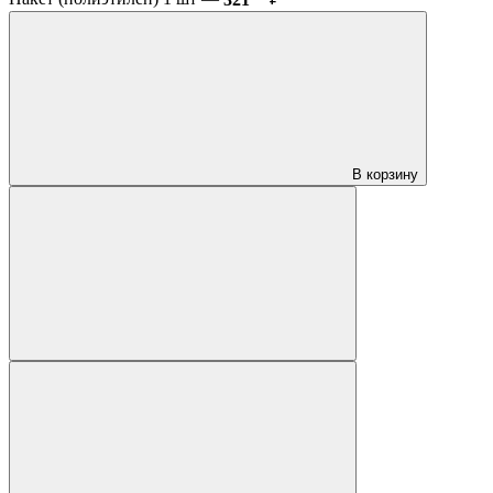
В корзину