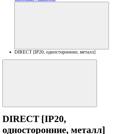
DIRECT [IP20, односторонние, металл]
DIRECT [IP20,
односторонние, металл]