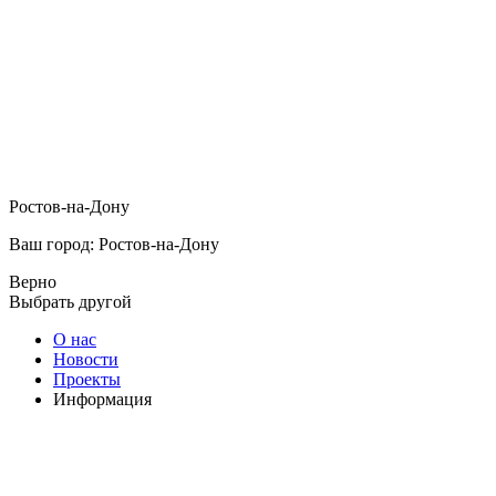
Ростов-на-Дону
Ваш город: Ростов-на-Дону
Верно
Выбрать другой
О нас
Новости
Проекты
Информация