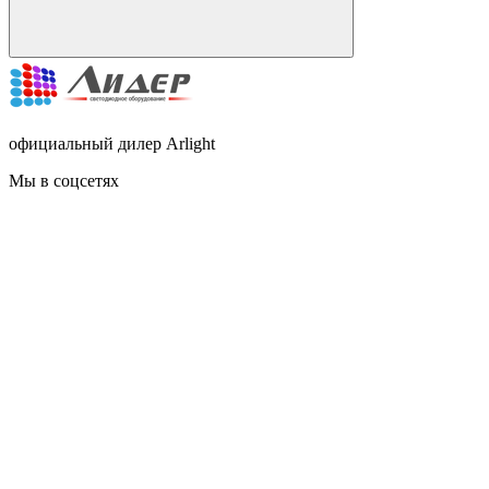
официальный дилер Arlight
Мы в соцсетях