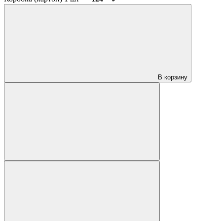
В корзину