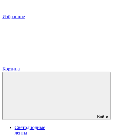
Избранное
Корзина
Войти
Светодиодные
ленты