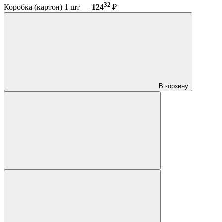
32
Коробка (картон) 1 шт —
124
₽
В корзину