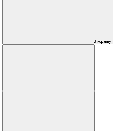
В корзину