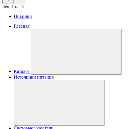
Item 1 of 12
Новинки
Главная
Каталог
Источники питания
Световые указатели