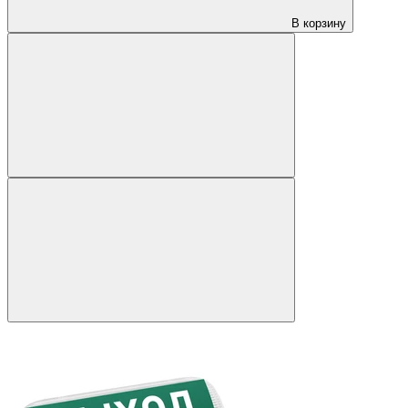
В корзину