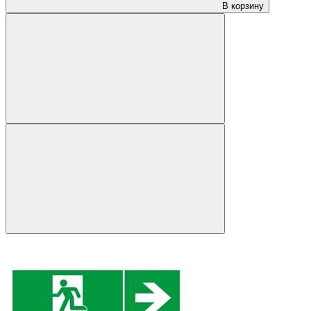
В корзину