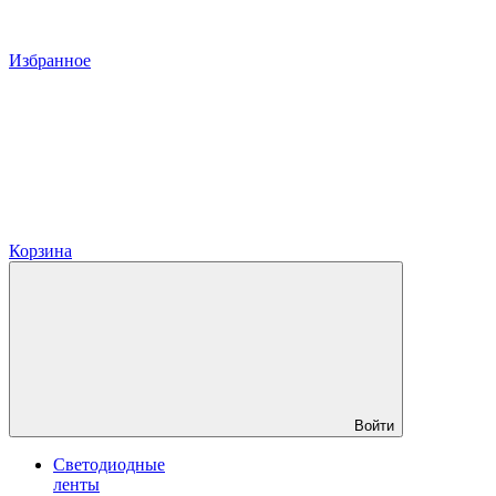
Избранное
Корзина
Войти
Светодиодные
ленты