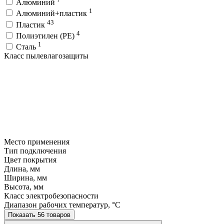
Алюминий
1
Алюминий+пластик
43
Пластик
4
Полиэтилен (PE)
1
Сталь
Класс пылевлагозащиты
Место применения
Тип подключения
Цвет покрытия
Длина, мм
Ширина, мм
Высота, мм
Класс электробезопасности
Диапазон рабочих температур, °C
Показать 56 товаров