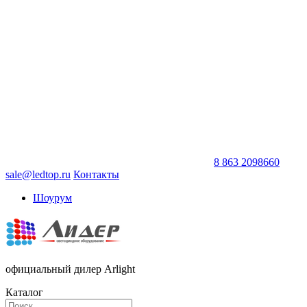
8 863 2098660
sale@ledtop.ru
Контакты
Шоурум
официальный дилер Arlight
Каталог