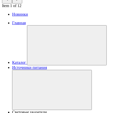
Item 1 of 12
Новинки
Главная
Каталог
Источники питания
Световые указатели