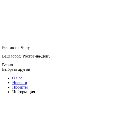
Ростов-на-Дону
Ваш город: Ростов-на-Дону
Верно
Выбрать другой
О нас
Новости
Проекты
Информация