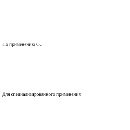
По применению CC
Для специализированного применения