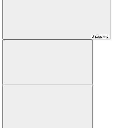
В корзину