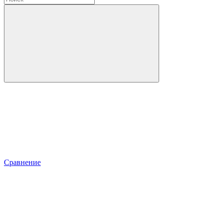
Сравнение