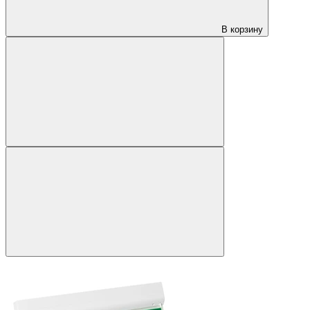
В корзину