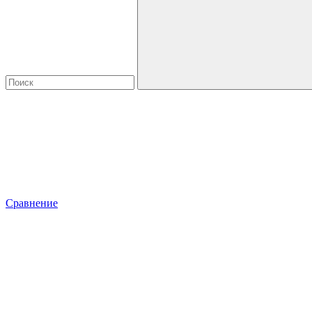
Сравнение