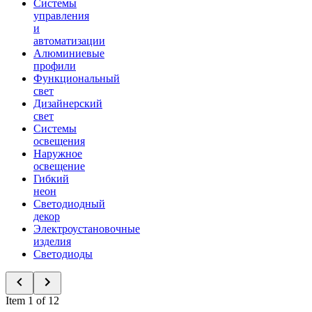
Системы
управления
и
автоматизации
Алюминиевые
профили
Функциональный
свет
Дизайнерский
свет
Системы
освещения
Наружное
освещение
Гибкий
неон
Светодиодный
декор
Электроустановочные
изделия
Светодиоды
Item 1 of 12