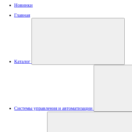
Новинки
Главная
Каталог
Системы управления и автоматизации