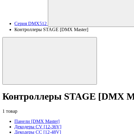
Серия DMX512
Контроллеры STAGE [DMX Master]
Контроллеры STAGE [DMX Ma
1 товар
Панели [DMX Master]
Декодеры CV [12-36V]
Декодеры CC [12-48V]