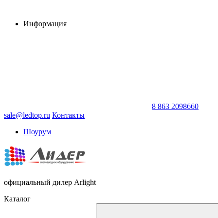
Информация
8 863 2098660
sale@ledtop.ru
Контакты
Шоурум
официальный дилер Arlight
Каталог