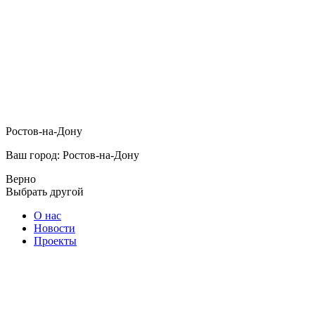
Ростов-на-Дону
Ваш город: Ростов-на-Дону
Верно
Выбрать другой
О нас
Новости
Проекты