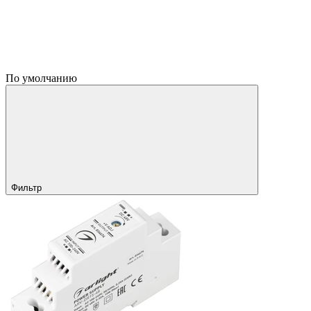
По умолчанию
Фильтр