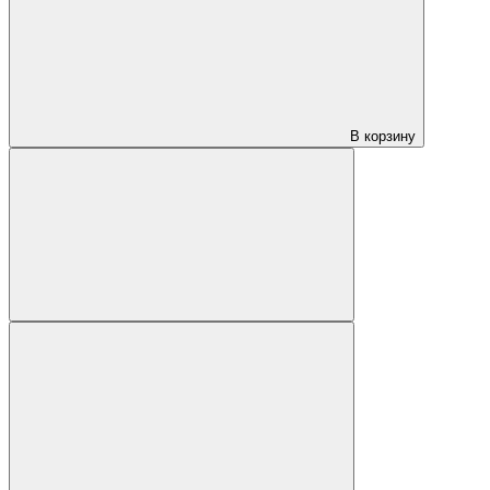
В корзину