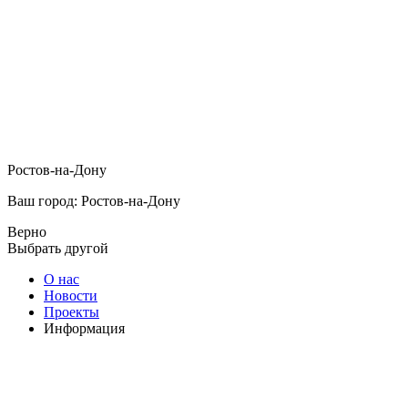
Ростов-на-Дону
Ваш город: Ростов-на-Дону
Верно
Выбрать другой
О нас
Новости
Проекты
Информация