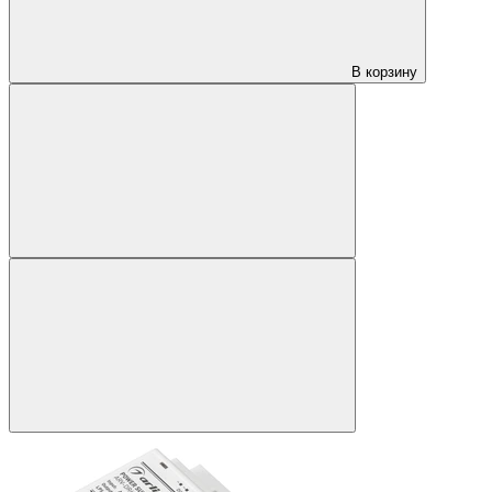
В корзину