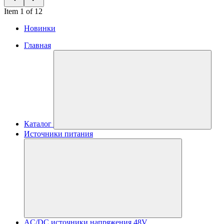
Item 1 of 12
Новинки
Главная
Каталог
Источники питания
AC/DC источники напряжения 48V