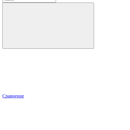
Сравнение