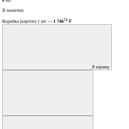
₽/шт
В наличии
72
Коробка (картон) 1 шт —
1 746
₽
В корзину