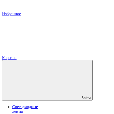
Избранное
Корзина
Войти
Светодиодные
ленты