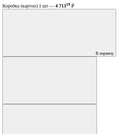
19
Коробка (картон) 1 шт —
4 713
₽
В корзину