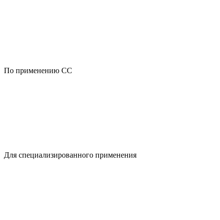
По применению CC
Для специализированного применения