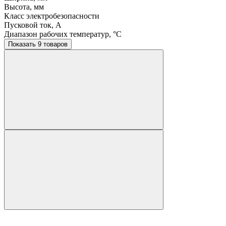
Высота, мм
Класс электробезопасности
Пусковой ток, A
Диапазон рабочих температур, °C
Показать 9 товаров