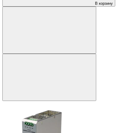
В корзину