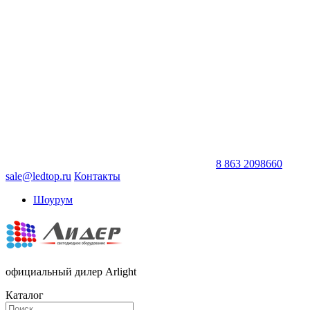
8 863 2098660
sale@ledtop.ru
Контакты
Шоурум
официальный дилер Arlight
Каталог