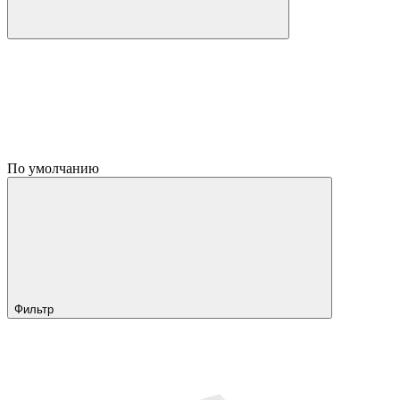
По умолчанию
Фильтр