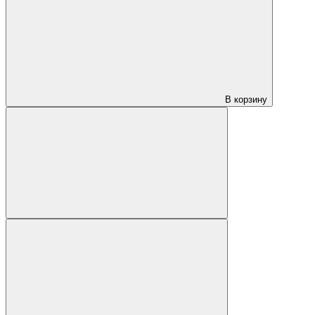
В корзину