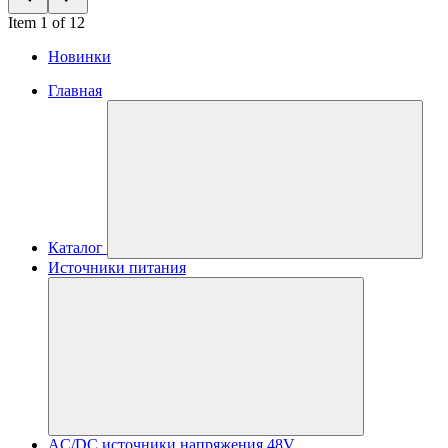
Item 1 of 12
Новинки
Главная
Каталог
Источники питания
AC/DC источники напряжения 48V