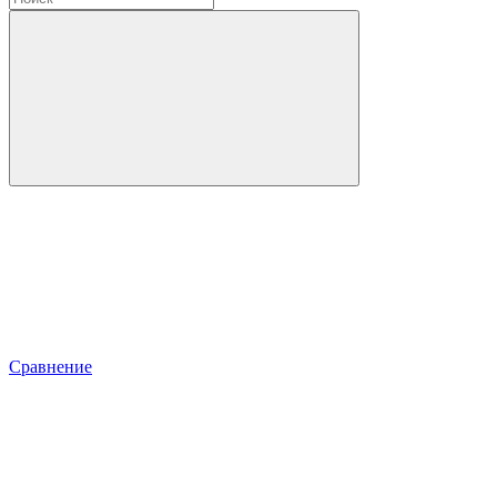
Сравнение