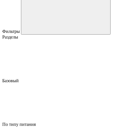
Фильтры
Разделы
Базовый
По типу питания