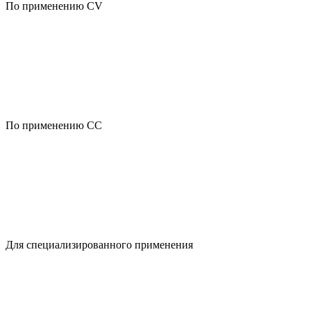
По применению CV
По применению CC
Для специализированного применения