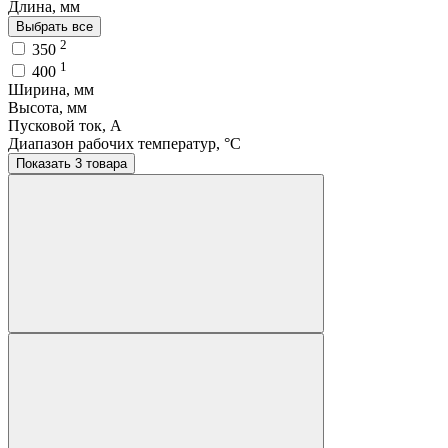
Длина, мм
Выбрать все
2
350
1
400
Ширина, мм
Высота, мм
Пусковой ток, A
Диапазон рабочих температур, °C
Показать 3 товара