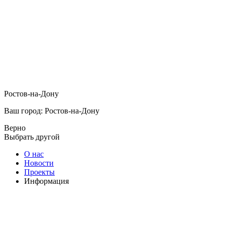
Ростов-на-Дону
Ваш город: Ростов-на-Дону
Верно
Выбрать другой
О нас
Новости
Проекты
Информация