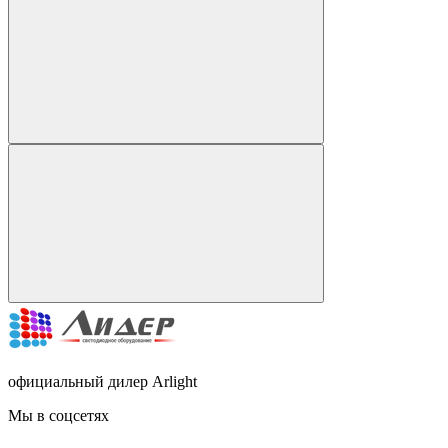
официальный дилер Arlight
Мы в соцсетях