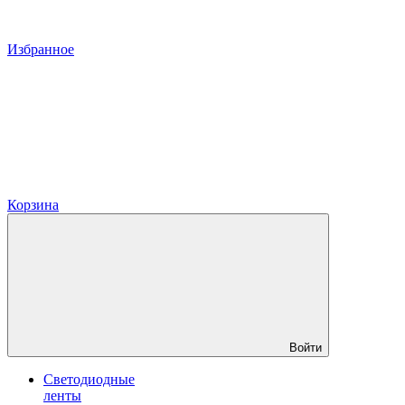
Избранное
Корзина
Войти
Светодиодные
ленты