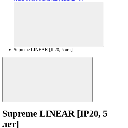
Supreme LINEAR [IP20, 5 лет]
Supreme LINEAR [IP20, 5
лет]