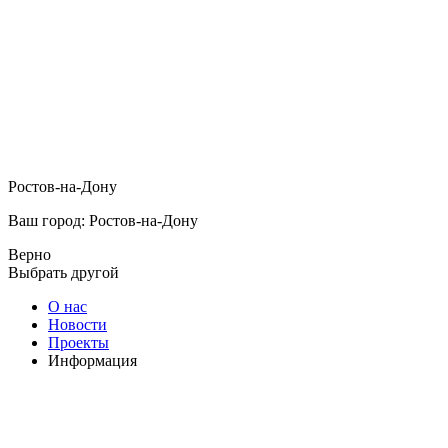
Ростов-на-Дону
Ваш город: Ростов-на-Дону
Верно
Выбрать другой
О нас
Новости
Проекты
Информация