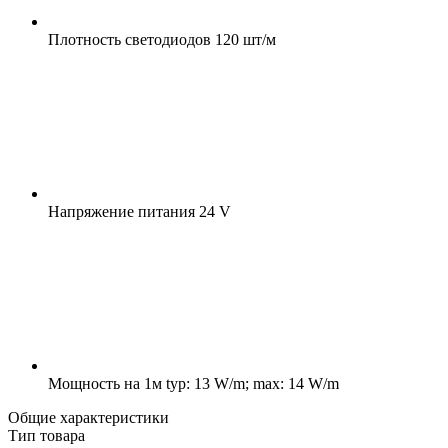
Плотность светодиодов
120 шт/м
Напряжение питания
24 V
Мощность на 1м
typ: 13 W/m; max: 14 W/m
Общие характеристики
Тип товара