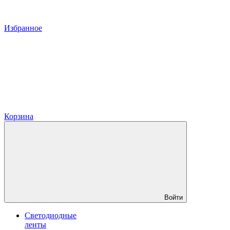
Избранное
Корзина
Войти
Светодиодные
ленты