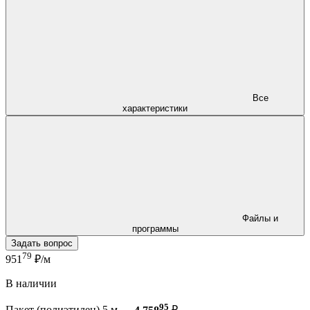
Все
характеристики
Файлы и
программы
Задать вопрос
79
951
₽/м
В наличии
95