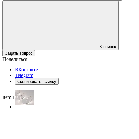
В список
Задать вопрос
Поделиться
ВКонтакте
Telegram
Скопировать ссылку
Item 1 of 3