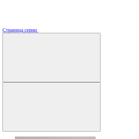
Страница серии