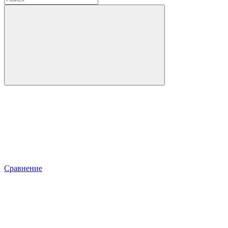
Сравнение