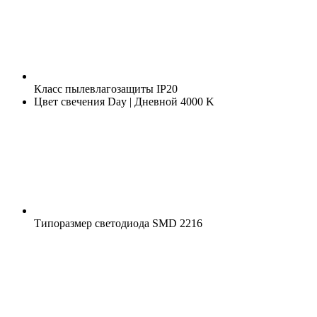
Класс пылевлагозащиты
IP20
Цвет свечения
Day | Дневной 4000 K
Типоразмер светодиода
SMD 2216