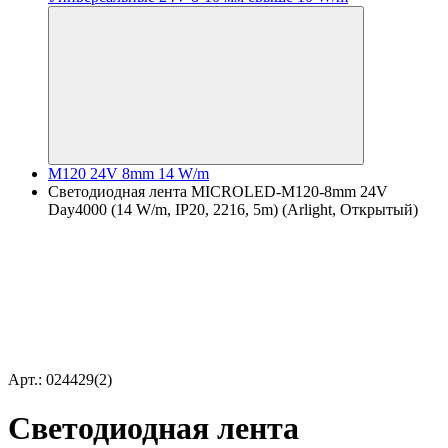
M120 24V 8mm 14 W/m
Светодиодная лента MICROLED-M120-8mm 24V
Day4000 (14 W/m, IP20, 2216, 5m) (Arlight, Открытый)
Арт.: 024429(2)
Светодиодная лента