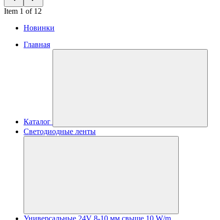
Item 1 of 12
Новинки
Главная
Каталог
Светодиодные ленты
Универсальные 24V 8-10 мм свыше 10 W/m