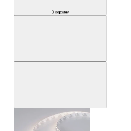
В корзину