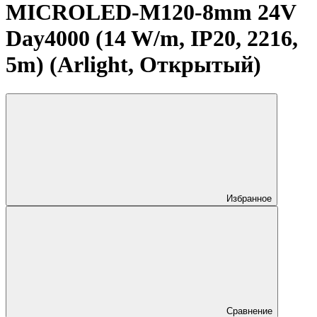
MICROLED-M120-8mm 24V
Day4000 (14 W/m, IP20, 2216,
5m) (Arlight, Открытый)
Избранное
Сравнение