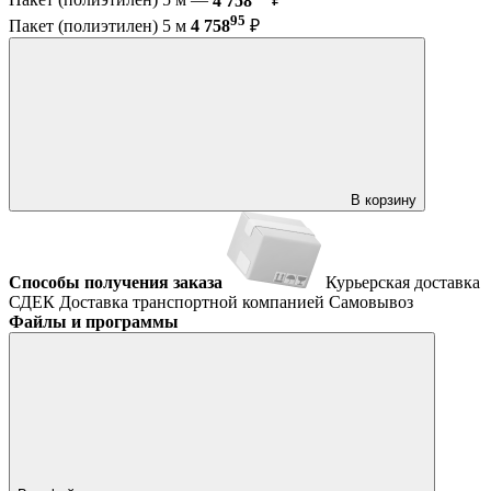
Пакет (полиэтилен) 5 м —
4 758
₽
95
Пакет (полиэтилен) 5 м
4 758
₽
В корзину
Способы получения заказа
Курьерская доставка
СДЕК
Доставка транспортной компанией
Самовывоз
Файлы и программы