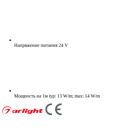
Напряжение питания
24 V
Мощность на 1м
typ: 13 W/m; max: 14 W/m