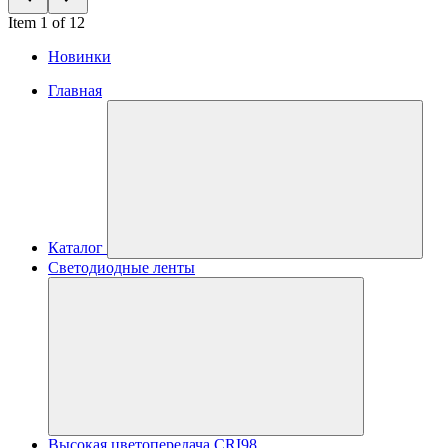
Item 1 of 12
Новинки
Главная
Каталог
Светодиодные ленты
Высокая цветопередача CRI98