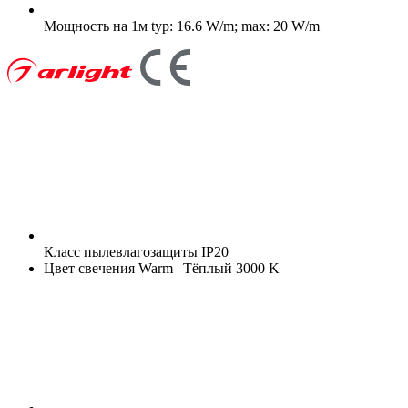
Мощность на 1м
typ: 16.6 W/m; max: 20 W/m
Класс пылевлагозащиты
IP20
Цвет свечения
Warm | Тёплый 3000 K