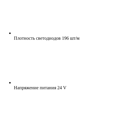
Плотность светодиодов
196 шт/м
Напряжение питания
24 V