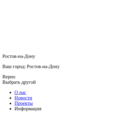
Ростов-на-Дону
Ваш город: Ростов-на-Дону
Верно
Выбрать другой
О нас
Новости
Проекты
Информация