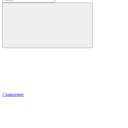
Сравнение