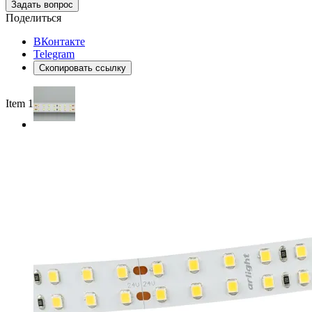
Задать вопрос
Поделиться
ВКонтакте
Telegram
Скопировать ссылку
Item 1 of 2