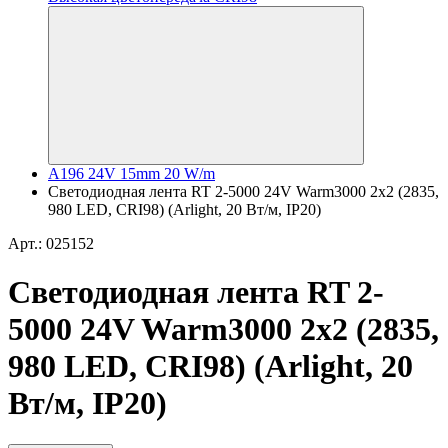
A196 24V 15mm 20 W/m
Светодиодная лента RT 2-5000 24V Warm3000 2x2 (2835,
980 LED, CRI98) (Arlight, 20 Вт/м, IP20)
Арт.: 025152
Светодиодная лента RT 2-
5000 24V Warm3000 2x2 (2835,
980 LED, CRI98) (Arlight, 20
Вт/м, IP20)