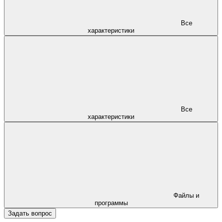
Все
характеристики
Все
характеристики
Файлы и
программы
Задать вопрос