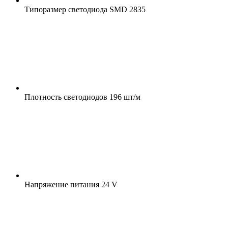
Типоразмер светодиода
SMD 2835
Плотность светодиодов
196 шт/м
Напряжение питания
24 V