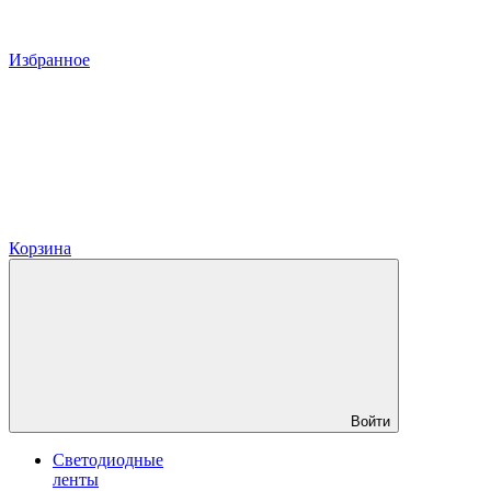
Избранное
Корзина
Войти
Светодиодные
ленты