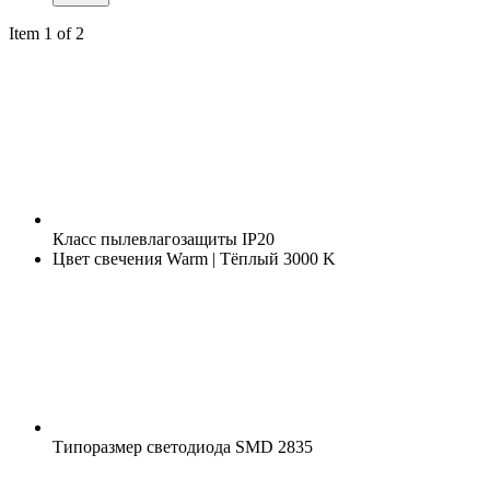
Item 1 of 2
Класс пылевлагозащиты
IP20
Цвет свечения
Warm | Тёплый 3000 K
Типоразмер светодиода
SMD 2835