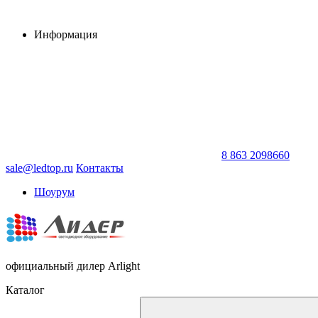
Информация
8 863 2098660
sale@ledtop.ru
Контакты
Шоурум
официальный дилер Arlight
Каталог