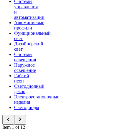
Системы
управления
и
автоматизации
Алюминиевые
профили
Функциональный
свет
Дизайнерский
свет
Системы
освещения
Наружное
освещение
Гибкий
неон
Светодиодный
декор
Электроустановочные
изделия
Светодиоды
Item 1 of 12