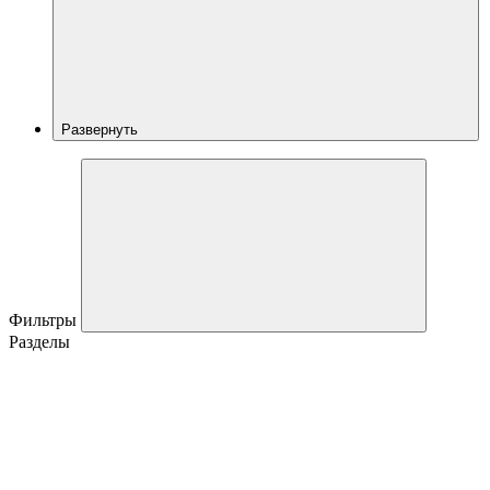
Развернуть
Фильтры
Разделы