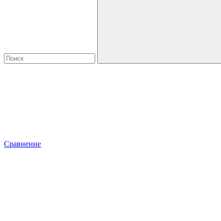
Сравнение