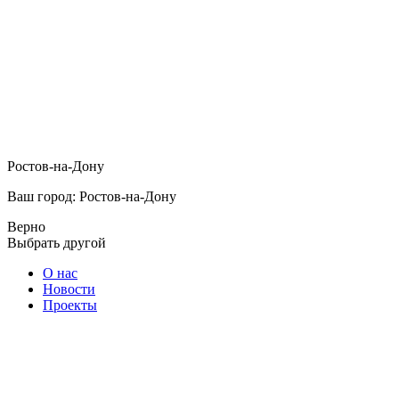
Ростов-на-Дону
Ваш город: Ростов-на-Дону
Верно
Выбрать другой
О нас
Новости
Проекты