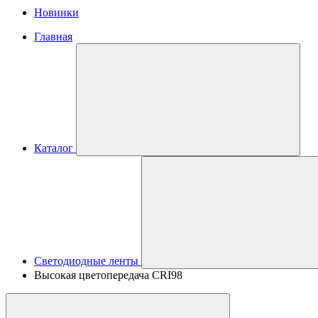
Новинки
Главная
Каталог
Светодиодные ленты
Высокая цветопередача CRI98