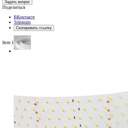
Задать вопрос
Поделиться
ВКонтакте
Telegram
Скопировать ссылку
Item 1 of 4