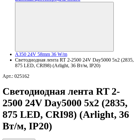
A350 24V 58mm 36 W/m
Светодиодная лента RT 2-2500 24V Day5000 5x2 (2835,
875 LED, CRI98) (Arlight, 36 Вт/м, IP20)
Арт.: 025162
Светодиодная лента RT 2-
2500 24V Day5000 5x2 (2835,
875 LED, CRI98) (Arlight, 36
Вт/м, IP20)