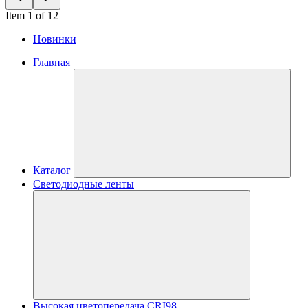
Item 1 of 12
Новинки
Главная
Каталог
Светодиодные ленты
Высокая цветопередача CRI98