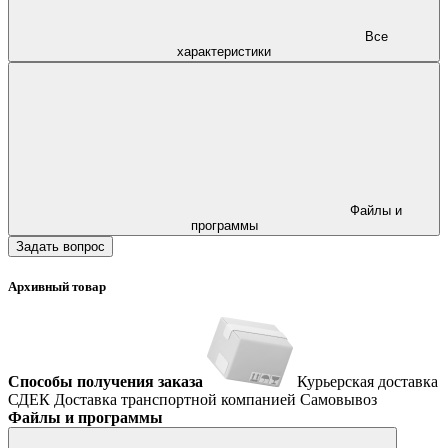
Все
характеристики
Файлы и
программы
Задать вопрос
Архивный товар
Способы получения заказа
Курьерская доставка
СДЕК
Доставка транспортной компанией
Самовывоз
Файлы и программы