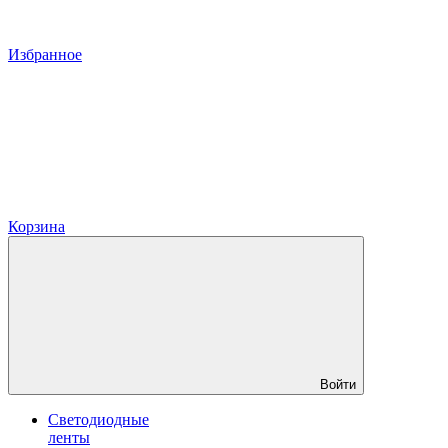
Избранное
Корзина
Войти
Светодиодные
ленты