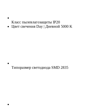
Класс пылевлагозащиты
IP20
Цвет свечения
Day | Дневной 5000 K
Типоразмер светодиода
SMD 2835