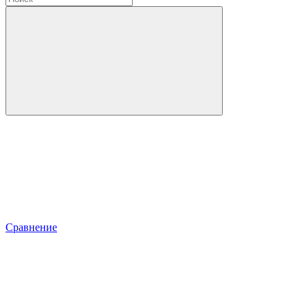
Сравнение