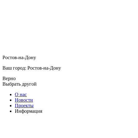
Ростов-на-Дону
Ваш город: Ростов-на-Дону
Верно
Выбрать другой
О нас
Новости
Проекты
Информация