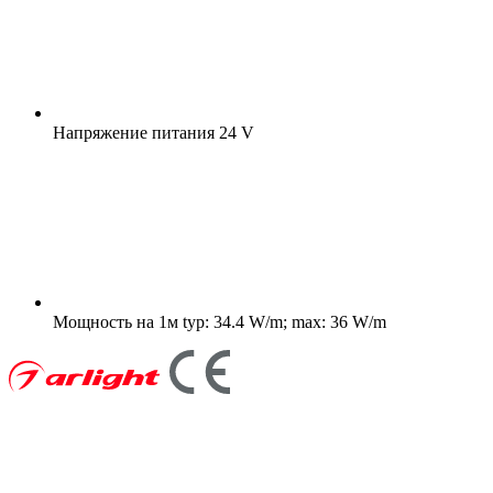
Напряжение питания
24 V
Мощность на 1м
typ: 34.4 W/m; max: 36 W/m