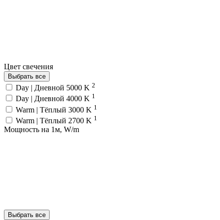
Цвет свечения
Выбрать все
2
Day | Дневной 5000 K
1
Day | Дневной 4000 K
1
Warm | Тёплый 3000 K
1
Warm | Тёплый 2700 K
Мощность на 1м, W/m
Выбрать все