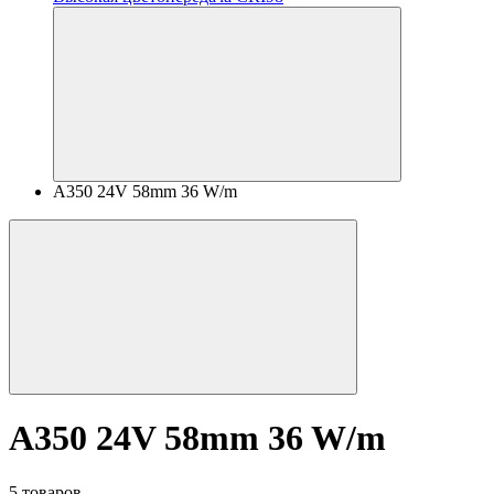
A350 24V 58mm 36 W/m
A350 24V 58mm 36 W/m
5 товаров