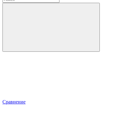
Сравнение