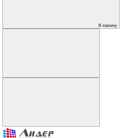
В корзину