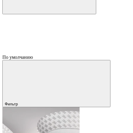
По умолчанию
Фильтр