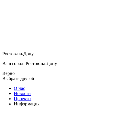
Ростов-на-Дону
Ваш город: Ростов-на-Дону
Верно
Выбрать другой
О нас
Новости
Проекты
Информация