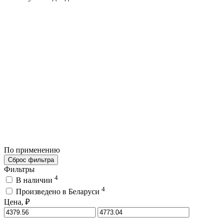
По применению
Сброс фильтра
Фильтры
4
В наличии
4
Произведено в Беларуси
Цена, ₽