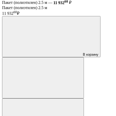
60
Пакет (полиэтилен) 2.5 м —
11 932
₽
Пакет (полиэтилен) 2.5 м
60
11 932
₽
В корзину