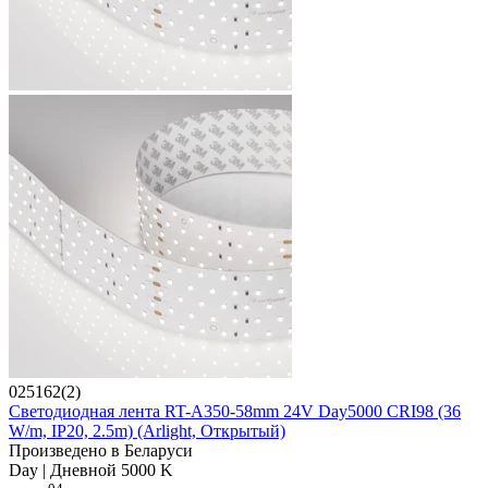
025162(2)
Светодиодная лента RT-A350-58mm 24V Day5000 CRI98 (36
W/m, IP20, 2.5m) (Arlight, Открытый)
Произведено в Беларуси
Day | Дневной 5000 K