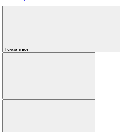
Показать все