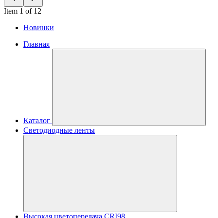
Item 1 of 12
Новинки
Главная
Каталог
Светодиодные ленты
Высокая цветопередача CRI98