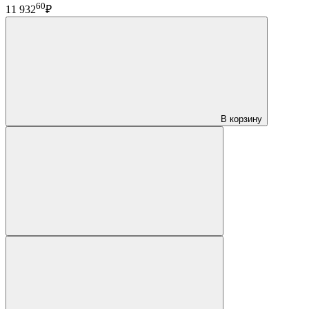
60
11 932
₽
В корзину