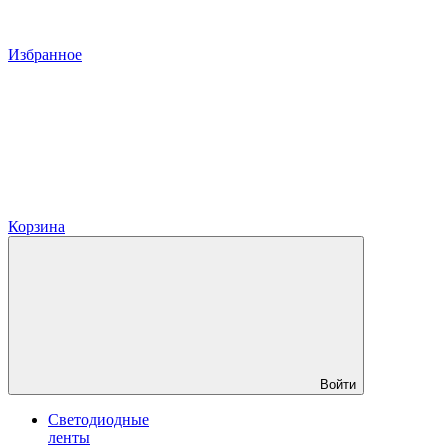
Избранное
Корзина
Войти
Светодиодные
ленты