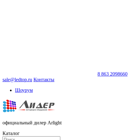
8 863 2098660
sale@ledtop.ru
Контакты
Шоурум
официальный дилер Arlight
Каталог