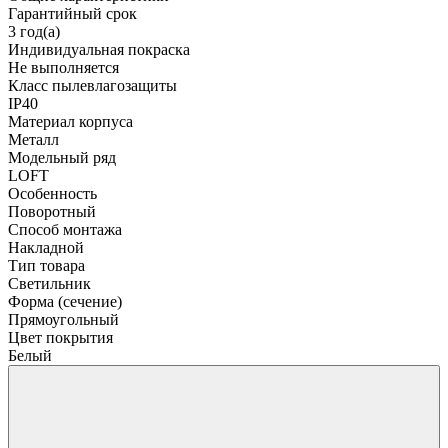
Гарантийный срок
3 год(а)
Индивидуальная покраска
Не выполняется
Класс пылевлагозащиты
IP40
Материал корпуса
Металл
Модельный ряд
LOFT
Особенность
Поворотный
Способ монтажа
Накладной
Тип товара
Светильник
Форма (сечение)
Прямоугольный
Цвет покрытия
Белый