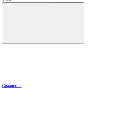
Сравнение