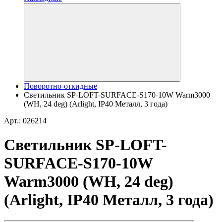
Поворотно-откидные
Светильник SP-LOFT-SURFACE-S170-10W Warm3000
(WH, 24 deg) (Arlight, IP40 Металл, 3 года)
Арт.: 026214
Светильник SP-LOFT-
SURFACE-S170-10W
Warm3000 (WH, 24 deg)
(Arlight, IP40 Металл, 3 года)