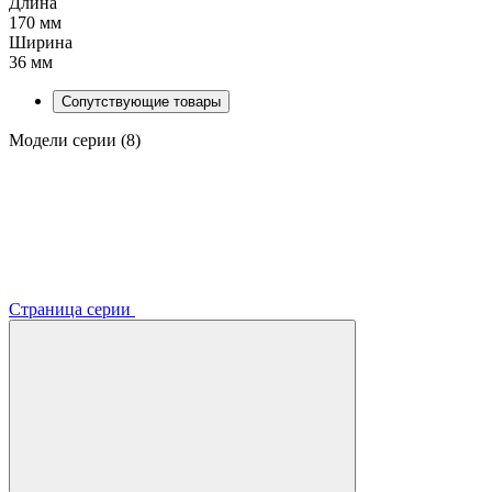
Длина
170 мм
Ширина
36 мм
Сопутствующие товары
Модели серии (8)
Страница серии