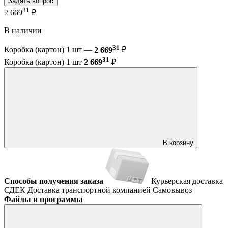
Задать вопрос
31
2 669
₽
В наличии
31
Коробка (картон) 1 шт —
2 669
₽
31
Коробка (картон) 1 шт
2 669
₽
В корзину
Способы получения заказа
Курьерская доставка
СДЕК
Доставка транспортной компанией
Самовывоз
Файлы и программы