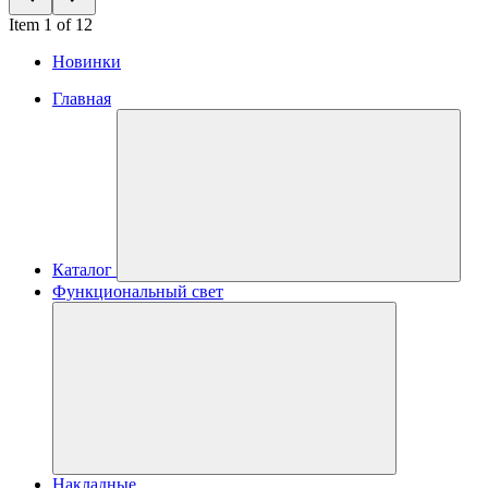
Item 1 of 12
Новинки
Главная
Каталог
Функциональный свет
Накладные