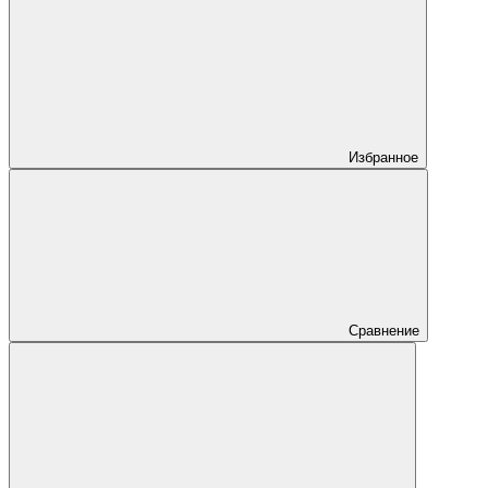
Избранное
Сравнение