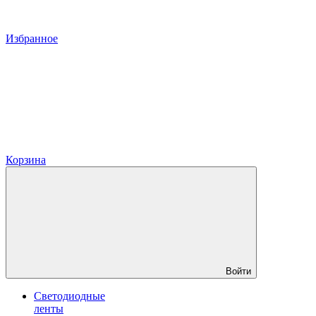
Избранное
Корзина
Войти
Светодиодные
ленты