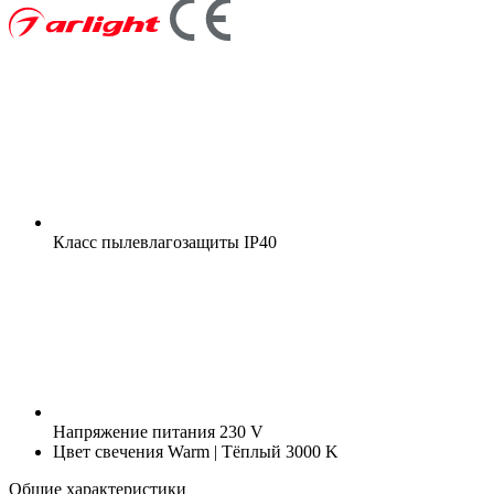
Класс пылевлагозащиты
IP40
Напряжение питания
230 V
Цвет свечения
Warm | Тёплый 3000 K
Общие характеристики