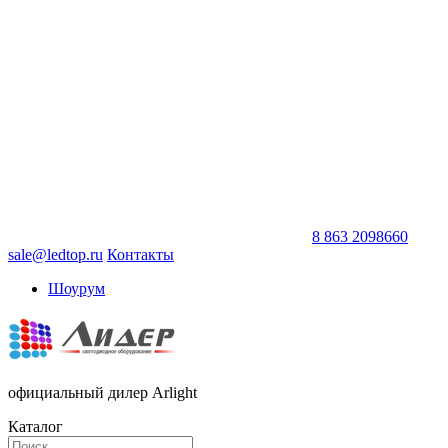
8 863 2098660
sale@ledtop.ru
Контакты
Шоурум
официальный дилер Arlight
Каталог