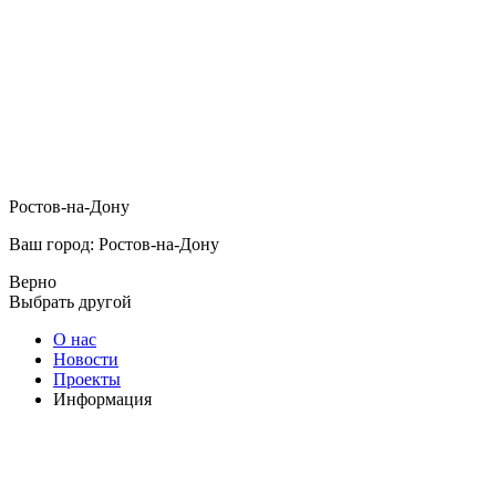
Ростов-на-Дону
Ваш город: Ростов-на-Дону
Верно
Выбрать другой
О нас
Новости
Проекты
Информация