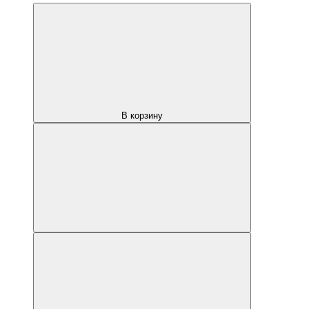
В корзину