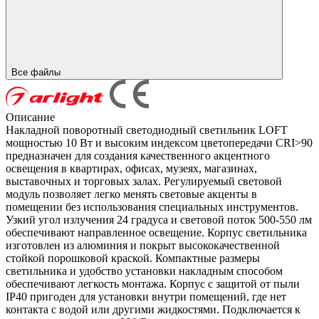
Все файлы
Описание
Накладной поворотный светодиодный светильник LOFT
мощностью 10 Вт и высоким индексом цветопередачи CRI>90
предназначен для создания качественного акцентного
освещения в квартирах, офисах, музеях, магазинах,
выставочных и торговых залах. Регулируемый световой
модуль позволяет легко менять световые акценты в
помещении без использования специальных инструментов.
Узкий угол излучения 24 градуса и световой поток 500-550 лм
обеспечивают направленное освещение. Корпус светильника
изготовлен из алюминия и покрыт высококачественной
стойкой порошковой краской. Компактные размеры
светильника и удобство установки накладным способом
обеспечивают легкость монтажа. Корпус с защитой от пыли
IP40 пригоден для установки внутри помещений, где нет
контакта с водой или другими жидкостями. Подключается к