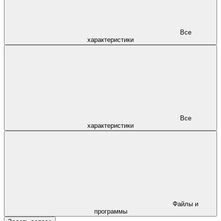
Все
характеристики
Все
характеристики
Файлы и
программы