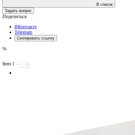
В список
Задать вопрос
Поделиться
ВКонтакте
Telegram
Скопировать ссылку
%
Item 1 of 5