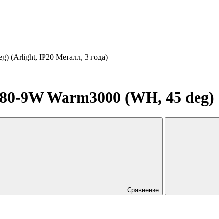
(Arlight, IP20 Металл, 3 года)
-9W Warm3000 (WH, 45 deg) (Ar
Сравнение