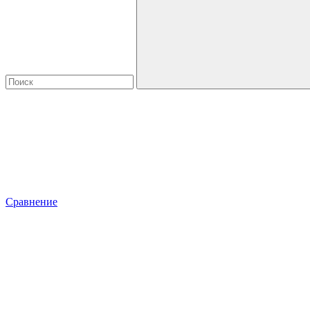
Сравнение