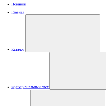
Новинки
Главная
Каталог
Функциональный свет