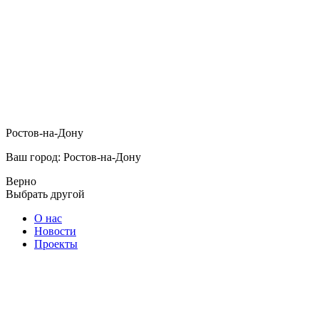
Ростов-на-Дону
Ваш город: Ростов-на-Дону
Верно
Выбрать другой
О нас
Новости
Проекты