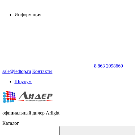
Информация
8 863 2098660
sale@ledtop.ru
Контакты
Шоурум
официальный дилер Arlight
Каталог