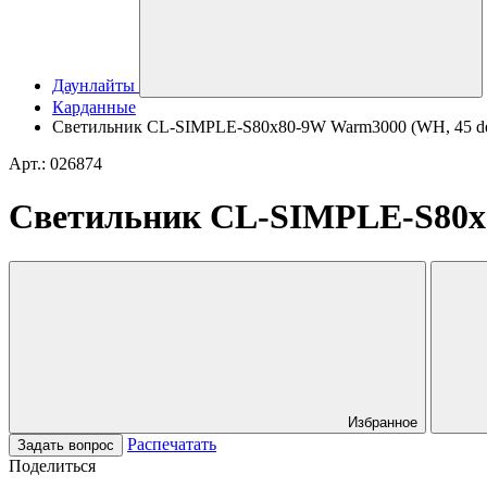
Даунлайты
Карданные
Светильник CL-SIMPLE-S80x80-9W Warm3000 (WH, 45 deg) 
Арт.: 026874
Светильник CL-SIMPLE-S80x80
Избранное
Распечатать
Задать вопрос
Поделиться