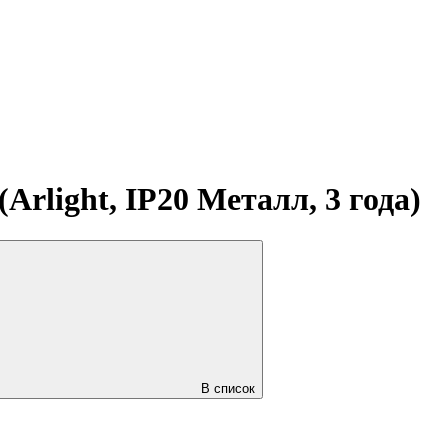
light, IP20 Металл, 3 года)
В список