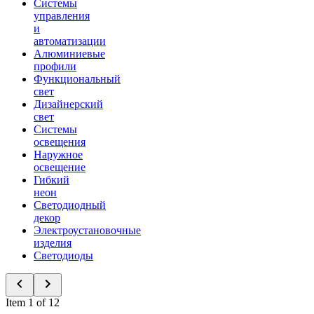
Системы
управления
и
автоматизации
Алюминиевые
профили
Функциональный
свет
Дизайнерский
свет
Системы
освещения
Наружное
освещение
Гибкий
неон
Светодиодный
декор
Электроустановочные
изделия
Светодиоды
Item 1 of 12