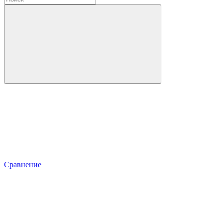
Сравнение