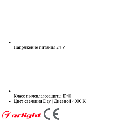
Напряжение питания
24 V
Класс пылевлагозащиты
IP40
Цвет свечения
Day | Дневной 4000 K