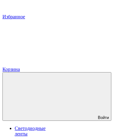
Избранное
Корзина
Войти
Светодиодные
ленты