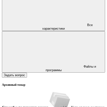
Все
характеристики
Файлы и
программы
Задать вопрос
Архивный товар