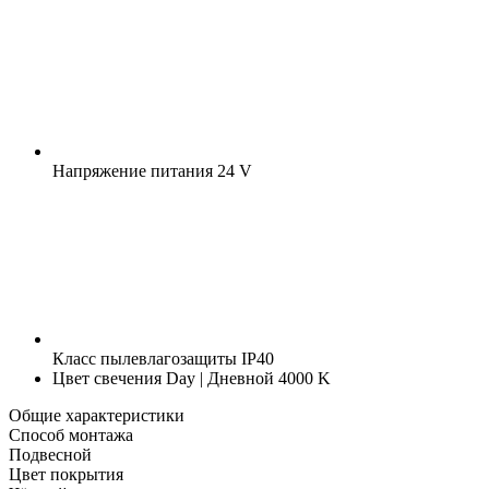
Напряжение питания
24 V
Класс пылевлагозащиты
IP40
Цвет свечения
Day | Дневной 4000 K
Общие характеристики
Способ монтажа
Подвесной
Цвет покрытия