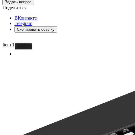
Задать вопрос
Поделиться
ВКонтакте
Telegram
Скопировать ссылку
Item 1 of 5