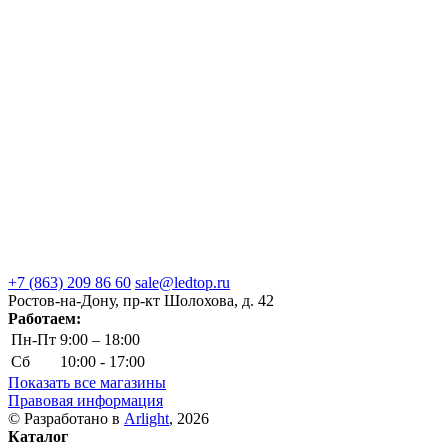
+7 (863) 209 86 60
sale@ledtop.ru
Ростов-на-Дону, пр-кт Шолохова, д. 42
Работаем:
Пн-Пт
9:00 – 18:00
Сб
10:00 - 17:00
Показать все магазины
Правовая информация
© Разработано в
Arlight
, 2026
Каталог