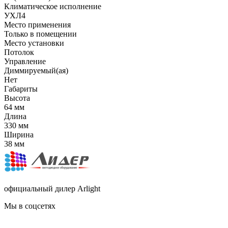
Климатическое исполнение
УХЛ4
Место применения
Только в помещении
Место установки
Потолок
Управление
Диммируемый(ая)
Нет
Габариты
Высота
64 мм
Длина
330 мм
Ширина
38 мм
официальный дилер Arlight
Мы в соцсетях