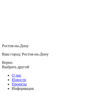
Ростов-на-Дону
Ваш город: Ростов-на-Дону
Верно
Выбрать другой
О нас
Новости
Проекты
Информация