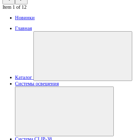
Item 1 of 12
Новинки
Главная
Каталог
Системы освещения
Система CLIP-38