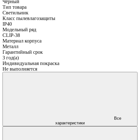
Чёрный
Тип товара
Светильник
Класс пылевлагозащиты
IP40
Модельный ряд
CLIP-38
Материал корпуса
Металл
Гарантийный срок
3 год(а)
Индивидуальная покраска
Не выполняется
Все
характеристики