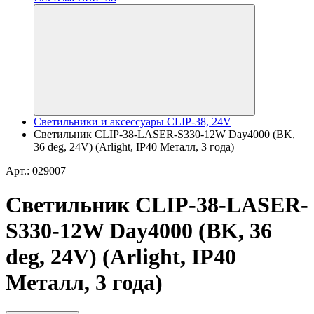
Светильники и аксессуары CLIP-38, 24V
Светильник CLIP-38-LASER-S330-12W Day4000 (BK,
36 deg, 24V) (Arlight, IP40 Металл, 3 года)
Арт.: 029007
Светильник CLIP-38-LASER-
S330-12W Day4000 (BK, 36
deg, 24V) (Arlight, IP40
Металл, 3 года)