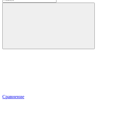
Сравнение