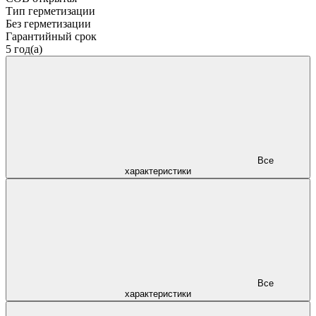
Тип герметизации
Без герметизации
Гарантийный срок
5 год(а)
Все
характеристики
Все
характеристики