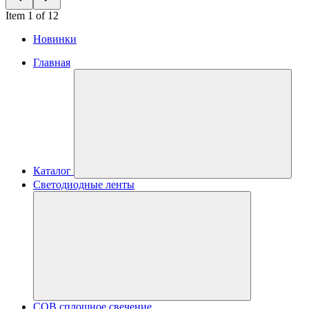
Item 1 of 12
Новинки
Главная
Каталог
Светодиодные ленты
COB сплошное свечение