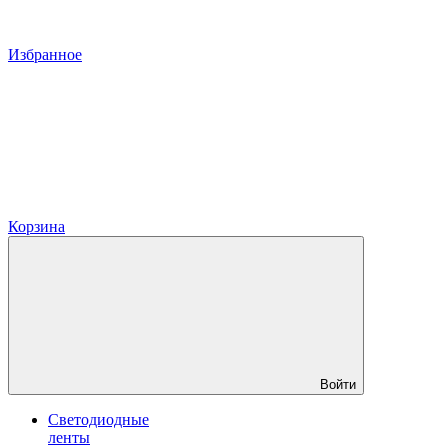
Избранное
Корзина
Войти
Светодиодные
ленты