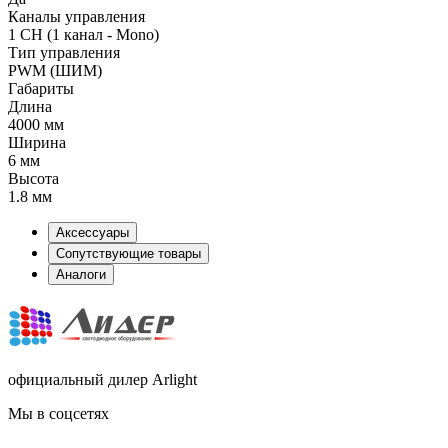
Каналы управления
1 CH (1 канал - Mono)
Тип управления
PWM (ШИМ)
Габариты
Длина
4000 мм
Ширина
6 мм
Высота
1.8 мм
Аксессуары
Сопутствующие товары
Аналоги
официальный дилер Arlight
Мы в соцсетях