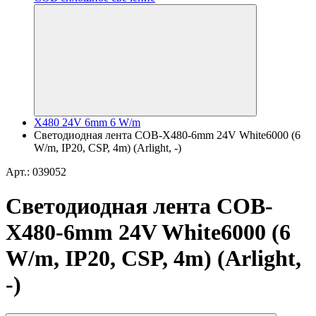
X480 24V 6mm 6 W/m
Светодиодная лента COB-X480-6mm 24V White6000 (6
W/m, IP20, CSP, 4m) (Arlight, -)
Арт.: 039052
Светодиодная лента COB-
X480-6mm 24V White6000 (6
W/m, IP20, CSP, 4m) (Arlight,
-)