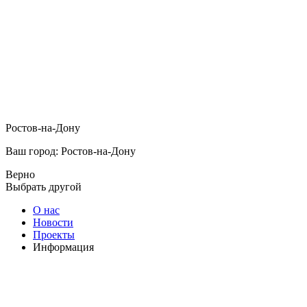
Ростов-на-Дону
Ваш город: Ростов-на-Дону
Верно
Выбрать другой
О нас
Новости
Проекты
Информация