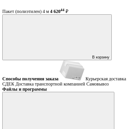
44
Пакет (полиэтилен) 4 м
4 620
₽
В корзину
Способы получения заказа
Курьерская доставка
СДЕК
Доставка транспортной компанией
Самовывоз
Файлы и программы