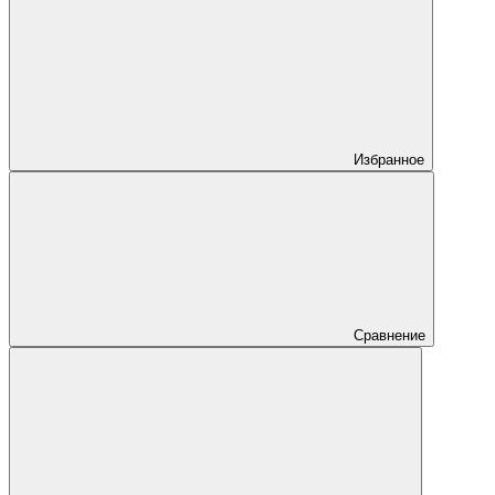
Избранное
Сравнение