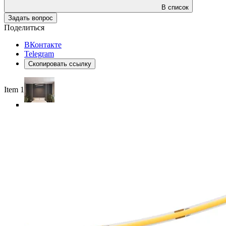
В список
Задать вопрос
Поделиться
ВКонтакте
Telegram
Скопировать ссылку
Item 1 of 6