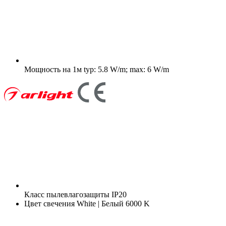
Мощность на 1м
typ: 5.8 W/m; max: 6 W/m
Класс пылевлагозащиты
IP20
Цвет свечения
White | Белый 6000 K