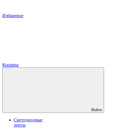
Избранное
Корзина
Войти
Светодиодные
ленты