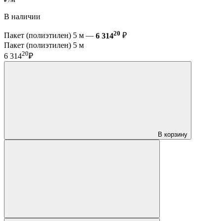
В наличии
20
Пакет (полиэтилен) 5 м —
6 314
₽
Пакет (полиэтилен) 5 м
20
6 314
₽
В корзину