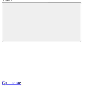
Сравнение