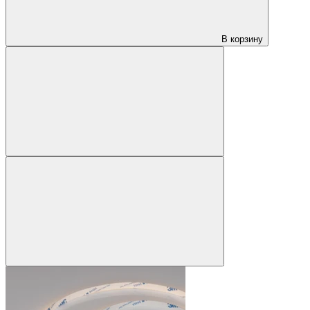
В корзину