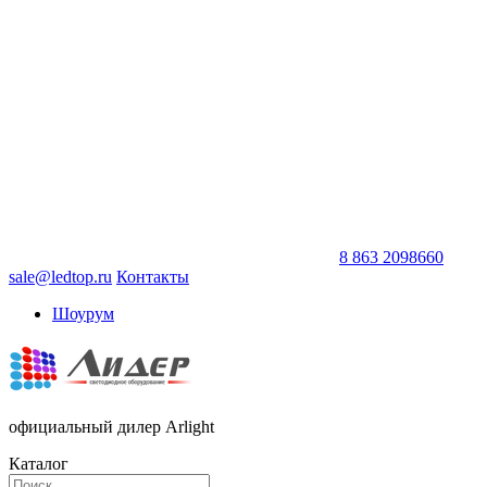
8 863 2098660
sale@ledtop.ru
Контакты
Шоурум
официальный дилер Arlight
Каталог