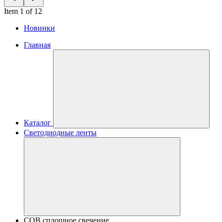
Item 1 of 12
Новинки
Главная
Каталог
Светодиодные ленты
COB сплошное свечение