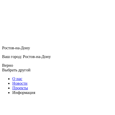
Ростов-на-Дону
Ваш город: Ростов-на-Дону
Верно
Выбрать другой
О нас
Новости
Проекты
Информация