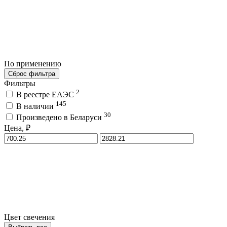
По применению
Сброс фильтра
Фильтры
2
В реестре ЕАЭС
145
В наличии
30
Произведено в Беларуси
Цена, ₽
Цвет свечения