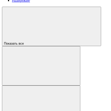
#Широкие
Показать все