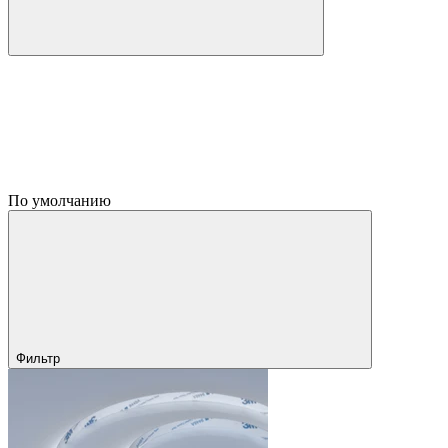
По умолчанию
Фильтр