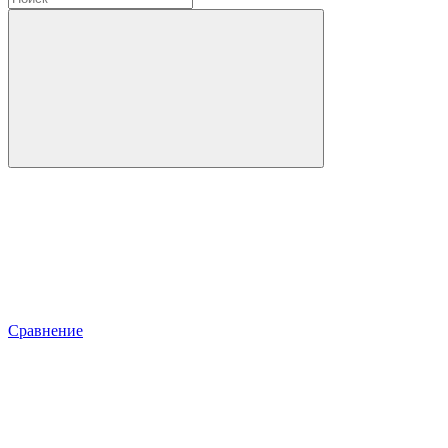
Сравнение