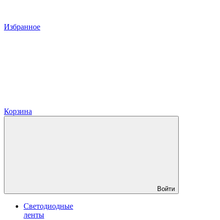
Избранное
Корзина
Войти
Светодиодные
ленты