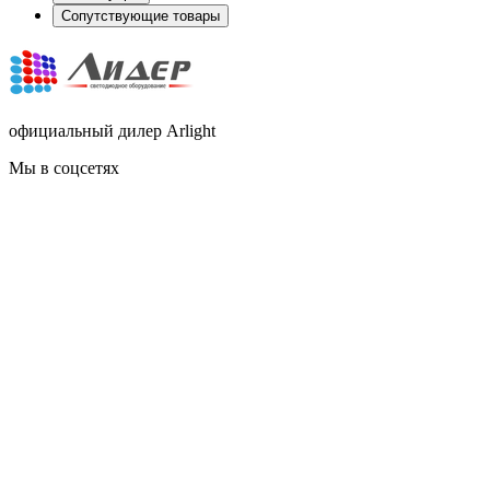
Сопутствующие товары
официальный дилер Arlight
Мы в соцсетях