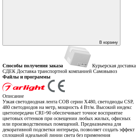
В корзину
Способы получения заказа
Курьерская доставка
СДЕК
Доставка транспортной компанией
Самовывоз
Файлы и программы
Описание
Узкая светодиодная лента COB серии X480, светодиоды CSP,
480 светодиодов на метр, мощность 4 Вт/м. Высокий индекс
цветопередачи CRI>90 обеспечивает точное восприятие
цветовых оттенков при освещении любых жилых, офисных
или производственных помещений. Предназначена для
декоративной подсветки интерьера, позволяет создать эффект
сплошной идеальной линии света без применения