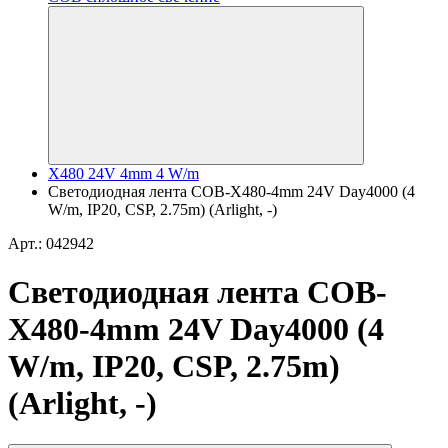
X480 24V 4mm 4 W/m
Светодиодная лента COB-X480-4mm 24V Day4000 (4
W/m, IP20, CSP, 2.75m) (Arlight, -)
Арт.: 042942
Светодиодная лента COB-
X480-4mm 24V Day4000 (4
W/m, IP20, CSP, 2.75m)
(Arlight, -)