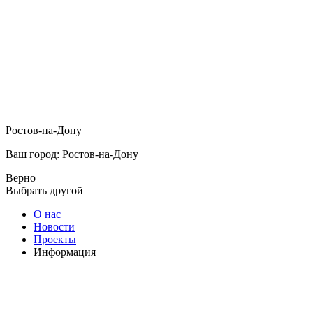
Ростов-на-Дону
Ваш город: Ростов-на-Дону
Верно
Выбрать другой
О нас
Новости
Проекты
Информация