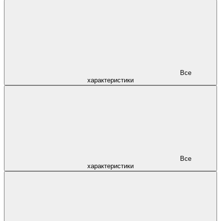
Все
характеристики
Все
характеристики