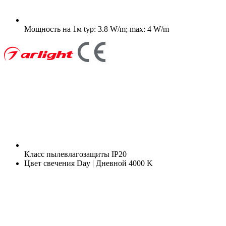
Мощность на 1м
typ: 3.8 W/m; max: 4 W/m
Класс пылевлагозащиты
IP20
Цвет свечения
Day | Дневной 4000 K