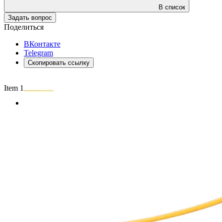
В список
Задать вопрос
Поделиться
ВКонтакте
Telegram
Скопировать ссылку
Item 1 of 2