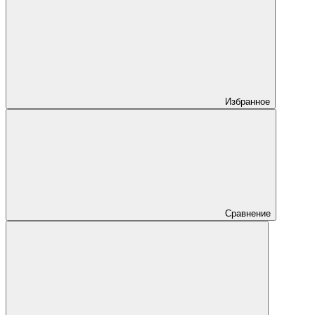
Избранное
Сравнение