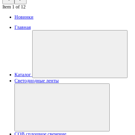
Item 1 of 12
Новинки
Главная
Каталог
Светодиодные ленты
COB сплошное свечение