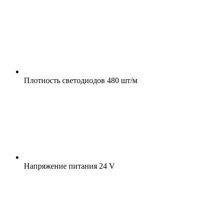
Плотность светодиодов
480 шт/м
Напряжение питания
24 V