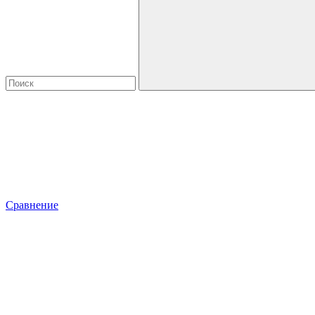
Сравнение