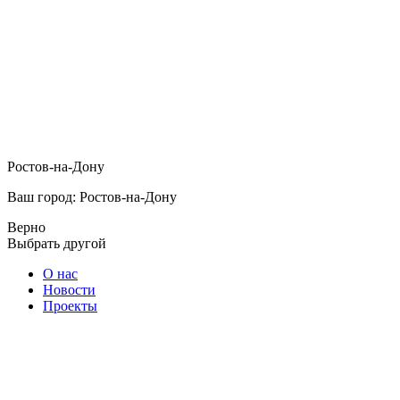
Ростов-на-Дону
Ваш город: Ростов-на-Дону
Верно
Выбрать другой
О нас
Новости
Проекты