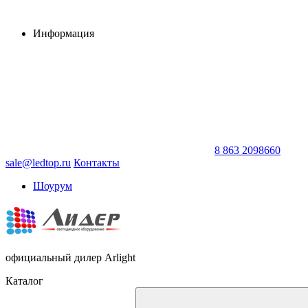
Информация
8 863 2098660
sale@ledtop.ru
Контакты
Шоурум
официальный дилер Arlight
Каталог