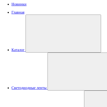
Новинки
Главная
Каталог
Светодиодные ленты