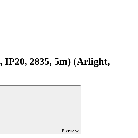
P20, 2835, 5m) (Arlight,
В список