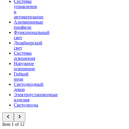
Системы
управления
и
автоматизации
Алюминиевые
профили
Функциональный
свет
Дизайнерский
свет
Системы
освещения
Наружное
освещение
Гибкий
неон
Светодиодный
декор
Электроустановочные
изделия
Светодиоды
Item 1 of 12